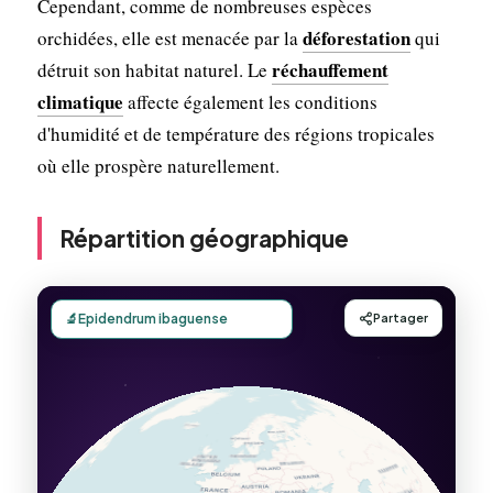
Cependant, comme de nombreuses espèces
déforestation
orchidées, elle est menacée par la
qui
réchauffement
détruit son habitat naturel. Le
climatique
affecte également les conditions
d'humidité et de température des régions tropicales
où elle prospère naturellement.
Répartition géographique