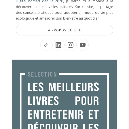
Digital nomad depuis 2020
, je parcours le monde à la
découverte de nouvelles cultures. Sur ce site, je partage
des conseils pratiques pour adopter un mode de vie plus
écologique et améliorer son bien-être au quotidien.
À PROPOS DU SITE