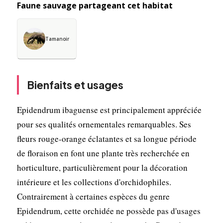
Faune sauvage partageant cet habitat
Tamanoir
Bienfaits et usages
Epidendrum ibaguense est principalement appréciée
pour ses qualités ornementales remarquables. Ses
fleurs rouge-orange éclatantes et sa longue période
de floraison en font une plante très recherchée en
horticulture, particulièrement pour la décoration
intérieure et les collections d'orchidophiles.
Contrairement à certaines espèces du genre
Epidendrum, cette orchidée ne possède pas d'usages