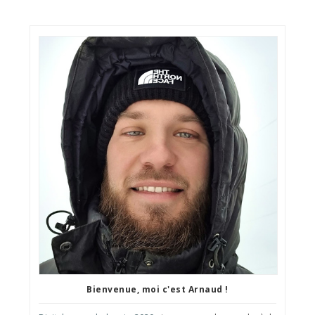
Bienvenue, moi c'est Arnaud !