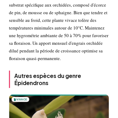
substrat spécifique aux orchidées, composé d'écorce
de pin, de mousse ou de sphaigne. Bien que tendre et
sensible au froid, cette plante vivace tolère des
températures minimales autour de 10°C. Maintenez
une hygrométrie ambiante de 50 à 70% pour favoriser
sa floraison. Un apport mensuel d'engrais orchidée
dilué pendant la période de croissance optimise sa
floraison quasi-permanente.
Autres espèces du genre
Épidendrons
🪴
VIVACE