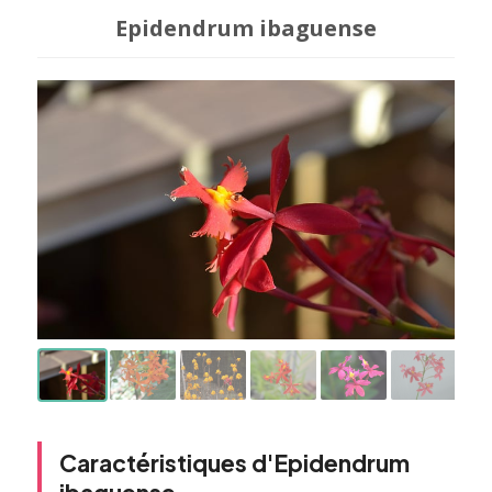
Epidendrum ibaguense
Caractéristiques d'Epidendrum