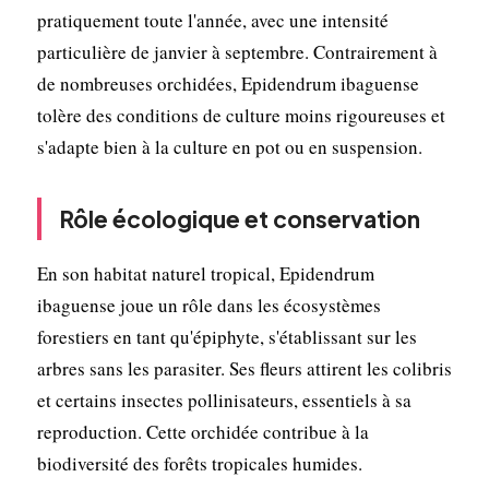
pratiquement toute l'année, avec une intensité
particulière de janvier à septembre. Contrairement à
de nombreuses orchidées, Epidendrum ibaguense
tolère des conditions de culture moins rigoureuses et
s'adapte bien à la culture en pot ou en suspension.
Rôle écologique et conservation
En son habitat naturel tropical, Epidendrum
ibaguense joue un rôle dans les écosystèmes
forestiers en tant qu'épiphyte, s'établissant sur les
arbres sans les parasiter. Ses fleurs attirent les colibris
et certains insectes pollinisateurs, essentiels à sa
reproduction. Cette orchidée contribue à la
biodiversité des forêts tropicales humides.