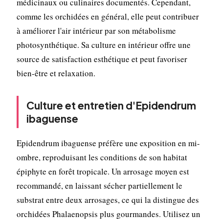
médicinaux ou culinaires documentés. Cependant,
comme les orchidées en général, elle peut contribuer
à améliorer l'air intérieur par son métabolisme
photosynthétique. Sa culture en intérieur offre une
source de satisfaction esthétique et peut favoriser
bien-être et relaxation.
Culture et entretien d'Epidendrum
ibaguense
Epidendrum ibaguense préfère une exposition en mi-
ombre, reproduisant les conditions de son habitat
épiphyte en forêt tropicale. Un arrosage moyen est
recommandé, en laissant sécher partiellement le
substrat entre deux arrosages, ce qui la distingue des
orchidées Phalaenopsis plus gourmandes. Utilisez un