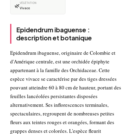
VÉGÉTATION
🌿
Vivace
Epidendrum ibaguense :
description et botanique
Epidendrum ibaguense, originaire de Colombie et
d'Amérique centrale, est une orchidée épiphyte
appartenant à la famille des Orchidaceae. Cette
espèce vivace se caractérise par des tiges dressées
pouvant atteindre 60 à 80 cm de hauteur, portant des
feuilles lancéolées persistantes disposées
alternativement. Ses inflorescences terminales,
spectaculaires, regroupent de nombreuses petites
fleurs aux teintes rouges et orangées, formant des
grappes denses et colorées. L'espèce fleurit