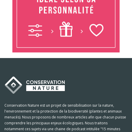
Conservation Nature est un projet de sensibilisation sur la nature,
l'environnement et la protection de la biodiversité (plantes et animaux
menacés). Nous proposons de nombreux articles afin que chacun puisse
comprendre les principaux enjeux écologiques. Nous traitons
notamment ces sujets via une chaine de podcast intitulée "15 minutes