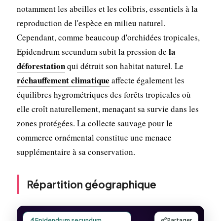
notamment les abeilles et les colibris, essentiels à la
reproduction de l'espèce en milieu naturel.
Cependant, comme beaucoup d'orchidées tropicales,
la
Epidendrum secundum subit la pression de
déforestation
qui détruit son habitat naturel. Le
réchauffement climatique
affecte également les
équilibres hygrométriques des forêts tropicales où
elle croît naturellement, menaçant sa survie dans les
zones protégées. La collecte sauvage pour le
commerce ornémental constitue une menace
supplémentaire à sa conservation.
Répartition géographique