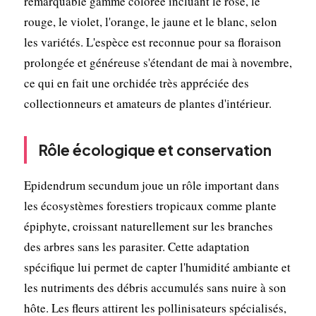
remarquable gamme colorée incluant le rose, le
rouge, le violet, l'orange, le jaune et le blanc, selon
les variétés. L'espèce est reconnue pour sa floraison
prolongée et généreuse s'étendant de mai à novembre,
ce qui en fait une orchidée très appréciée des
collectionneurs et amateurs de plantes d'intérieur.
Rôle écologique et conservation
Epidendrum secundum joue un rôle important dans
les écosystèmes forestiers tropicaux comme plante
épiphyte, croissant naturellement sur les branches
des arbres sans les parasiter. Cette adaptation
spécifique lui permet de capter l'humidité ambiante et
les nutriments des débris accumulés sans nuire à son
hôte. Les fleurs attirent les pollinisateurs spécialisés,