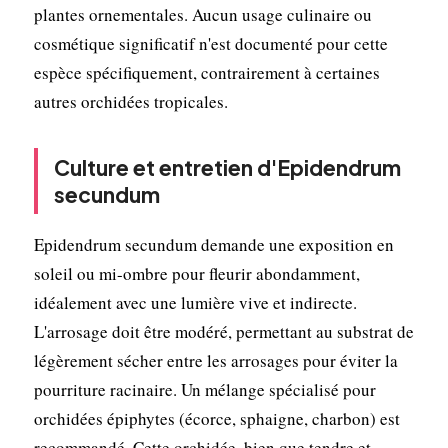
plantes ornementales. Aucun usage culinaire ou
cosmétique significatif n'est documenté pour cette
espèce spécifiquement, contrairement à certaines
autres orchidées tropicales.
Culture et entretien d'Epidendrum
secundum
Epidendrum secundum demande une exposition en
soleil ou mi-ombre pour fleurir abondamment,
idéalement avec une lumière vive et indirecte.
L'arrosage doit être modéré, permettant au substrat de
légèrement sécher entre les arrosages pour éviter la
pourriture racinaire. Un mélange spécialisé pour
orchidées épiphytes (écorce, sphaigne, charbon) est
recommandé. Cette orchidée, bien que tendre et