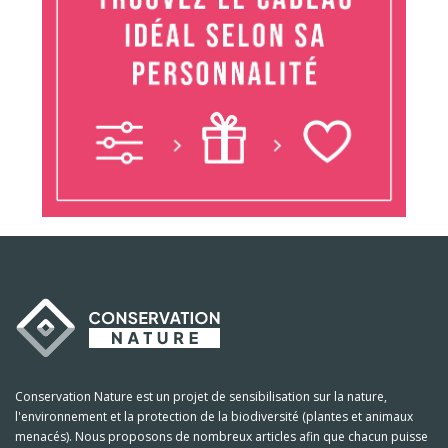
Conservation Nature est un projet de sensibilisation sur la nature,
l'environnement et la protection de la biodiversité (plantes et animaux
menacés). Nous proposons de nombreux articles afin que chacun puisse