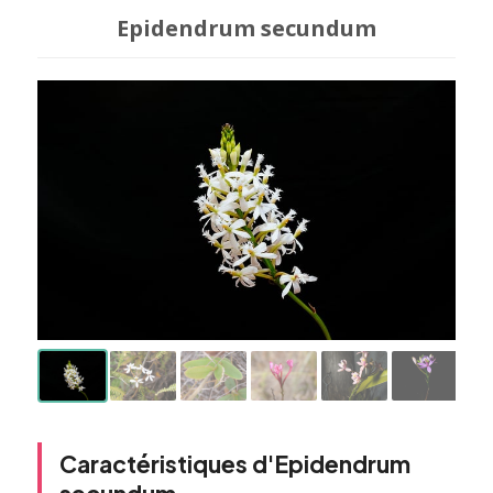
Epidendrum secundum
Caractéristiques d'Epidendrum