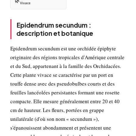
🌿
Vivace
Epidendrum secundum :
description et botanique
Epidendrum secundum est une orchidée épiphyte
originaire des régions tropicales d'Amérique centrale
et du Sud, appartenant à la famille des Orchidacées.
Cette plante vivace se caractérise par un port en
touffe dense avec des pseudobulbes courts et des
feuilles lancéolées persistantes formant une rosette
compacte. Elle mesure généralement entre 20 et 40
cm de hauteur. Les fleurs, portées en grappe
unilatérale (d'où son nom « secundum »),
s'épanouissent abondamment et présentent une