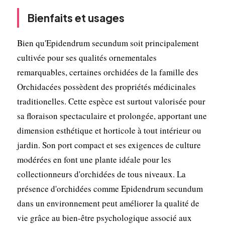
Bienfaits et usages
Bien qu'Epidendrum secundum soit principalement
cultivée pour ses qualités ornementales
remarquables, certaines orchidées de la famille des
Orchidacées possèdent des propriétés médicinales
traditionelles. Cette espèce est surtout valorisée pour
sa floraison spectaculaire et prolongée, apportant une
dimension esthétique et horticole à tout intérieur ou
jardin. Son port compact et ses exigences de culture
modérées en font une plante idéale pour les
collectionneurs d'orchidées de tous niveaux. La
présence d'orchidées comme Epidendrum secundum
dans un environnement peut améliorer la qualité de
vie grâce au bien-être psychologique associé aux