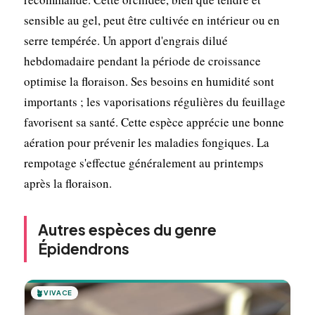
sensible au gel, peut être cultivée en intérieur ou en
serre tempérée. Un apport d'engrais dilué
hebdomadaire pendant la période de croissance
optimise la floraison. Ses besoins en humidité sont
importants ; les vaporisations régulières du feuillage
favorisent sa santé. Cette espèce apprécie une bonne
aération pour prévenir les maladies fongiques. La
rempotage s'effectue généralement au printemps
après la floraison.
Autres espèces du genre
Épidendrons
🪴
VIVACE