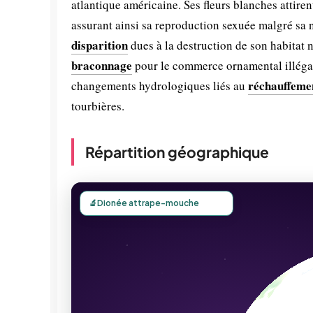
atlantique américaine. Ses fleurs blanches attire
assurant ainsi sa reproduction sexuée malgré sa n
disparition
dues à la destruction de son habitat 
braconnage
pour le commerce ornamental illégal
réchauffeme
changements hydrologiques liés au
tourbières.
Répartition géographique