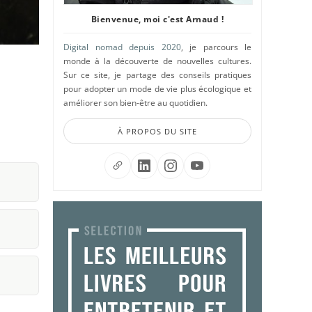
Bienvenue, moi c'est Arnaud !
Digital nomad depuis 2020
, je parcours le
monde à la découverte de nouvelles cultures.
Sur ce site, je partage des conseils pratiques
pour adopter un mode de vie plus écologique et
améliorer son bien-être au quotidien.
À PROPOS DU SITE