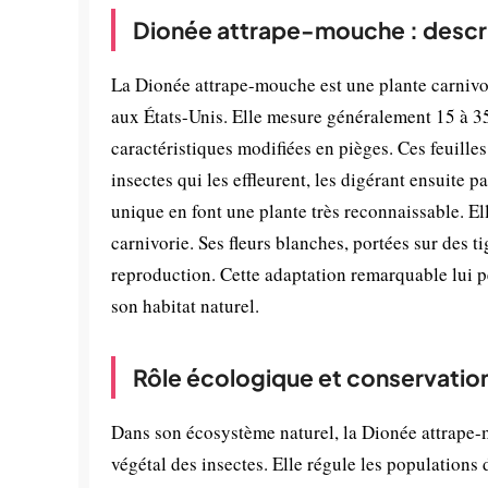
Dionée attrape-mouche : descri
La Dionée attrape-mouche est une plante carnivo
aux États-Unis. Elle mesure généralement 15 à 35 
caractéristiques modifiées en pièges. Ces feuilles
insectes qui les effleurent, les digérant ensuite 
unique en font une plante très reconnaissable. El
carnivorie. Ses fleurs blanches, portées sur des ti
reproduction. Cette adaptation remarquable lui pe
son habitat naturel.
Rôle écologique et conservatio
Dans son écosystème naturel, la Dionée attrape-
végétal des insectes. Elle régule les populations 