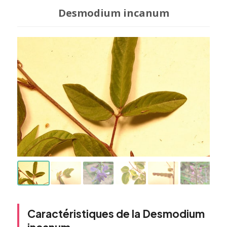
Desmodium incanum
Caractéristiques de la Desmodium