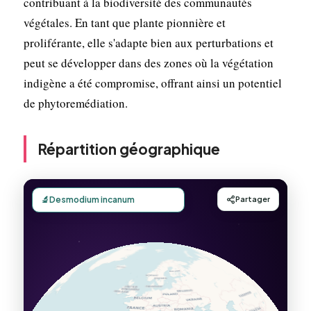
contribuant à la biodiversité des communautés
végétales. En tant que plante pionnière et
proliférante, elle s'adapte bien aux perturbations et
peut se développer dans des zones où la végétation
indigène a été compromise, offrant ainsi un potentiel
de phytoremédiation.
Répartition géographique