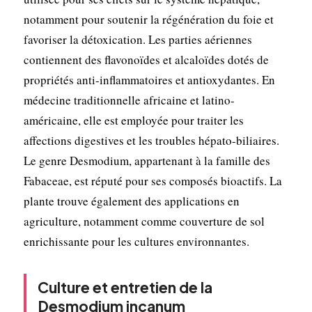
notamment pour soutenir la régénération du foie et
favoriser la détoxication. Les parties aériennes
contiennent des flavonoïdes et alcaloïdes dotés de
propriétés anti-inflammatoires et antioxydantes. En
médecine traditionnelle africaine et latino-
américaine, elle est employée pour traiter les
affections digestives et les troubles hépato-biliaires.
Le genre Desmodium, appartenant à la famille des
Fabaceae, est réputé pour ses composés bioactifs. La
plante trouve également des applications en
agriculture, notamment comme couverture de sol
enrichissante pour les cultures environnantes.
Culture et entretien de la
Desmodium incanum