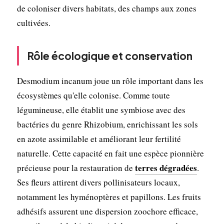
de coloniser divers habitats, des champs aux zones
cultivées.
Rôle écologique et conservation
Desmodium incanum joue un rôle important dans les
écosystèmes qu'elle colonise. Comme toute
légumineuse, elle établit une symbiose avec des
bactéries du genre Rhizobium, enrichissant les sols
en azote assimilable et améliorant leur fertilité
naturelle. Cette capacité en fait une espèce pionnière
terres dégradées
précieuse pour la restauration de
.
Ses fleurs attirent divers pollinisateurs locaux,
notamment les hyménoptères et papillons. Les fruits
adhésifs assurent une dispersion zoochore efficace,