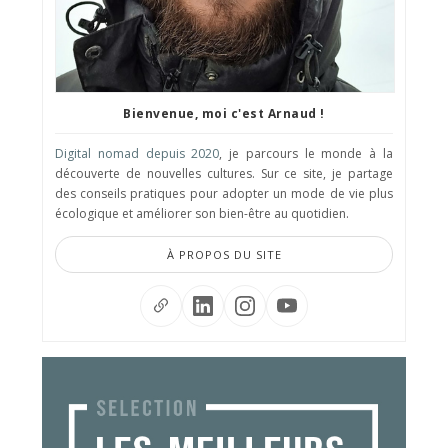
Bienvenue, moi c'est Arnaud !
Digital nomad depuis 2020
, je parcours le monde à la
découverte de nouvelles cultures. Sur ce site, je partage
des conseils pratiques pour adopter un mode de vie plus
écologique et améliorer son bien-être au quotidien.
À PROPOS DU SITE