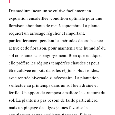
Desmodium incanum se cultive facilement en
exposition ensoleillée, condition optimale pour une
floraison abondante de mai à septembre. La plante
requiert un arrosage régulier et important,
particulièrement pendant les périodes de croissance
active et de floraison, pour maintenir une humidité du
sol constante sans engorgement. Bien que rustique,
elle préfère les régions tempérées chaudes et peut
être cultivée en pots dans les régions plus froides,
avec rentrée hivernale si nécessaire. La plantation
s'effectue au printemps dans un sol bien drainé et
fertile. Un apport de compost améliore la structure du
sol. La plante n'a pas besoin de taille particulière,
mais un pinçage des tiges jeunes favorise la
ramification et une meilleure floraison. Elle se