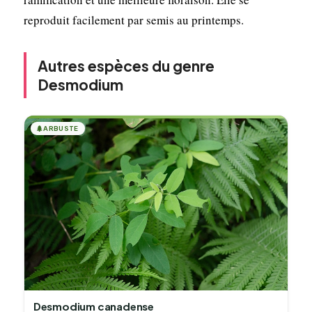
reproduit facilement par semis au printemps.
Autres espèces du genre
Desmodium
🌲
ARBUSTE
Desmodium canadense