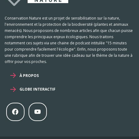
Conservation Nature est un projet de sensibilisation sur la nature,
l'environnement et la protection de la biodiversité (plantes et animaux
menacés). Nous proposons de nombreux articles afin que chacun puisse
comprendre les principaux enjeux écologiques. Nous traitons
notamment ces sujets via une chaine de podcast intitulée "15 minutes
pour comprendre facilement l'écologie". Enfin, nous proposons toute
une rubrique afin de trouver une idée cadeau sur le thème de la nature à
offrir pour vos proches.
À PROPOS
GLOBE INTERACTIF