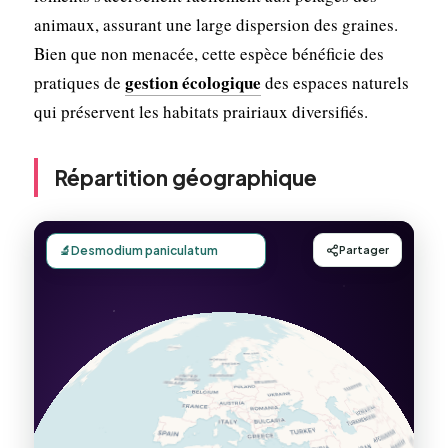
animaux, assurant une large dispersion des graines.
Bien que non menacée, cette espèce bénéficie des
gestion écologique
pratiques de
des espaces naturels
qui préservent les habitats prairiaux diversifiés.
Répartition géographique