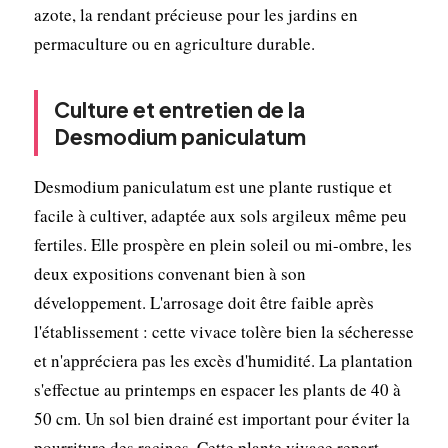
azote, la rendant précieuse pour les jardins en
permaculture ou en agriculture durable.
Culture et entretien de la
Desmodium paniculatum
Desmodium paniculatum est une plante rustique et
facile à cultiver, adaptée aux sols argileux même peu
fertiles. Elle prospère en plein soleil ou mi-ombre, les
deux expositions convenant bien à son
développement. L'arrosage doit être faible après
l'établissement : cette vivace tolère bien la sécheresse
et n'appréciera pas les excès d'humidité. La plantation
s'effectue au printemps en espacer les plants de 40 à
50 cm. Un sol bien drainé est important pour éviter la
pourriture des racines. Cette plante vivace repart