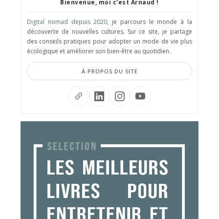
Bienvenue, moi c'est Arnaud !
Digital nomad depuis 2020
, je parcours le monde à la
découverte de nouvelles cultures. Sur ce site, je partage
des conseils pratiques pour adopter un mode de vie plus
écologique et améliorer son bien-être au quotidien.
À PROPOS DU SITE