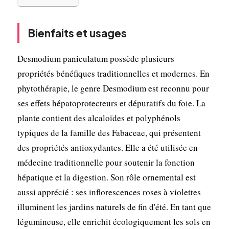
Bienfaits et usages
Desmodium paniculatum possède plusieurs
propriétés bénéfiques traditionnelles et modernes. En
phytothérapie, le genre Desmodium est reconnu pour
ses effets hépatoprotecteurs et dépuratifs du foie. La
plante contient des alcaloïdes et polyphénols
typiques de la famille des Fabaceae, qui présentent
des propriétés antioxydantes. Elle a été utilisée en
médecine traditionnelle pour soutenir la fonction
hépatique et la digestion. Son rôle ornemental est
aussi apprécié : ses inflorescences roses à violettes
illuminent les jardins naturels de fin d'été. En tant que
légumineuse, elle enrichit écologiquement les sols en