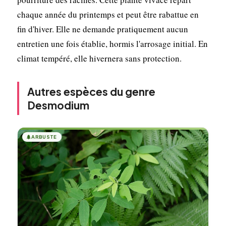
chaque année du printemps et peut être rabattue en
fin d'hiver. Elle ne demande pratiquement aucun
entretien une fois établie, hormis l'arrosage initial. En
climat tempéré, elle hivernera sans protection.
Autres espèces du genre
Desmodium
🌲
ARBUSTE