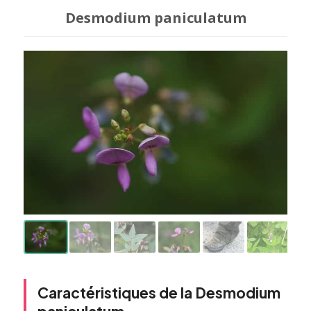
Desmodium paniculatum
Caractéristiques de la Desmodium