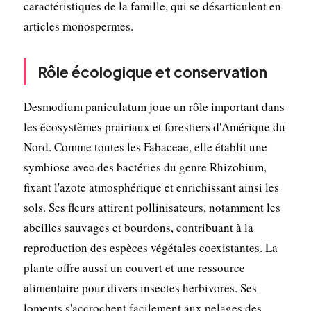
caractéristiques de la famille, qui se désarticulent en
articles monospermes.
Rôle écologique et conservation
Desmodium paniculatum joue un rôle important dans
les écosystèmes prairiaux et forestiers d'Amérique du
Nord. Comme toutes les Fabaceae, elle établit une
symbiose avec des bactéries du genre Rhizobium,
fixant l'azote atmosphérique et enrichissant ainsi les
sols. Ses fleurs attirent pollinisateurs, notamment les
abeilles sauvages et bourdons, contribuant à la
reproduction des espèces végétales coexistantes. La
plante offre aussi un couvert et une ressource
alimentaire pour divers insectes herbivores. Ses
loments s'accrochent facilement aux pelages des