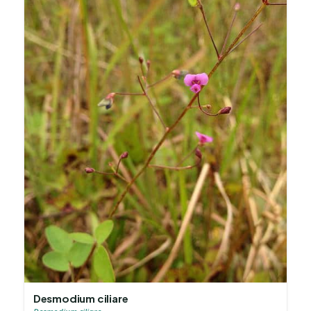
Desmodium ciliare