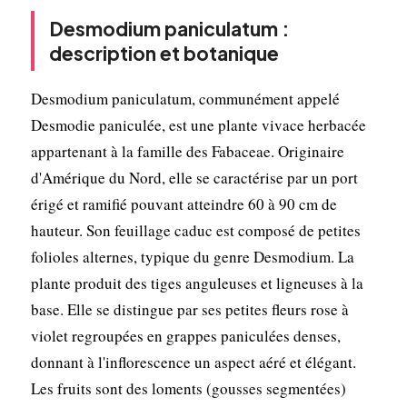
Desmodium paniculatum :
description et botanique
Desmodium paniculatum, communément appelé
Desmodie paniculée, est une plante vivace herbacée
appartenant à la famille des Fabaceae. Originaire
d'Amérique du Nord, elle se caractérise par un port
érigé et ramifié pouvant atteindre 60 à 90 cm de
hauteur. Son feuillage caduc est composé de petites
folioles alternes, typique du genre Desmodium. La
plante produit des tiges anguleuses et ligneuses à la
base. Elle se distingue par ses petites fleurs rose à
violet regroupées en grappes paniculées denses,
donnant à l'inflorescence un aspect aéré et élégant.
Les fruits sont des loments (gousses segmentées)