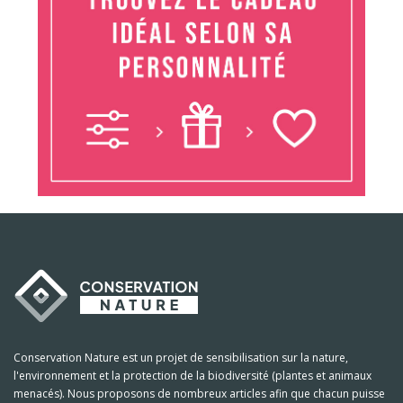
Conservation Nature est un projet de sensibilisation sur la nature,
l'environnement et la protection de la biodiversité (plantes et animaux
menacés). Nous proposons de nombreux articles afin que chacun puisse