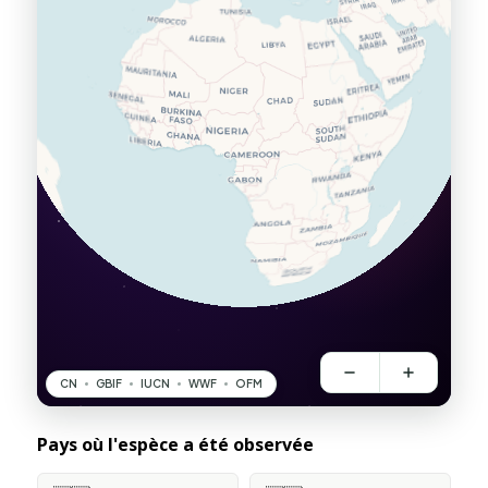
Pays où l'espèce a été observée