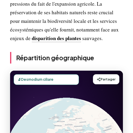
pressions du fait de l'expansion agricole. La
préservation de ses habitats naturels reste crucial
pour maintenir la biodiversité locale et les services
écosystémiques qu'elle fournit, notamment face aux
disparition des plantes
enjeux de
sauvages.
Répartition géographique