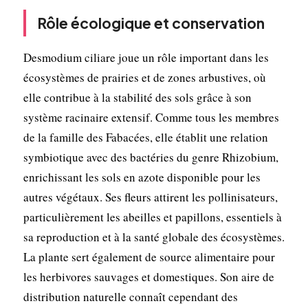
Rôle écologique et conservation
Desmodium ciliare joue un rôle important dans les
écosystèmes de prairies et de zones arbustives, où
elle contribue à la stabilité des sols grâce à son
système racinaire extensif. Comme tous les membres
de la famille des Fabacées, elle établit une relation
symbiotique avec des bactéries du genre Rhizobium,
enrichissant les sols en azote disponible pour les
autres végétaux. Ses fleurs attirent les pollinisateurs,
particulièrement les abeilles et papillons, essentiels à
sa reproduction et à la santé globale des écosystèmes.
La plante sert également de source alimentaire pour
les herbivores sauvages et domestiques. Son aire de
distribution naturelle connaît cependant des