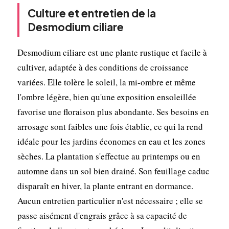
Culture et entretien de la
Desmodium ciliare
Desmodium ciliare est une plante rustique et facile à
cultiver, adaptée à des conditions de croissance
variées. Elle tolère le soleil, la mi-ombre et même
l'ombre légère, bien qu'une exposition ensoleillée
favorise une floraison plus abondante. Ses besoins en
arrosage sont faibles une fois établie, ce qui la rend
idéale pour les jardins économes en eau et les zones
sèches. La plantation s'effectue au printemps ou en
automne dans un sol bien drainé. Son feuillage caduc
disparaît en hiver, la plante entrant en dormance.
Aucun entretien particulier n'est nécessaire ; elle se
passe aisément d'engrais grâce à sa capacité de