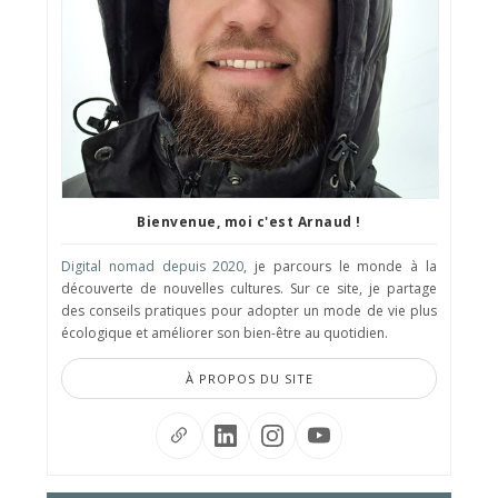
Bienvenue, moi c'est Arnaud !
Digital nomad depuis 2020
, je parcours le monde à la
découverte de nouvelles cultures. Sur ce site, je partage
des conseils pratiques pour adopter un mode de vie plus
écologique et améliorer son bien-être au quotidien.
À PROPOS DU SITE