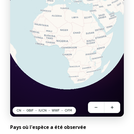
Pays où l'espèce a été observée