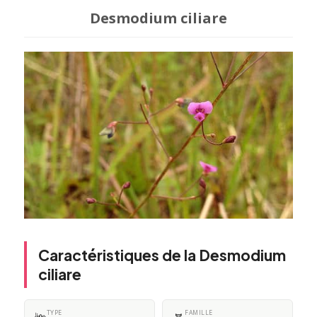
Desmodium ciliare
Caractéristiques de la Desmodium
ciliare
TYPE
FAMILLE