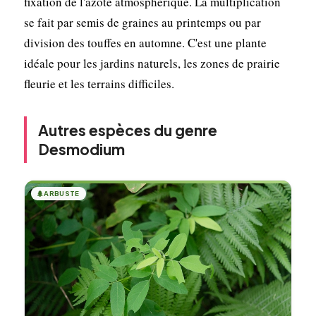
fixation de l'azote atmosphérique. La multiplication
se fait par semis de graines au printemps ou par
division des touffes en automne. C'est une plante
idéale pour les jardins naturels, les zones de prairie
fleurie et les terrains difficiles.
Autres espèces du genre
Desmodium
🌲
ARBUSTE