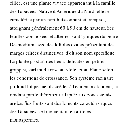
ciliée, est une plante vivace appartenant à la famille
des Fabacées. Native d'Amérique du Nord, elle se
caractérise par un port buissonnant et compact,
atteignant généralement 60 à 90 cm de hauteur. Ses
feuilles composées et alternes sont typiques du genre
Desmodium, avec des folioles ovales présentant des
marges ciliées distinctives, d'où son nom spécifique.
La plante produit des fleurs délicates en petites
grappes, variant du rose au violet et au blanc selon
les conditions de croissance. Son système racinaire
profond lui permet d'accéder à l'eau en profondeur, la
rendant particulièrement adaptée aux zones semi-
arides. Ses fruits sont des loments caractéristiques
des Fabacées, se fragmentant en articles
monospermes.