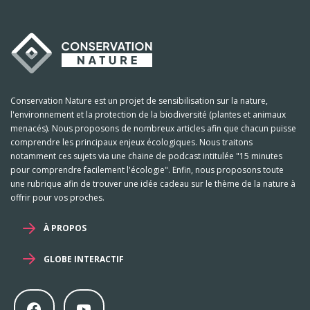
Conservation Nature est un projet de sensibilisation sur la nature,
l'environnement et la protection de la biodiversité (plantes et animaux
menacés). Nous proposons de nombreux articles afin que chacun puisse
comprendre les principaux enjeux écologiques. Nous traitons
notamment ces sujets via une chaine de podcast intitulée "15 minutes
pour comprendre facilement l'écologie". Enfin, nous proposons toute
une rubrique afin de trouver une idée cadeau sur le thème de la nature à
offrir pour vos proches.
À PROPOS
GLOBE INTERACTIF