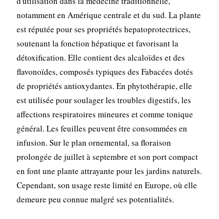
d'utilisation dans la médecine traditionnelle,
notamment en Amérique centrale et du sud. La plante
est réputée pour ses propriétés hepatoprotectrices,
soutenant la fonction hépatique et favorisant la
détoxification. Elle contient des alcaloïdes et des
flavonoïdes, composés typiques des Fabacées dotés
de propriétés antioxydantes. En phytothérapie, elle
est utilisée pour soulager les troubles digestifs, les
affections respiratoires mineures et comme tonique
général. Les feuilles peuvent être consommées en
infusion. Sur le plan ornemental, sa floraison
prolongée de juillet à septembre et son port compact
en font une plante attrayante pour les jardins naturels.
Cependant, son usage reste limité en Europe, où elle
demeure peu connue malgré ses potentialités.