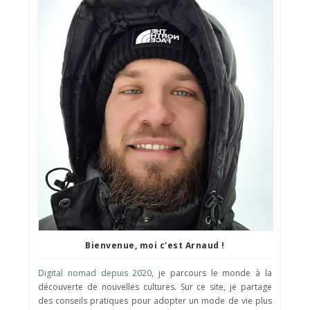
Bienvenue, moi c'est Arnaud !
Digital nomad depuis 2020
, je parcours le monde à la
découverte de nouvelles cultures. Sur ce site, je partage
des conseils pratiques pour adopter un mode de vie plus