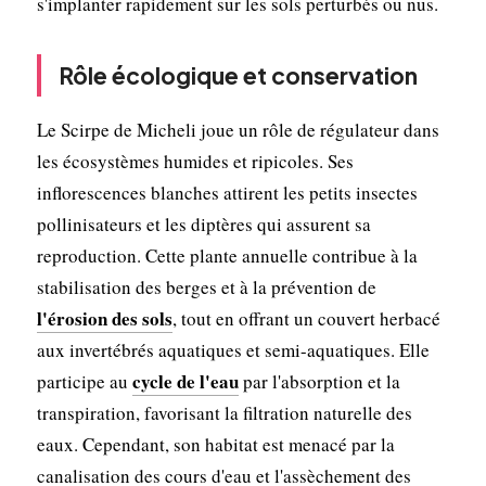
s'implanter rapidement sur les sols perturbés ou nus.
Rôle écologique et conservation
Le Scirpe de Micheli joue un rôle de régulateur dans
les écosystèmes humides et ripicoles. Ses
inflorescences blanches attirent les petits insectes
pollinisateurs et les diptères qui assurent sa
reproduction. Cette plante annuelle contribue à la
stabilisation des berges et à la prévention de
l'érosion des sols
, tout en offrant un couvert herbacé
aux invertébrés aquatiques et semi-aquatiques. Elle
cycle de l'eau
participe au
par l'absorption et la
transpiration, favorisant la filtration naturelle des
eaux. Cependant, son habitat est menacé par la
canalisation des cours d'eau et l'assèchement des