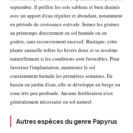
septembre. Il préfère les sols sableux et bien drainés
avec un apport d'eau régulier et abondant, notamment
en période de croissance estivale. Semez les graines
au printemps directement en sol humide ou en
godets, sans recouvrement excessif. Rustique, cette
plante annuelle tolère les hivers doux et se ressème
naturellement si les conditions sont favorables. Pour
favoriser l'implantation, maintenez le sol
constamment humide les premières semaines. En
bassin ou jardin d'eau, elle se développe en berge ou
zone très peu profonde. Aucune fertilisation n'est
généralement nécessaire en sol naturel.
Autres espèces du genre Papyrus