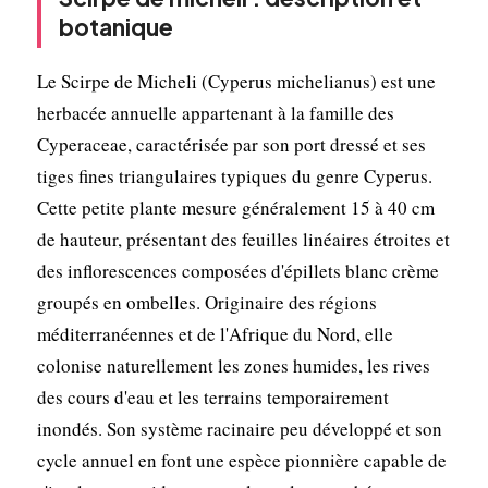
botanique
Le Scirpe de Micheli (Cyperus michelianus) est une
herbacée annuelle appartenant à la famille des
Cyperaceae, caractérisée par son port dressé et ses
tiges fines triangulaires typiques du genre Cyperus.
Cette petite plante mesure généralement 15 à 40 cm
de hauteur, présentant des feuilles linéaires étroites et
des inflorescences composées d'épillets blanc crème
groupés en ombelles. Originaire des régions
méditerranéennes et de l'Afrique du Nord, elle
colonise naturellement les zones humides, les rives
des cours d'eau et les terrains temporairement
inondés. Son système racinaire peu développé et son
cycle annuel en font une espèce pionnière capable de