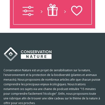
Conservation Nature est un projet de sensibilisation sur la nature,
l'environnement et la protection de la biodiversité (plantes et animaux
menacés). Nous proposons de nombreux articles afin que chacun puisse
comprendre les principaux enjeux écologiques. Nous traitons
notamment ces sujets via une chaine de podcast intitulée "15 minutes
pour comprendre facilement l'écologie". Enfin, nous proposons toute
une rubrique afin de trouver une idée cadeau sur le thème de la nature à
offrir pour vos proches.