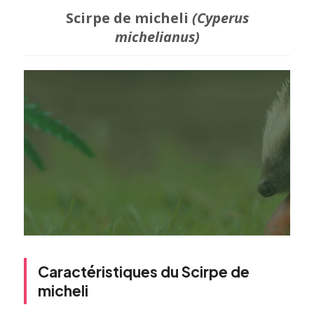
Scirpe de micheli
(Cyperus
michelianus)
Caractéristiques du Scirpe de
micheli