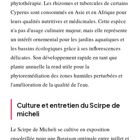
phytothérapie. Les rhizomes et tubercules de certains
Cyperus sont consommés en Asie et en Afrique pour
leurs qualités nutritives et médicinales. Cette espèce
n'a pas d'usage culinaire majeur, mais elle représente
un intérêt ornemental pour les jardins aquatiques et
les bassins écologiques grâce à ses inflorescences
délicates. Son développement rapide en tant que
plante annuelle la rend utile pour la
phytoremédiation des zones humides perturbées et
l'amélioration de la qualité de l'eau.
Culture et entretien du Scirpe de
micheli
Le Scirpe de Micheli se cultive en exposition
ensoleillée pour une floraison optimale entre juillet et