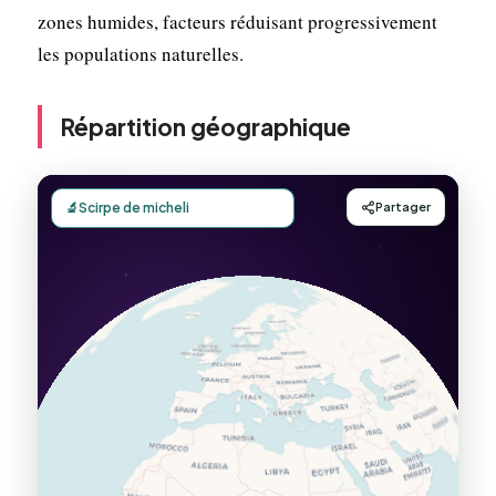
zones humides, facteurs réduisant progressivement
les populations naturelles.
Répartition géographique