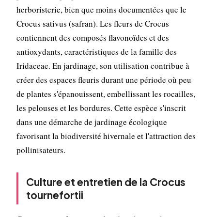
herboristerie, bien que moins documentées que le
Crocus sativus (safran). Les fleurs de Crocus
contiennent des composés flavonoïdes et des
antioxydants, caractéristiques de la famille des
Iridaceae. En jardinage, son utilisation contribue à
créer des espaces fleuris durant une période où peu
de plantes s'épanouissent, embellissant les rocailles,
les pelouses et les bordures. Cette espèce s'inscrit
dans une démarche de jardinage écologique
favorisant la biodiversité hivernale et l'attraction des
pollinisateurs.
Culture et entretien de la Crocus
tournefortii