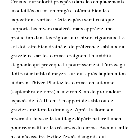
Crocus tournefortii prospère dans les emplacements
ensoleillés ou mi-ombragés, tolérant bien les
expositions variées. Cette espèce semi-rustique
supporte les hivers modérés mais apprécie une
protection dans les régions aux hivers rigoureux. Le
sol doit être bien drainé et de préférence sableux ou
graveleux, car les cormes craignent l'humidité
stagnante qui provoque le pourrissement. L'arrosage
doit rester faible à moyen, surtout après la plantation
et durant l'hiver. Plantez les cormes en automne
(septembre-octobre) à environ 8 cm de profondeur,
espacés de 5 à 10 cm. Un apport de sable ou de
gravier améliore le drainage. Après la floraison
hivernale, laissez le feuillage dépérir naturellement
pour reconstituer les réserves du corme. Aucune taille
n'est nécessaire. Évitez l'excès d'engrais qui