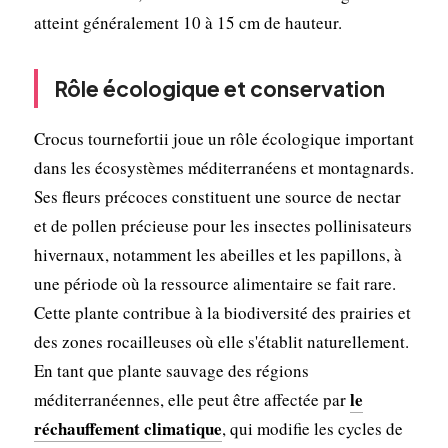
atteint généralement 10 à 15 cm de hauteur.
Rôle écologique et conservation
Crocus tournefortii joue un rôle écologique important
dans les écosystèmes méditerranéens et montagnards.
Ses fleurs précoces constituent une source de nectar
et de pollen précieuse pour les insectes pollinisateurs
hivernaux, notamment les abeilles et les papillons, à
une période où la ressource alimentaire se fait rare.
Cette plante contribue à la biodiversité des prairies et
des zones rocailleuses où elle s'établit naturellement.
En tant que plante sauvage des régions
le
méditerranéennes, elle peut être affectée par
réchauffement climatique
, qui modifie les cycles de