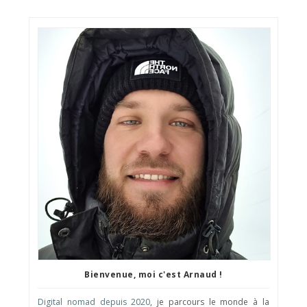
Bienvenue, moi c'est Arnaud !
Digital nomad depuis 2020
, je parcours le monde à la