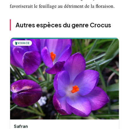
favoriserait le feuillage au détriment de la floraison.
Autres espèces du genre Crocus
🪴
VIVACE
Safran