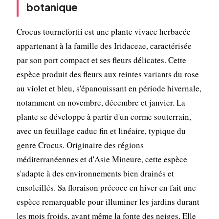
botanique
Crocus tournefortii est une plante vivace herbacée
appartenant à la famille des Iridaceae, caractérisée
par son port compact et ses fleurs délicates. Cette
espèce produit des fleurs aux teintes variants du rose
au violet et bleu, s'épanouissant en période hivernale,
notamment en novembre, décembre et janvier. La
plante se développe à partir d'un corme souterrain,
avec un feuillage caduc fin et linéaire, typique du
genre Crocus. Originaire des régions
méditerranéennes et d'Asie Mineure, cette espèce
s'adapte à des environnements bien drainés et
ensoleillés. Sa floraison précoce en hiver en fait une
espèce remarquable pour illuminer les jardins durant
les mois froids, avant même la fonte des neiges. Elle