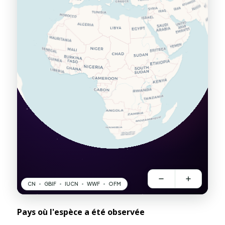
Pays où l'espèce a été observée