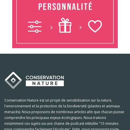
Conservation Nature est un projet de sensibilisation sur la nature,
l'environnement et la protection de la biodiversité (plantes et animaux
menacés). Nous proposons de nombreux articles afin que chacun puisse
comprendre les principaux enjeux écologiques. Nous traitons
notamment ces sujets via une chaine de podcast intitulée "15 minutes
pour comprendre facilement l'écologie". Enfin, nous proposons toute