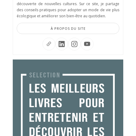
découverte de nouvelles cultures. Sur ce site, je partage
des conseils pratiques pour adopter un mode de vie plus
écologique et améliorer son bien-être au quotidien.
À PROPOS DU SITE