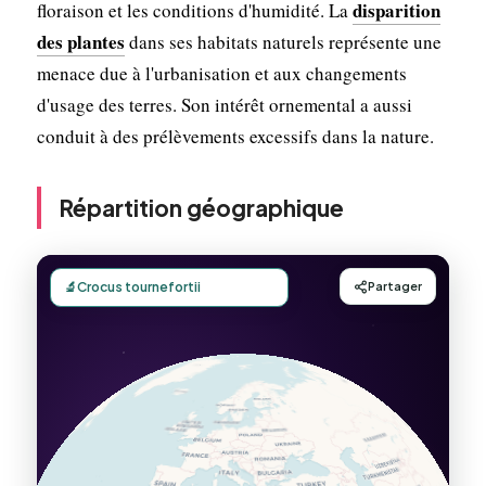
disparition
floraison et les conditions d'humidité. La
des plantes
dans ses habitats naturels représente une
menace due à l'urbanisation et aux changements
d'usage des terres. Son intérêt ornemental a aussi
conduit à des prélèvements excessifs dans la nature.
Répartition géographique