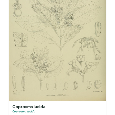
Coprosma lucida
Coprosma lucida