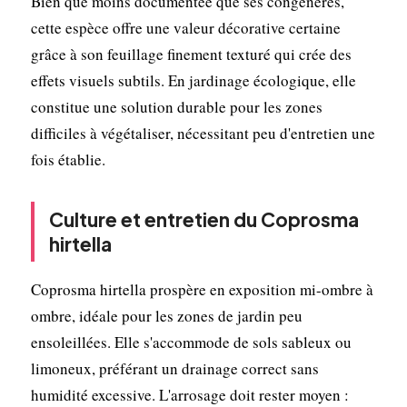
Bien que moins documentée que ses congénères,
cette espèce offre une valeur décorative certaine
grâce à son feuillage finement texturé qui crée des
effets visuels subtils. En jardinage écologique, elle
constitue une solution durable pour les zones
difficiles à végétaliser, nécessitant peu d'entretien une
fois établie.
Culture et entretien du Coprosma
hirtella
Coprosma hirtella prospère en exposition mi-ombre à
ombre, idéale pour les zones de jardin peu
ensoleillées. Elle s'accommode de sols sableux ou
limoneux, préférant un drainage correct sans
humidité excessive. L'arrosage doit rester moyen :