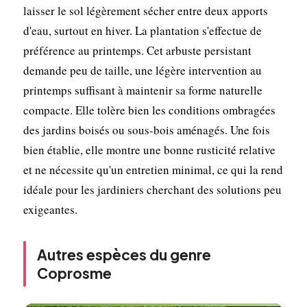
laisser le sol légèrement sécher entre deux apports
d'eau, surtout en hiver. La plantation s'effectue de
préférence au printemps. Cet arbuste persistant
demande peu de taille, une légère intervention au
printemps suffisant à maintenir sa forme naturelle
compacte. Elle tolère bien les conditions ombragées
des jardins boisés ou sous-bois aménagés. Une fois
bien établie, elle montre une bonne rusticité relative
et ne nécessite qu'un entretien minimal, ce qui la rend
idéale pour les jardiniers cherchant des solutions peu
exigeantes.
Autres espèces du genre
Coprosme