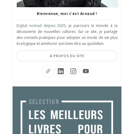
Bienvenue, moi c'est Arnaud !
Digital nomad depuis 2020
, je parcours le monde à la
découverte de nouvelles cultures. Sur ce site, je partage
des conseils pratiques pour adopter un mode de vie plus
écologique et améliorer son bien-être au quotidien.
À PROPOS DU SITE