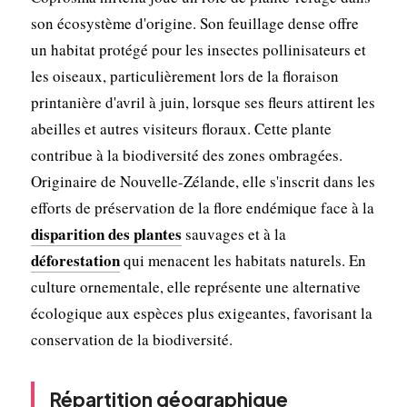
son écosystème d'origine. Son feuillage dense offre
un habitat protégé pour les insectes pollinisateurs et
les oiseaux, particulièrement lors de la floraison
printanière d'avril à juin, lorsque ses fleurs attirent les
abeilles et autres visiteurs floraux. Cette plante
contribue à la biodiversité des zones ombragées.
Originaire de Nouvelle-Zélande, elle s'inscrit dans les
efforts de préservation de la flore endémique face à la
disparition des plantes
sauvages et à la
déforestation
qui menacent les habitats naturels. En
culture ornementale, elle représente une alternative
écologique aux espèces plus exigeantes, favorisant la
conservation de la biodiversité.
Répartition géographique