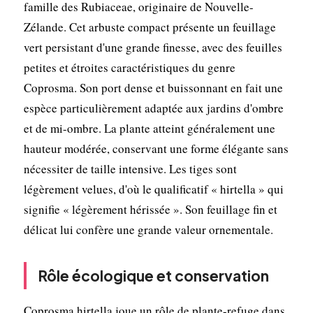
famille des Rubiaceae, originaire de Nouvelle-
Zélande. Cet arbuste compact présente un feuillage
vert persistant d'une grande finesse, avec des feuilles
petites et étroites caractéristiques du genre
Coprosma. Son port dense et buissonnant en fait une
espèce particulièrement adaptée aux jardins d'ombre
et de mi-ombre. La plante atteint généralement une
hauteur modérée, conservant une forme élégante sans
nécessiter de taille intensive. Les tiges sont
légèrement velues, d'où le qualificatif « hirtella » qui
signifie « légèrement hérissée ». Son feuillage fin et
délicat lui confère une grande valeur ornementale.
Rôle écologique et conservation
Coprosma hirtella joue un rôle de plante-refuge dans