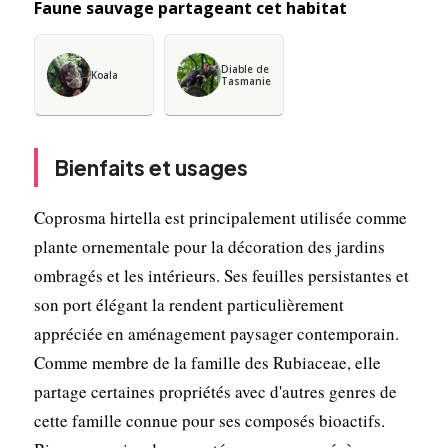
Faune sauvage partageant cet habitat
Diable de
Koala
Tasmanie
Bienfaits et usages
Coprosma hirtella est principalement utilisée comme
plante ornementale pour la décoration des jardins
ombragés et les intérieurs. Ses feuilles persistantes et
son port élégant la rendent particulièrement
appréciée en aménagement paysager contemporain.
Comme membre de la famille des Rubiaceae, elle
partage certaines propriétés avec d'autres genres de
cette famille connue pour ses composés bioactifs.