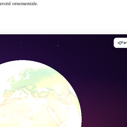
versité ornementale.