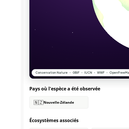
Pays où l'espèce a été observée
🇳🇿
Nouvelle-Zélande
Écosystèmes associés