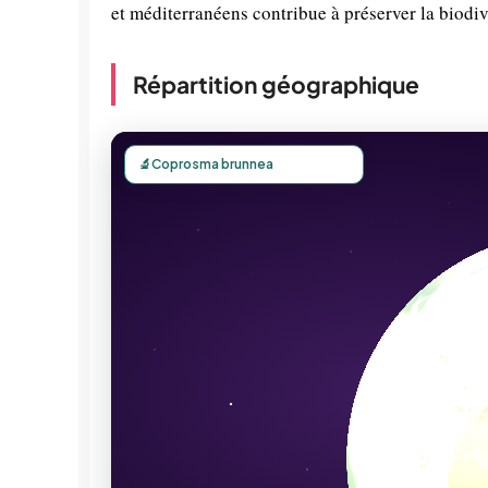
et méditerranéens contribue à préserver la biodi
Répartition géographique