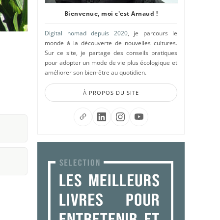
Bienvenue, moi c'est Arnaud !
Digital nomad depuis 2020
, je parcours le
monde à la découverte de nouvelles cultures.
Sur ce site, je partage des conseils pratiques
pour adopter un mode de vie plus écologique et
améliorer son bien-être au quotidien.
À PROPOS DU SITE