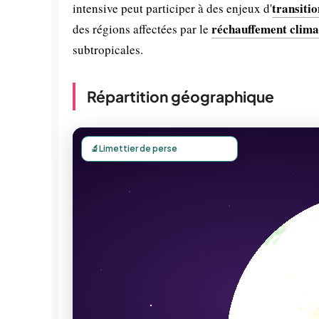
transiti
intensive peut participer à des enjeux d'
réchauffement clima
des régions affectées par le
subtropicales.
Répartition géographique