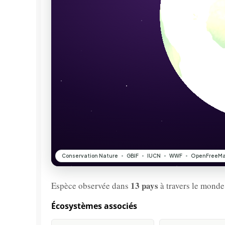
13 pays
Espèce observée dans
à travers le monde
Écosystèmes associés