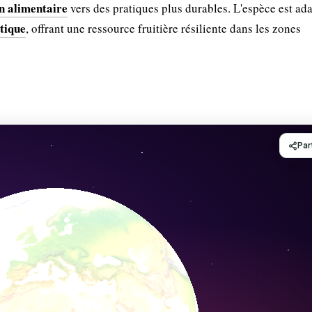
on alimentaire
vers des pratiques plus durables. L'espèce est ad
tique
, offrant une ressource fruitière résiliente dans les zones