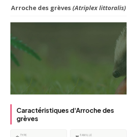
Arroche des grèves
(Atriplex littoralis)
Caractéristiques d'Arroche des
grèves
TYPE
FAMILLE