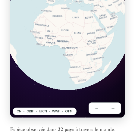
22 pays
Espèce observée dans
à travers le monde.