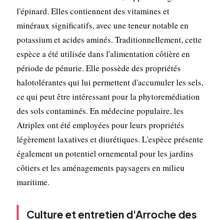
l'épinard. Elles contiennent des vitamines et
minéraux significatifs, avec une teneur notable en
potassium et acides aminés. Traditionnellement, cette
espèce a été utilisée dans l'alimentation côtière en
période de pénurie. Elle possède des propriétés
halotolérantes qui lui permettent d'accumuler les sels,
ce qui peut être intéressant pour la phytoremédiation
des sols contaminés. En médecine populaire, les
Atriplex ont été employées pour leurs propriétés
légèrement laxatives et diurétiques. L'espèce présente
également un potentiel ornemental pour les jardins
côtiers et les aménagements paysagers en milieu
maritime.
Culture et entretien d'Arroche des