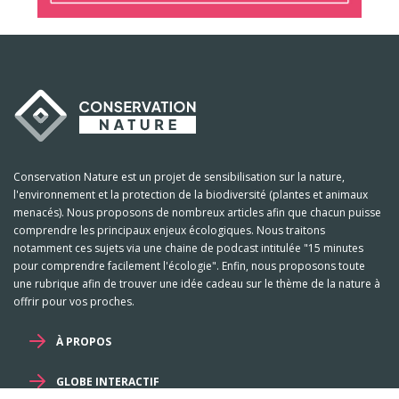
Conservation Nature est un projet de sensibilisation sur la nature,
l'environnement et la protection de la biodiversité (plantes et animaux
menacés). Nous proposons de nombreux articles afin que chacun puisse
comprendre les principaux enjeux écologiques. Nous traitons
notamment ces sujets via une chaine de podcast intitulée "15 minutes
pour comprendre facilement l'écologie". Enfin, nous proposons toute
une rubrique afin de trouver une idée cadeau sur le thème de la nature à
offrir pour vos proches.
À PROPOS
GLOBE INTERACTIF