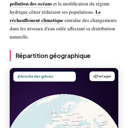
pollution des océans
et la modification du régime
Le
hydrique côtier réduisent ses populations.
réchauffement climatique
entraîne des changements
dans les niveaux d'eau salée affectant sa distribution
naturelle.
Répartition géographique