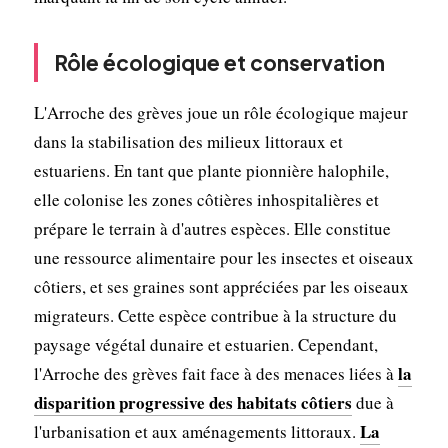
Rôle écologique et conservation
L'Arroche des grèves joue un rôle écologique majeur
dans la stabilisation des milieux littoraux et
estuariens. En tant que plante pionnière halophile,
elle colonise les zones côtières inhospitalières et
prépare le terrain à d'autres espèces. Elle constitue
une ressource alimentaire pour les insectes et oiseaux
côtiers, et ses graines sont appréciées par les oiseaux
migrateurs. Cette espèce contribue à la structure du
paysage végétal dunaire et estuarien. Cependant,
la
l'Arroche des grèves fait face à des menaces liées à
disparition progressive des habitats côtiers
due à
La
l'urbanisation et aux aménagements littoraux.