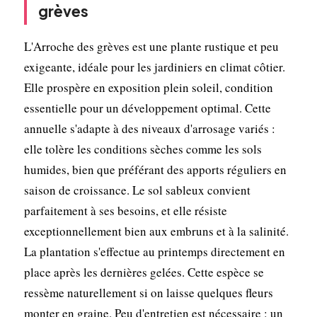
grèves
L'Arroche des grèves est une plante rustique et peu
exigeante, idéale pour les jardiniers en climat côtier.
Elle prospère en exposition plein soleil, condition
essentielle pour un développement optimal. Cette
annuelle s'adapte à des niveaux d'arrosage variés :
elle tolère les conditions sèches comme les sols
humides, bien que préférant des apports réguliers en
saison de croissance. Le sol sableux convient
parfaitement à ses besoins, et elle résiste
exceptionnellement bien aux embruns et à la salinité.
La plantation s'effectue au printemps directement en
place après les dernières gelées. Cette espèce se
ressème naturellement si on laisse quelques fleurs
monter en graine. Peu d'entretien est nécessaire : un