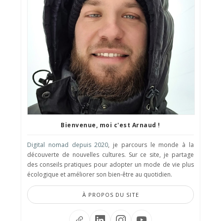
Bienvenue, moi c'est Arnaud !
Digital nomad depuis 2020
, je parcours le monde à la
découverte de nouvelles cultures. Sur ce site, je partage
des conseils pratiques pour adopter un mode de vie plus
écologique et améliorer son bien-être au quotidien.
À PROPOS DU SITE