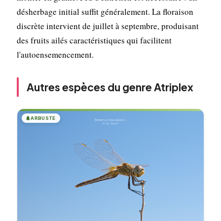
désherbage initial suffit généralement. La floraison
discrète intervient de juillet à septembre, produisant
des fruits ailés caractéristiques qui facilitent
l'autoensemencement.
Autres espèces du genre Atriplex
🌲
ARBUSTE