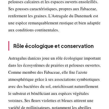
pelouses calcaires et les espaces ouverts ensoleillés.
Ses gousses caractéristiques, propres aux Fabaceae,
renferment les graines. L'Astragale du Danemark est
une espèce remarquablement rustique et bien adaptée
aux conditions continentales.
Rôle écologique et conservation
Astragalus danicus joue un rôle écologique important
dans les écosystèmes de prairies et pelouses ouvertes.
Comme membre des Fabaceae, elle fixe l'azote
atmosphérique grâce à ses associations symbiotiques
avec des bactéries du sol, enrichissant naturellement
le substrat et bénéficiant aux espèces végétales
voisines. Ses fleurs violettes et bleues attirent une
variété de pollinisateurs, notamment les abeilles