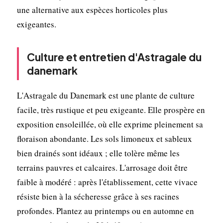
une alternative aux espèces horticoles plus
exigeantes.
Culture et entretien d'Astragale du
danemark
L'Astragale du Danemark est une plante de culture
facile, très rustique et peu exigeante. Elle prospère en
exposition ensoleillée, où elle exprime pleinement sa
floraison abondante. Les sols limoneux et sableux
bien drainés sont idéaux ; elle tolère même les
terrains pauvres et calcaires. L'arrosage doit être
faible à modéré : après l'établissement, cette vivace
résiste bien à la sécheresse grâce à ses racines
profondes. Plantez au printemps ou en automne en