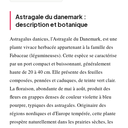
Astragale du danemark :
description et botanique
Astragalus danicus, l'Astragale du Danemark, est une
plante vivace herbacée appartenant à la famille des
Fabaceae (légumineuses). Cette espèce se caractérise
par un port compact et buissonnant, généralement
haute de 20 à 40 cm. Elle présente des feuilles
composées, pennées et caduques, de teinte vert clair.
La floraison, abondante de mai à août, produit des
fleurs en grappes denses de couleur violette à bleu
pourpre, typiques des astragales. Originaire des
régions nordiques et d'Europe tempérée, cette plante
prospère naturellement dans les prairies sèches, les