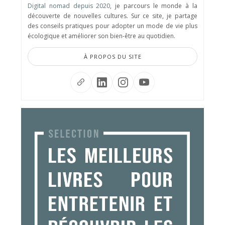
Digital nomad depuis 2020
, je parcours le monde à la
découverte de nouvelles cultures. Sur ce site, je partage
des conseils pratiques pour adopter un mode de vie plus
écologique et améliorer son bien-être au quotidien.
À PROPOS DU SITE