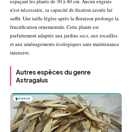
espaçant les plants de 30 à 40 cm. Aucun engrais
n'est nécessaire, sa capacité de fixation azotée lui
suffit. Une taille légère après la floraison prolonge la
fructification ornementale. Cette plante est
parfaitement adaptée aux jardins secs, aux rocailles
et aux aménagements écologiques sans maintenance
intensive.
Autres espèces du genre
Astragalus
🪴
VIVACE