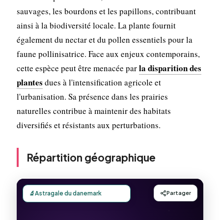
sauvages, les bourdons et les papillons, contribuant
ainsi à la biodiversité locale. La plante fournit
également du nectar et du pollen essentiels pour la
faune pollinisatrice. Face aux enjeux contemporains,
la disparition des
cette espèce peut être menacée par
plantes
dues à l'intensification agricole et
l'urbanisation. Sa présence dans les prairies
naturelles contribue à maintenir des habitats
diversifiés et résistants aux perturbations.
Répartition géographique