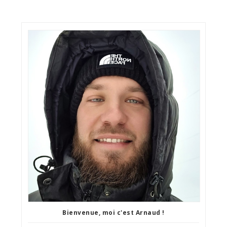
Bienvenue, moi c'est Arnaud !