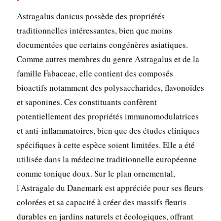
Astragalus danicus possède des propriétés
traditionnelles intéressantes, bien que moins
documentées que certains congénères asiatiques.
Comme autres membres du genre Astragalus et de la
famille Fabaceae, elle contient des composés
bioactifs notamment des polysaccharides, flavonoïdes
et saponines. Ces constituants confèrent
potentiellement des propriétés immunomodulatrices
et anti-inflammatoires, bien que des études cliniques
spécifiques à cette espèce soient limitées. Elle a été
utilisée dans la médecine traditionnelle européenne
comme tonique doux. Sur le plan ornemental,
l'Astragale du Danemark est appréciée pour ses fleurs
colorées et sa capacité à créer des massifs fleuris
durables en jardins naturels et écologiques, offrant