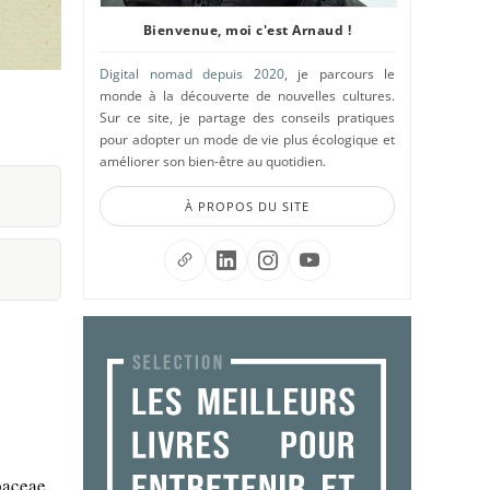
Bienvenue, moi c'est Arnaud !
Digital nomad depuis 2020
, je parcours le
monde à la découverte de nouvelles cultures.
Sur ce site, je partage des conseils pratiques
pour adopter un mode de vie plus écologique et
améliorer son bien-être au quotidien.
À PROPOS DU SITE
baceae,