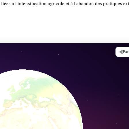
iées à l'intensification agricole et à l'abandon des pratiques ex