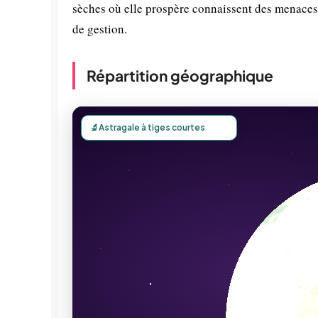
sèches où elle prospère connaissent des menaces l
de gestion.
Répartition géographique