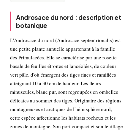
Androsace du nord : description et
botanique
L'Androsace du nord (Androsace septentrionalis) est
une petite plante annuelle appartenant à la famille
des Primulacées. Elle se caractérise par une rosette
basale de feuilles étroites et lancéolées, de couleur
vert pâle, d'où émergent des tiges fines et ramifiées
atteignant 10 à 30 cm de hauteur. Les fleurs
minuscules, blanc pur, sont regroupées en ombelles
délicates au sommet des tiges. Originaire des régions
montagneuses et arctiques de l'hémisphère nord,
cette espèce affectionne les habitats rocheux et les
zones de montagne. Son port compact et son feuillage