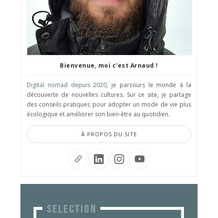
Bienvenue, moi c'est Arnaud !
Digital nomad depuis 2020
, je parcours le monde à la
découverte de nouvelles cultures. Sur ce site, je partage
des conseils pratiques pour adopter un mode de vie plus
écologique et améliorer son bien-être au quotidien.
À PROPOS DU SITE