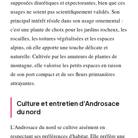
supposées diurétiques et expectorantes, bien que ces
usages ne soient pas scientifiquement validés. Son
principal intérêt réside dans son usage ornemental :
c'est une plante de choix pour les jardins rocheux, les
rocailles, les toitures végétalisées et les espaces
alpins, où elle apporte une touche délicate et
naturelle. Cultivée par les amateurs de plantes de
montagne, elle valorise les petits espaces en raison
de son port compact et de ses fleurs printanières
attrayantes.
Culture et entretien d'Androsace
du nord
L'Androsace du nord se cultive aisément en
respectant ses préférences d'habitat. Elle préfère une