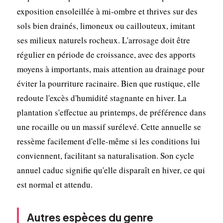
exposition ensoleillée à mi-ombre et thrives sur des
sols bien drainés, limoneux ou caillouteux, imitant
ses milieux naturels rocheux. L'arrosage doit être
régulier en période de croissance, avec des apports
moyens à importants, mais attention au drainage pour
éviter la pourriture racinaire. Bien que rustique, elle
redoute l'excès d'humidité stagnante en hiver. La
plantation s'effectue au printemps, de préférence dans
une rocaille ou un massif surélevé. Cette annuelle se
ressème facilement d'elle-même si les conditions lui
conviennent, facilitant sa naturalisation. Son cycle
annuel caduc signifie qu'elle disparaît en hiver, ce qui
est normal et attendu.
Autres espèces du genre