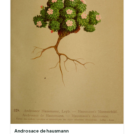
Androsace de hausmann