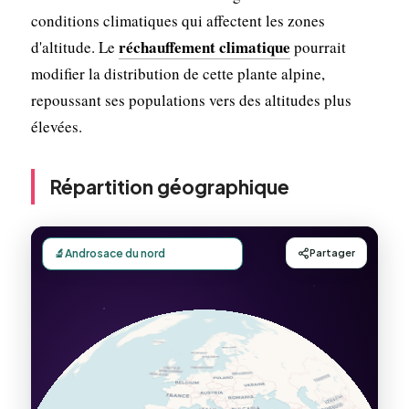
conditions climatiques qui affectent les zones
réchauffement climatique
d'altitude. Le
pourrait
modifier la distribution de cette plante alpine,
repoussant ses populations vers des altitudes plus
élevées.
Répartition géographique