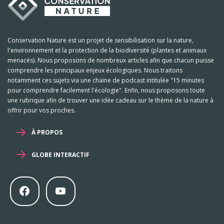
Conservation Nature est un projet de sensibilisation sur la nature,
l'environnement et la protection de la biodiversité (plantes et animaux
menacés). Nous proposons de nombreux articles afin que chacun puisse
comprendre les principaux enjeux écologiques. Nous traitons
notamment ces sujets via une chaine de podcast intitulée "15 minutes
pour comprendre facilement l'écologie". Enfin, nous proposons toute
une rubrique afin de trouver une idée cadeau sur le thème de la nature à
offrir pour vos proches.
À PROPOS
GLOBE INTERACTIF