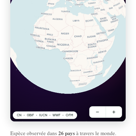
26 pays
Espèce observée dans
à travers le monde.