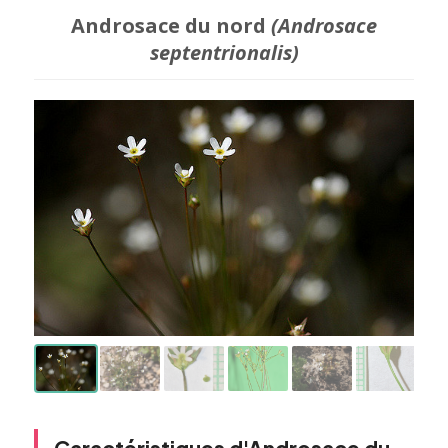
Androsace du nord
(Androsace
septentrionalis)