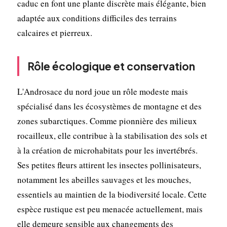
caduc en font une plante discrète mais élégante, bien
adaptée aux conditions difficiles des terrains
calcaires et pierreux.
Rôle écologique et conservation
L'Androsace du nord joue un rôle modeste mais
spécialisé dans les écosystèmes de montagne et des
zones subarctiques. Comme pionnière des milieux
rocailleux, elle contribue à la stabilisation des sols et
à la création de microhabitats pour les invertébrés.
Ses petites fleurs attirent les insectes pollinisateurs,
notamment les abeilles sauvages et les mouches,
essentiels au maintien de la biodiversité locale. Cette
espèce rustique est peu menacée actuellement, mais
elle demeure sensible aux changements des