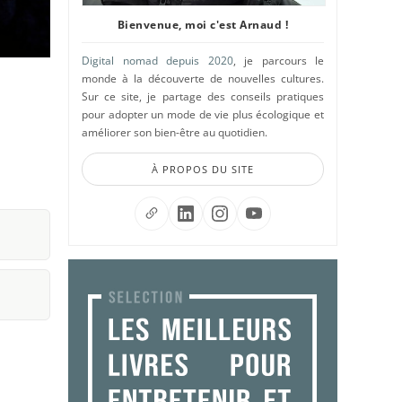
Bienvenue, moi c'est Arnaud !
Digital nomad depuis 2020
, je parcours le
monde à la découverte de nouvelles cultures.
Sur ce site, je partage des conseils pratiques
pour adopter un mode de vie plus écologique et
améliorer son bien-être au quotidien.
À PROPOS DU SITE