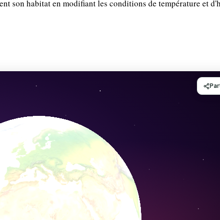
t son habitat en modifiant les conditions de température et d'