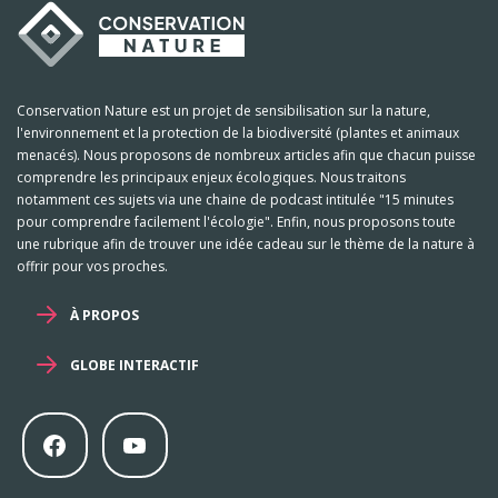
Conservation Nature est un projet de sensibilisation sur la nature,
l'environnement et la protection de la biodiversité (plantes et animaux
menacés). Nous proposons de nombreux articles afin que chacun puisse
comprendre les principaux enjeux écologiques. Nous traitons
notamment ces sujets via une chaine de podcast intitulée "15 minutes
pour comprendre facilement l'écologie". Enfin, nous proposons toute
une rubrique afin de trouver une idée cadeau sur le thème de la nature à
offrir pour vos proches.
À PROPOS
GLOBE INTERACTIF