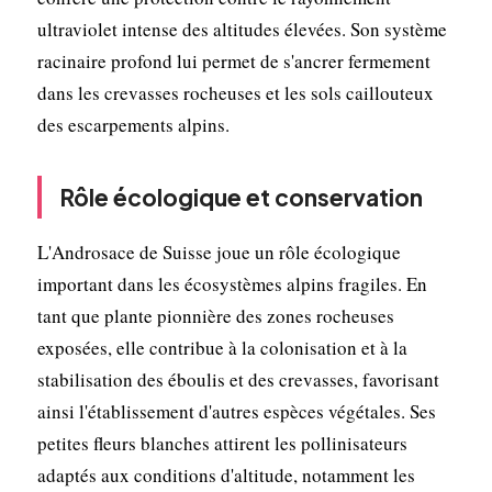
ultraviolet intense des altitudes élevées. Son système
racinaire profond lui permet de s'ancrer fermement
dans les crevasses rocheuses et les sols caillouteux
des escarpements alpins.
Rôle écologique et conservation
L'Androsace de Suisse joue un rôle écologique
important dans les écosystèmes alpins fragiles. En
tant que plante pionnière des zones rocheuses
exposées, elle contribue à la colonisation et à la
stabilisation des éboulis et des crevasses, favorisant
ainsi l'établissement d'autres espèces végétales. Ses
petites fleurs blanches attirent les pollinisateurs
adaptés aux conditions d'altitude, notamment les