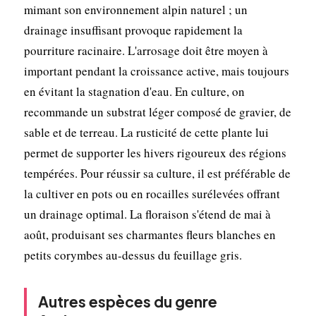
mimant son environnement alpin naturel ; un
drainage insuffisant provoque rapidement la
pourriture racinaire. L'arrosage doit être moyen à
important pendant la croissance active, mais toujours
en évitant la stagnation d'eau. En culture, on
recommande un substrat léger composé de gravier, de
sable et de terreau. La rusticité de cette plante lui
permet de supporter les hivers rigoureux des régions
tempérées. Pour réussir sa culture, il est préférable de
la cultiver en pots ou en rocailles surélevées offrant
un drainage optimal. La floraison s'étend de mai à
août, produisant ses charmantes fleurs blanches en
petits corymbes au-dessus du feuillage gris.
Autres espèces du genre