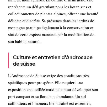
représente un défi gratifiant pour les botanistes et
collectionneurs de plantes alpines, offrant une beauté
délicate et discrète. Sa présence dans les jardins de
montagne participe également à la conservation ex
situ de cette espèce menacée par la modification de
son habitat naturel.
Culture et entretien d'Androsace
de suisse
L'Androsace de Suisse exige des conditions très
spécifiques pour prospérer. Elle requiert une
exposition ensoleillée maximale pour développer son
port compact et sa floraison abondante. Un sol
caillouteux et limoneux bien drainé est essentiel,