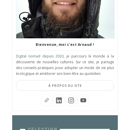
Bienvenue, moi c'est Arnaud !
Digital nomad depuis 2020
, je parcours le monde à la
découverte de nouvelles cultures. Sur ce site, je partage
des conseils pratiques pour adopter un mode de vie plus
écologique et améliorer son bien-être au quotidien.
À PROPOS DU SITE