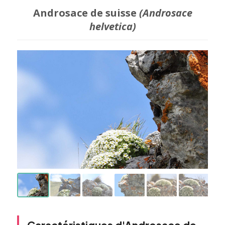
Androsace de suisse
(Androsace
helvetica)