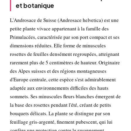
et botanique
L'Androsace de Suisse (Androsace helvetica) est une
petite plante vivace appartenant à la famille des
Primulacées, caractérisée par son port compact et ses
dimensions réduites. Elle forme de minuscules
rosettes de feuilles densément regroupées, atteignant
rarement plus de 5 centimètres de hauteur. Originaire
des Alpes suisses et des régions montagneuses
d'Europe centrale, cette espèce s'est admirablement
adaptée aux environnements difficiles des hauts
sommets. Ses minuscules fleurs blanches émergent de
la base des rosettes pendant l'été, créant de petits
bouquets délicats. La plante se distingue par son
feuillage gris-argenté, finement pubescent, qui lui
confère une protection contre le rayonnement