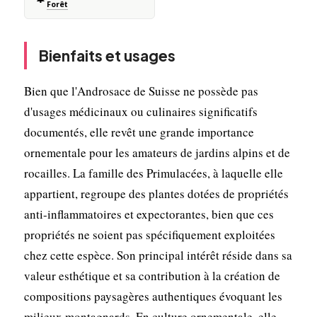
Forêt
Bienfaits et usages
Bien que l'Androsace de Suisse ne possède pas
d'usages médicinaux ou culinaires significatifs
documentés, elle revêt une grande importance
ornementale pour les amateurs de jardins alpins et de
rocailles. La famille des Primulacées, à laquelle elle
appartient, regroupe des plantes dotées de propriétés
anti-inflammatoires et expectorantes, bien que ces
propriétés ne soient pas spécifiquement exploitées
chez cette espèce. Son principal intérêt réside dans sa
valeur esthétique et sa contribution à la création de
compositions paysagères authentiques évoquant les
milieux montagnards. En culture ornementale, elle