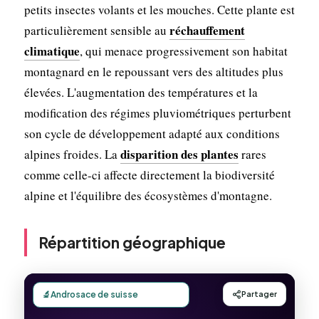
petits insectes volants et les mouches. Cette plante est
réchauffement
particulièrement sensible au
climatique
, qui menace progressivement son habitat
montagnard en le repoussant vers des altitudes plus
élevées. L'augmentation des températures et la
modification des régimes pluviométriques perturbent
son cycle de développement adapté aux conditions
disparition des plantes
alpines froides. La
rares
comme celle-ci affecte directement la biodiversité
alpine et l'équilibre des écosystèmes d'montagne.
Répartition géographique