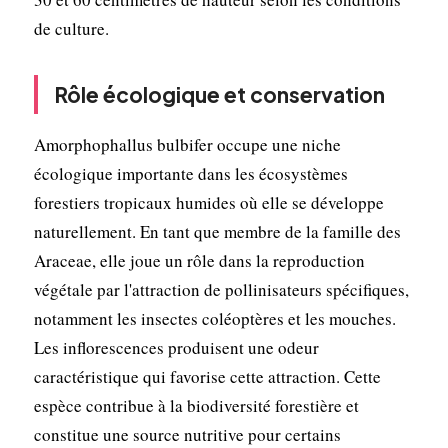
de culture.
Rôle écologique et conservation
Amorphophallus bulbifer occupe une niche
écologique importante dans les écosystèmes
forestiers tropicaux humides où elle se développe
naturellement. En tant que membre de la famille des
Araceae, elle joue un rôle dans la reproduction
végétale par l'attraction de pollinisateurs spécifiques,
notamment les insectes coléoptères et les mouches.
Les inflorescences produisent une odeur
caractéristique qui favorise cette attraction. Cette
espèce contribue à la biodiversité forestière et
constitue une source nutritive pour certains