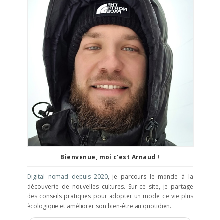
Bienvenue, moi c'est Arnaud !
Digital nomad depuis 2020
, je parcours le monde à la
découverte de nouvelles cultures. Sur ce site, je partage
des conseils pratiques pour adopter un mode de vie plus
écologique et améliorer son bien-être au quotidien.