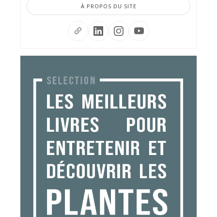
À PROPOS DU SITE