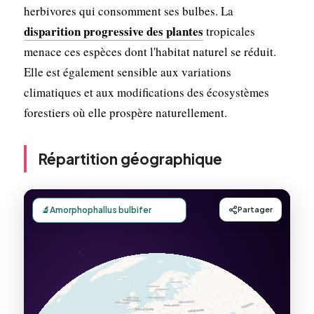
herbivores qui consomment ses bulbes. La
disparition progressive des plantes
tropicales
menace ces espèces dont l'habitat naturel se réduit.
Elle est également sensible aux variations
climatiques et aux modifications des écosystèmes
forestiers où elle prospère naturellement.
Répartition géographique