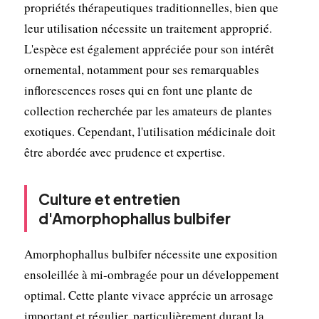
propriétés thérapeutiques traditionnelles, bien que
leur utilisation nécessite un traitement approprié.
L'espèce est également appréciée pour son intérêt
ornemental, notamment pour ses remarquables
inflorescences roses qui en font une plante de
collection recherchée par les amateurs de plantes
exotiques. Cependant, l'utilisation médicinale doit
être abordée avec prudence et expertise.
Culture et entretien
d'Amorphophallus bulbifer
Amorphophallus bulbifer nécessite une exposition
ensoleillée à mi-ombragée pour un développement
optimal. Cette plante vivace apprécie un arrosage
important et régulier, particulièrement durant la