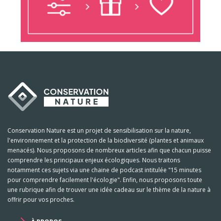
Conservation Nature est un projet de sensibilisation sur la nature,
l'environnement et la protection de la biodiversité (plantes et animaux
menacés). Nous proposons de nombreux articles afin que chacun puisse
comprendre les principaux enjeux écologiques. Nous traitons
notamment ces sujets via une chaine de podcast intitulée "15 minutes
pour comprendre facilement l'écologie". Enfin, nous proposons toute
une rubrique afin de trouver une idée cadeau sur le thème de la nature à
offrir pour vos proches.