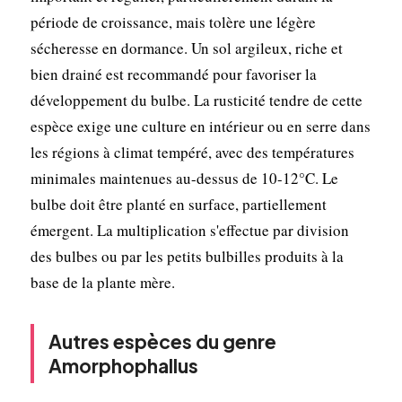
période de croissance, mais tolère une légère
sécheresse en dormance. Un sol argileux, riche et
bien drainé est recommandé pour favoriser la
développement du bulbe. La rusticité tendre de cette
espèce exige une culture en intérieur ou en serre dans
les régions à climat tempéré, avec des températures
minimales maintenues au-dessus de 10-12°C. Le
bulbe doit être planté en surface, partiellement
émergent. La multiplication s'effectue par division
des bulbes ou par les petits bulbilles produits à la
base de la plante mère.
Autres espèces du genre
Amorphophallus