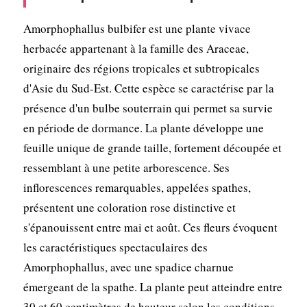
Amorphophallus bulbifer est une plante vivace
herbacée appartenant à la famille des Araceae,
originaire des régions tropicales et subtropicales
d'Asie du Sud-Est. Cette espèce se caractérise par la
présence d'un bulbe souterrain qui permet sa survie
en période de dormance. La plante développe une
feuille unique de grande taille, fortement découpée et
ressemblant à une petite arborescence. Ses
inflorescences remarquables, appelées spathes,
présentent une coloration rose distinctive et
s'épanouissent entre mai et août. Ces fleurs évoquent
les caractéristiques spectaculaires des
Amorphophallus, avec une spadice charnue
émergeant de la spathe. La plante peut atteindre entre
30 et 60 centimètres de hauteur selon les conditions