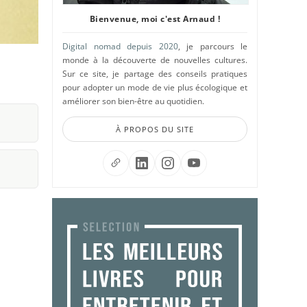
Bienvenue, moi c'est Arnaud !
Digital nomad depuis 2020
, je parcours le
monde à la découverte de nouvelles cultures.
Sur ce site, je partage des conseils pratiques
pour adopter un mode de vie plus écologique et
améliorer son bien-être au quotidien.
À PROPOS DU SITE