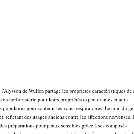
 l'Alysson de Wulfen partage les propriétés caractéristiques de 
 en herboristerie pour leurs propriétés expectorantes et anti-
ns populaires pour soutenir les voies respiratoires. Le nom du ge
), reflétant des usages anciens contre les affections nerveuses.
ns des préparations pour peaux sensibles grâce à ses composés