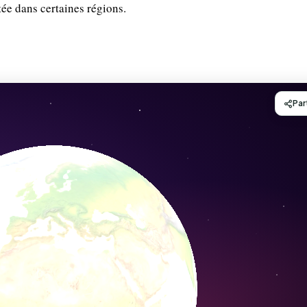
e dans certaines régions.