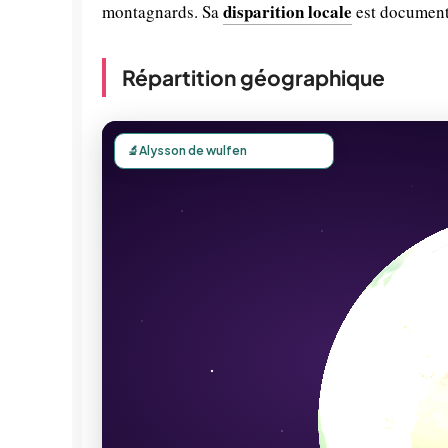
disparition locale
montagnards. Sa
est documenté
Répartition géographique