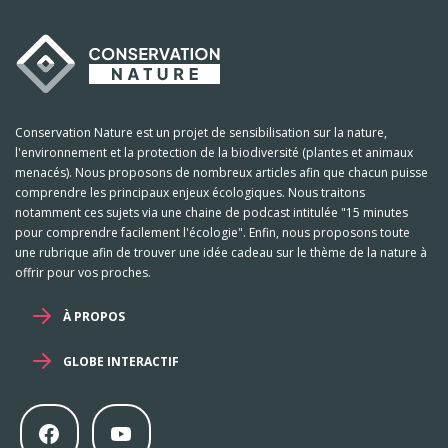
Conservation Nature est un projet de sensibilisation sur la nature,
l'environnement et la protection de la biodiversité (plantes et animaux
menacés). Nous proposons de nombreux articles afin que chacun puisse
comprendre les principaux enjeux écologiques. Nous traitons
notamment ces sujets via une chaine de podcast intitulée "15 minutes
pour comprendre facilement l'écologie". Enfin, nous proposons toute
une rubrique afin de trouver une idée cadeau sur le thème de la nature à
offrir pour vos proches.
À PROPOS
GLOBE INTERACTIF