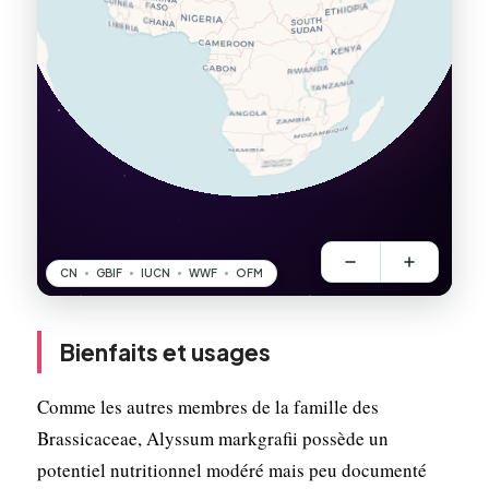
Bienfaits et usages
Comme les autres membres de la famille des
Brassicaceae, Alyssum markgrafii possède un
potentiel nutritionnel modéré mais peu documenté