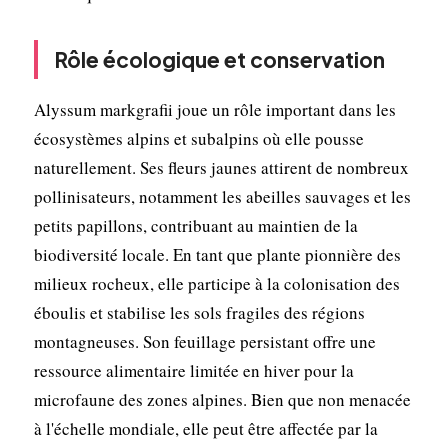
Rôle écologique et conservation
Alyssum markgrafii joue un rôle important dans les
écosystèmes alpins et subalpins où elle pousse
naturellement. Ses fleurs jaunes attirent de nombreux
pollinisateurs, notamment les abeilles sauvages et les
petits papillons, contribuant au maintien de la
biodiversité locale. En tant que plante pionnière des
milieux rocheux, elle participe à la colonisation des
éboulis et stabilise les sols fragiles des régions
montagneuses. Son feuillage persistant offre une
ressource alimentaire limitée en hiver pour la
microfaune des zones alpines. Bien que non menacée
à l'échelle mondiale, elle peut être affectée par la