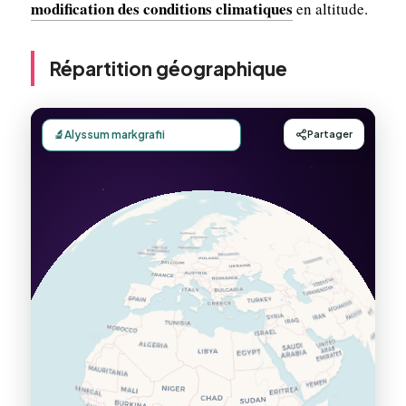
modification des conditions climatiques
en altitude.
Répartition géographique