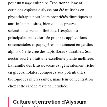
pour un usage culinaire. Traditionnellement,
certaines espèces d'alysse ont été utilisées en
phytothérapie pour leurs propriétés diurétiques et
anti-inflammatoires, bien que les preuves
scientifiques restent limitées. L'espèce est
principalement valorisée pour ses applications
ornementales et paysagères, notamment en jardins
alpins où elle crée des tapis floraux durables. Son
nectar sucré en fait une excellente plante mellifère.
La famille des Brassicaceae est généralement riche
en glucosinolates, composés aux potentialités
biologiques intéressantes, mais leur concentration
chez cette espèce reste peu étudiée.
Culture et entretien d'Alyssum