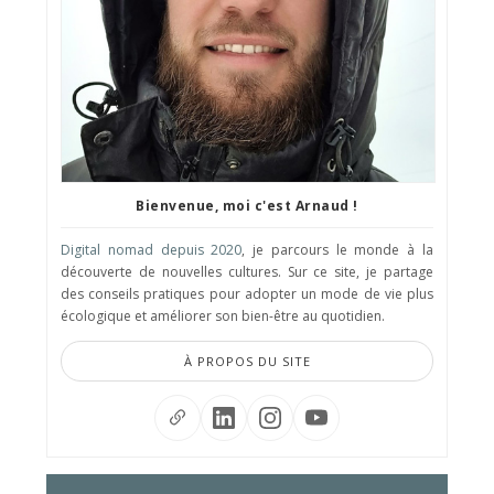
Bienvenue, moi c'est Arnaud !
Digital nomad depuis 2020
, je parcours le monde à la
découverte de nouvelles cultures. Sur ce site, je partage
des conseils pratiques pour adopter un mode de vie plus
écologique et améliorer son bien-être au quotidien.
À PROPOS DU SITE