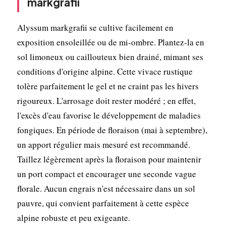
markgrafii
Alyssum markgrafii se cultive facilement en
exposition ensoleillée ou de mi-ombre. Plantez-la en
sol limoneux ou caillouteux bien drainé, mimant ses
conditions d'origine alpine. Cette vivace rustique
tolère parfaitement le gel et ne craint pas les hivers
rigoureux. L'arrosage doit rester modéré ; en effet,
l'excès d'eau favorise le développement de maladies
fongiques. En période de floraison (mai à septembre),
un apport régulier mais mesuré est recommandé.
Taillez légèrement après la floraison pour maintenir
un port compact et encourager une seconde vague
florale. Aucun engrais n'est nécessaire dans un sol
pauvre, qui convient parfaitement à cette espèce
alpine robuste et peu exigeante.