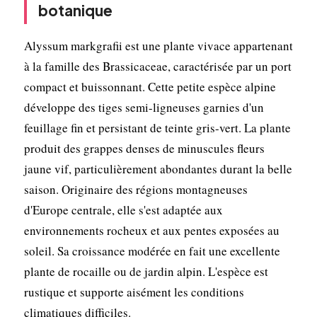
botanique
Alyssum markgrafii est une plante vivace appartenant
à la famille des Brassicaceae, caractérisée par un port
compact et buissonnant. Cette petite espèce alpine
développe des tiges semi-ligneuses garnies d'un
feuillage fin et persistant de teinte gris-vert. La plante
produit des grappes denses de minuscules fleurs
jaune vif, particulièrement abondantes durant la belle
saison. Originaire des régions montagneuses
d'Europe centrale, elle s'est adaptée aux
environnements rocheux et aux pentes exposées au
soleil. Sa croissance modérée en fait une excellente
plante de rocaille ou de jardin alpin. L'espèce est
rustique et supporte aisément les conditions
climatiques difficiles.