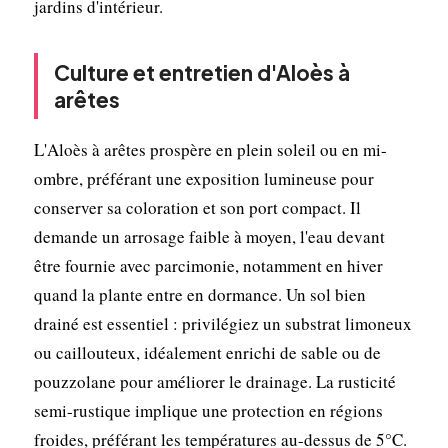
jardins d'intérieur.
Culture et entretien d'Aloès à
arêtes
L'Aloès à arêtes prospère en plein soleil ou en mi-
ombre, préférant une exposition lumineuse pour
conserver sa coloration et son port compact. Il
demande un arrosage faible à moyen, l'eau devant
être fournie avec parcimonie, notamment en hiver
quand la plante entre en dormance. Un sol bien
drainé est essentiel : privilégiez un substrat limoneux
ou caillouteux, idéalement enrichi de sable ou de
pouzzolane pour améliorer le drainage. La rusticité
semi-rustique implique une protection en régions
froides, préférant les températures au-dessus de 5°C.