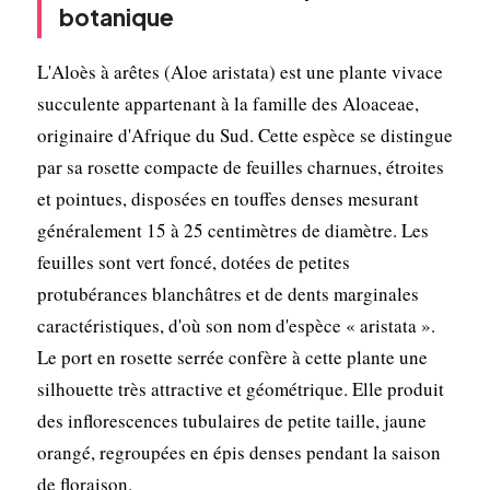
botanique
L'Aloès à arêtes (Aloe aristata) est une plante vivace
succulente appartenant à la famille des Aloaceae,
originaire d'Afrique du Sud. Cette espèce se distingue
par sa rosette compacte de feuilles charnues, étroites
et pointues, disposées en touffes denses mesurant
généralement 15 à 25 centimètres de diamètre. Les
feuilles sont vert foncé, dotées de petites
protubérances blanchâtres et de dents marginales
caractéristiques, d'où son nom d'espèce « aristata ».
Le port en rosette serrée confère à cette plante une
silhouette très attractive et géométrique. Elle produit
des inflorescences tubulaires de petite taille, jaune
orangé, regroupées en épis denses pendant la saison
de floraison.