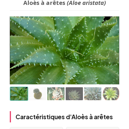
Aloès à arêtes
(Aloe aristata)
Caractéristiques d'Aloès à arêtes