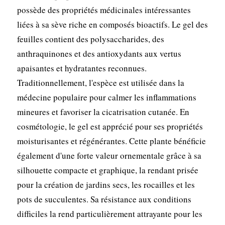
possède des propriétés médicinales intéressantes
liées à sa sève riche en composés bioactifs. Le gel des
feuilles contient des polysaccharides, des
anthraquinones et des antioxydants aux vertus
apaisantes et hydratantes reconnues.
Traditionnellement, l'espèce est utilisée dans la
médecine populaire pour calmer les inflammations
mineures et favoriser la cicatrisation cutanée. En
cosmétologie, le gel est apprécié pour ses propriétés
moisturisantes et régénérantes. Cette plante bénéficie
également d'une forte valeur ornementale grâce à sa
silhouette compacte et graphique, la rendant prisée
pour la création de jardins secs, les rocailles et les
pots de succulentes. Sa résistance aux conditions
difficiles la rend particulièrement attrayante pour les