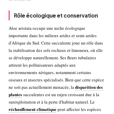
Rôle écologique et conservation
Aloe aristata occupe une niche écologique
importante dans les milieux arides et semi-arides
d'Afrique du Sud. Cette succulente joue un rôle dans
la stabilisation des sols rocheux et limoneux, où elle
se développe naturellement. Ses fleurs tubulaires
attirent les pollinisateurs adaptés aux
environnements xériques, notamment certains
oiseaux et insectes spécialisés. Bien que cette espèce
disparition des
ne soit pas actuellement menacée, la
plantes
succulentes est un enjeu croissant due à la
surexploitation et à la perte d'habitat naturel. Le
réchauffement climatique
peut affecter les espèces