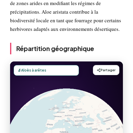
de zones arides en modifiant les régimes de
précipitations. Aloe aristata contribue à la
biodiversité locale en tant que fourrage pour certains
herbivores adaptés aux environnements désertiques.
Répartition géographique