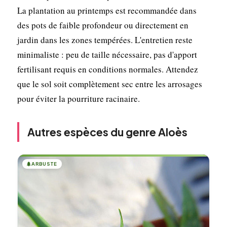
La plantation au printemps est recommandée dans
des pots de faible profondeur ou directement en
jardin dans les zones tempérées. L'entretien reste
minimaliste : peu de taille nécessaire, pas d'apport
fertilisant requis en conditions normales. Attendez
que le sol soit complètement sec entre les arrosages
pour éviter la pourriture racinaire.
Autres espèces du genre Aloès
🌲
ARBUSTE