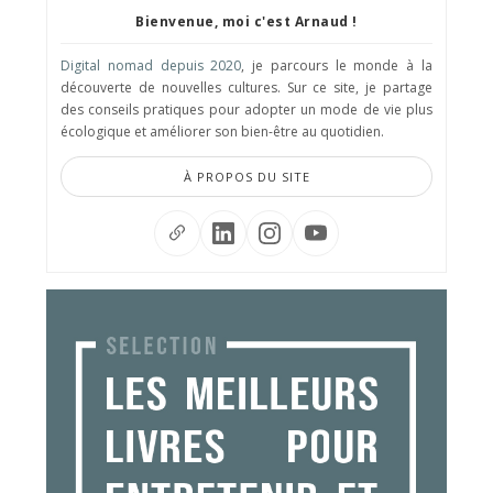
Bienvenue, moi c'est Arnaud !
Digital nomad depuis 2020
, je parcours le monde à la
découverte de nouvelles cultures. Sur ce site, je partage
des conseils pratiques pour adopter un mode de vie plus
écologique et améliorer son bien-être au quotidien.
À PROPOS DU SITE