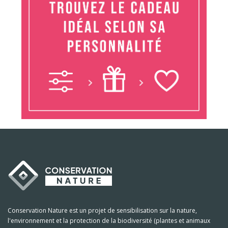
Conservation Nature est un projet de sensibilisation sur la nature,
l'environnement et la protection de la biodiversité (plantes et animaux