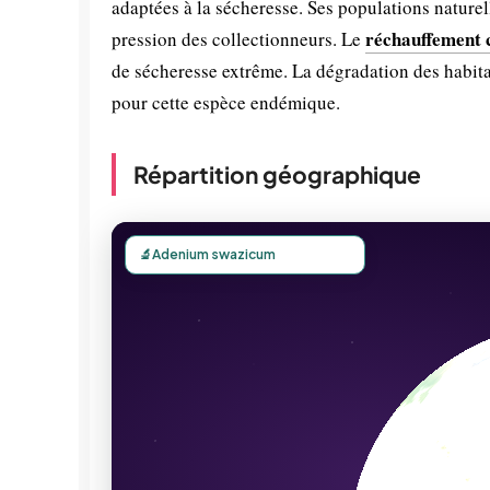
adaptées à la sécheresse. Ses populations naturell
réchauffement 
pression des collectionneurs. Le
de sécheresse extrême. La dégradation des habita
pour cette espèce endémique.
Répartition géographique