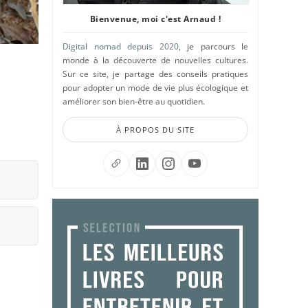
Bienvenue, moi c'est Arnaud !
Digital nomad depuis 2020
, je parcours le
monde à la découverte de nouvelles cultures.
Sur ce site, je partage des conseils pratiques
pour adopter un mode de vie plus écologique et
améliorer son bien-être au quotidien.
À PROPOS DU SITE