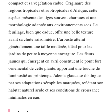
compact et sa végétation caduc. Originaire des
régions tropicales et subtropicales d'Afrique, cette
espèce présente des tiges souvent charnues et une
morphologie adaptée aux environnements secs. Le
feuillage, bien que caduc, offre une belle texture
avant sa chute saisonnière. L'arbuste atteint
généralement une taille modérée, idéal pour les
jardins de petite à moyenne envergure. Les fleurs
jaunes qui émergent en avril constituent le point fort
ornemental de cette plante, apportant une touche de
luminosité au printemps. Adenia glauca se distingue
par ses adaptations xérophiles marquées, reflétant son
habitat naturel aride et ses conditions de croissance
minimales en eau.