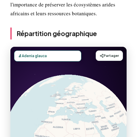
l'importance de préserver les écosystèmes arides
africains et leurs ressources botaniques.
Répartition géographique