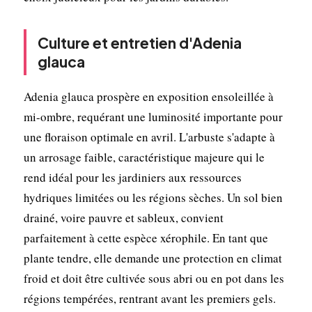
Culture et entretien d'Adenia
glauca
Adenia glauca prospère en exposition ensoleillée à
mi-ombre, requérant une luminosité importante pour
une floraison optimale en avril. L'arbuste s'adapte à
un arrosage faible, caractéristique majeure qui le
rend idéal pour les jardiniers aux ressources
hydriques limitées ou les régions sèches. Un sol bien
drainé, voire pauvre et sableux, convient
parfaitement à cette espèce xérophile. En tant que
plante tendre, elle demande une protection en climat
froid et doit être cultivée sous abri ou en pot dans les
régions tempérées, rentrant avant les premiers gels.