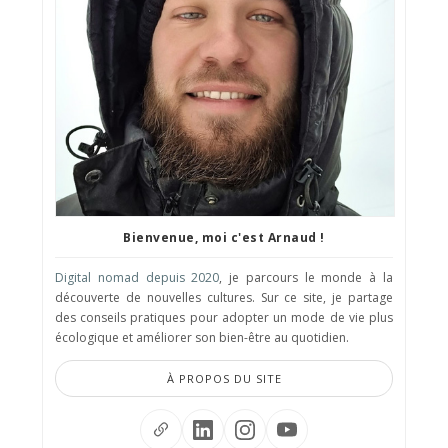
Bienvenue, moi c'est Arnaud !
Digital nomad depuis 2020
, je parcours le monde à la
découverte de nouvelles cultures. Sur ce site, je partage
des conseils pratiques pour adopter un mode de vie plus
écologique et améliorer son bien-être au quotidien.
À PROPOS DU SITE