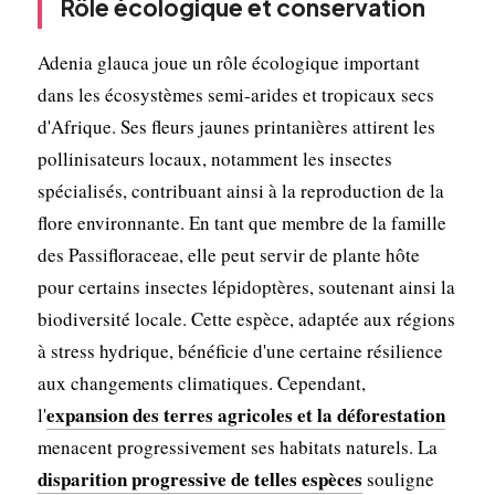
Rôle écologique et conservation
Adenia glauca joue un rôle écologique important
dans les écosystèmes semi-arides et tropicaux secs
d'Afrique. Ses fleurs jaunes printanières attirent les
pollinisateurs locaux, notamment les insectes
spécialisés, contribuant ainsi à la reproduction de la
flore environnante. En tant que membre de la famille
des Passifloraceae, elle peut servir de plante hôte
pour certains insectes lépidoptères, soutenant ainsi la
biodiversité locale. Cette espèce, adaptée aux régions
à stress hydrique, bénéficie d'une certaine résilience
aux changements climatiques. Cependant,
expansion des terres agricoles et la déforestation
l'
menacent progressivement ses habitats naturels. La
disparition progressive de telles espèces
souligne