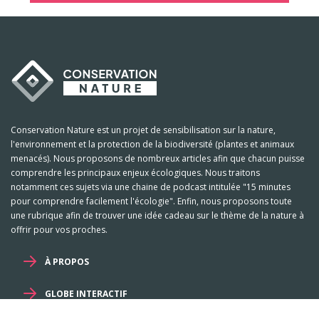
Conservation Nature est un projet de sensibilisation sur la nature,
l'environnement et la protection de la biodiversité (plantes et animaux
menacés). Nous proposons de nombreux articles afin que chacun puisse
comprendre les principaux enjeux écologiques. Nous traitons
notamment ces sujets via une chaine de podcast intitulée "15 minutes
pour comprendre facilement l'écologie". Enfin, nous proposons toute
une rubrique afin de trouver une idée cadeau sur le thème de la nature à
offrir pour vos proches.
À PROPOS
GLOBE INTERACTIF