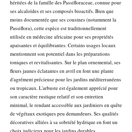
héritées de la famille des Passifloraceae, connue pour
ses alcaloïdes et ses composés bioactifs. Bien que
moins documentée que ses cousines (notamment la
Passiflora), cette espèce est traditionnellement
utilisée en médecine africaine pour ses propriétés
apaisantes et équilibrantes. Certains usages locaux
mentionnent son potentiel dans les préparations
toniques et revitalisantes. Sur le plan ornemental, ses
fleurs jaunes éclatantes en avril en font une plante
d'agrément précieuse pour les jardins méditerranéens
ou tropicaux. L'arbuste est également apprécié pour
son caractère rustique relatif et son entretien
minimal, le rendant accessible aux jardiniers en quête
de végétaux exotiques peu demandeurs. Ses qualités
décoratives alliées à sa sobriété hydrique en font un
choix judicieux pour les jardins durables.