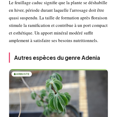
Le feuillage caduc signifie que la plante se déshabille
en hiver, période durant laquelle l'arrosage doit être
quasi suspendu. La taille de formation après floraison
stimule la ramification et contribue à un port compact
et esthétique. Un apport minéral modéré suffit
amplement à satisfaire ses besoins nutritionnels.
Autres espèces du genre Adenia
🌲
ARBUSTE