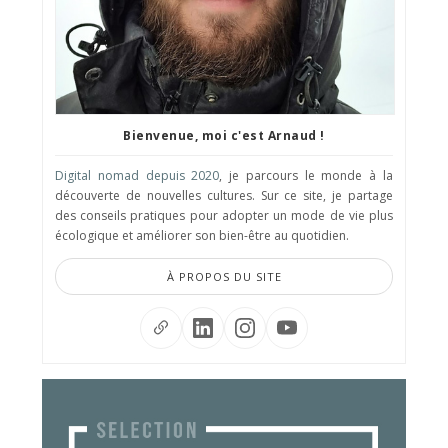
Bienvenue, moi c'est Arnaud !
Digital nomad depuis 2020
, je parcours le monde à la
découverte de nouvelles cultures. Sur ce site, je partage
des conseils pratiques pour adopter un mode de vie plus
écologique et améliorer son bien-être au quotidien.
À PROPOS DU SITE