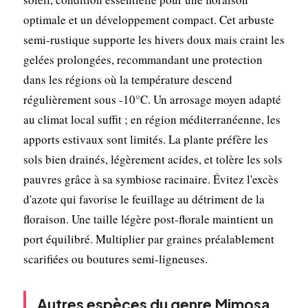
optimale et un développement compact. Cet arbuste
semi-rustique supporte les hivers doux mais craint les
gelées prolongées, recommandant une protection
dans les régions où la température descend
régulièrement sous -10°C. Un arrosage moyen adapté
au climat local suffit ; en région méditerranéenne, les
apports estivaux sont limités. La plante préfère les
sols bien drainés, légèrement acides, et tolère les sols
pauvres grâce à sa symbiose racinaire. Évitez l'excès
d'azote qui favorise le feuillage au détriment de la
floraison. Une taille légère post-florale maintient un
port équilibré. Multiplier par graines préalablement
scarifiées ou boutures semi-ligneuses.
Autres espèces du genre Mimosa