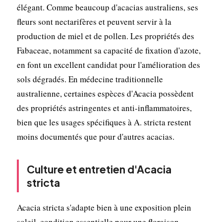
élégant. Comme beaucoup d'acacias australiens, ses
fleurs sont nectarifères et peuvent servir à la
production de miel et de pollen. Les propriétés des
Fabaceae, notamment sa capacité de fixation d'azote,
en font un excellent candidat pour l'amélioration des
sols dégradés. En médecine traditionnelle
australienne, certaines espèces d'Acacia possèdent
des propriétés astringentes et anti-inflammatoires,
bien que les usages spécifiques à A. stricta restent
moins documentés que pour d'autres acacias.
Culture et entretien d'Acacia
stricta
Acacia stricta s'adapte bien à une exposition plein
soleil, condition essentielle pour une floraison