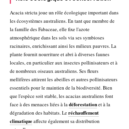
Acacia stricta joue un rôle écologique important dans
les écosystèmes australiens. En tant que membre de
la famille des Fabaceae, elle fixe l'azote
atmosphérique dans les sols via ses symbioses
racinaires, enrichissant ainsi les milieux pauvres. La
plante fournit nourriture et abri à diverses faunes
locales, en particulier aux insectes pollinisateurs et à
de nombreux oiseaux australiens. Ses fleurs
mellifères attirent les abeilles et autres pollinisateurs
essentiels pour le maintien de la biodiversité. Bien
que l'espèce soit stable, les acacias australiens font
déforestation
face à des menaces liées à la
et à la
réchauffement
dégradation des habitats. Le
climatique
affecte également sa distribution