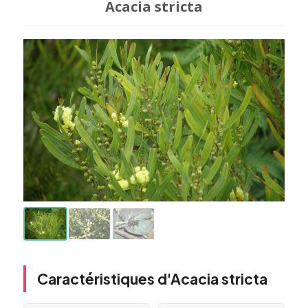
Acacia stricta
Caractéristiques d'Acacia stricta