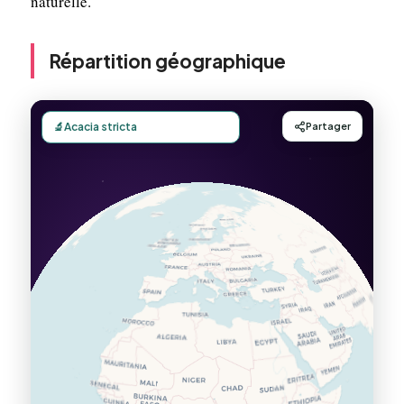
naturelle.
Répartition géographique