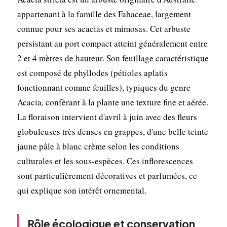
appartenant à la famille des Fabaceae, largement
connue pour ses acacias et mimosas. Cet arbuste
persistant au port compact atteint généralement entre
2 et 4 mètres de hauteur. Son feuillage caractéristique
est composé de phyllodes (pétioles aplatis
fonctionnant comme feuilles), typiques du genre
Acacia, confèrant à la plante une texture fine et aérée.
La floraison intervient d'avril à juin avec des fleurs
globuleuses très denses en grappes, d'une belle teinte
jaune pâle à blanc crème selon les conditions
culturales et les sous-espèces. Ces inflorescences
sont particulièrement décoratives et parfumées, ce
qui explique son intérêt ornemental.
Rôle écologique et conservation