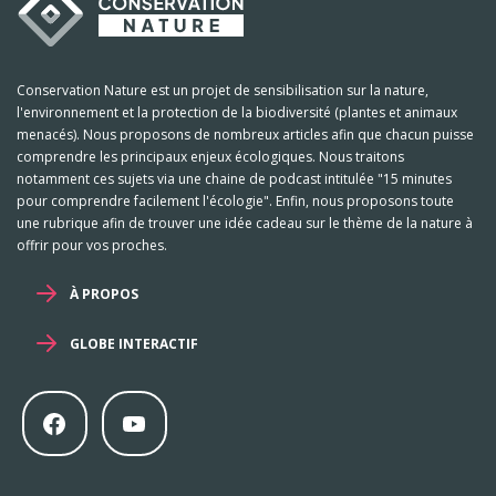
Conservation Nature est un projet de sensibilisation sur la nature,
l'environnement et la protection de la biodiversité (plantes et animaux
menacés). Nous proposons de nombreux articles afin que chacun puisse
comprendre les principaux enjeux écologiques. Nous traitons
notamment ces sujets via une chaine de podcast intitulée "15 minutes
pour comprendre facilement l'écologie". Enfin, nous proposons toute
une rubrique afin de trouver une idée cadeau sur le thème de la nature à
offrir pour vos proches.
À PROPOS
GLOBE INTERACTIF