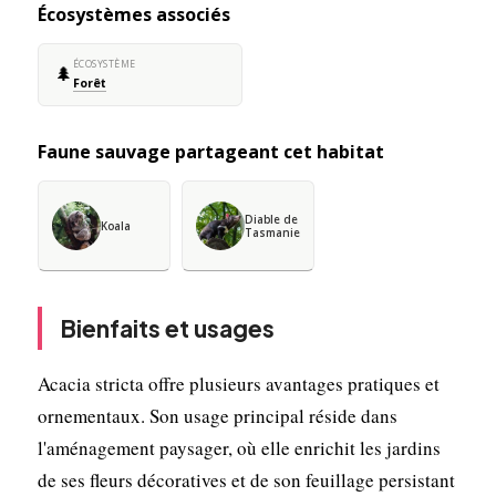
Écosystèmes associés
ÉCOSYSTÈME
🌲
Forêt
Faune sauvage partageant cet habitat
Diable de
Koala
Tasmanie
Bienfaits et usages
Acacia stricta offre plusieurs avantages pratiques et
ornementaux. Son usage principal réside dans
l'aménagement paysager, où elle enrichit les jardins
de ses fleurs décoratives et de son feuillage persistant