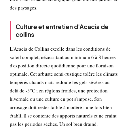
des paysages.
Culture et entretien d'Acacia de
collins
L'Acacia de Collins excelle dans les conditions de
soleil complet, nécessitant au minimum 6 à 8 heures
d'exposition directe quotidienne pour une floraison
optimale. Cet arbuste semi-rustique tolère les climats
tempérés chauds mais redoute les gels sévères au-
delà de -5°C ; en régions froides, une protection
hivernale ou une culture en pot s'impose. Son
arrosage doit rester faible à modéré : une fois bien
établi, il se contente des apports naturels et ne craint
pas les périodes sèches. Un sol bien drainé,