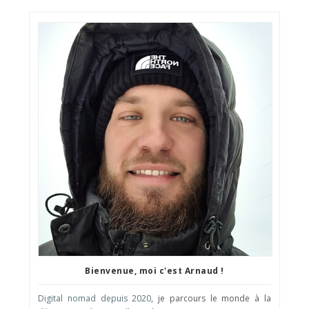
Bienvenue, moi c'est Arnaud !
Digital nomad depuis 2020
, je parcours le monde à la