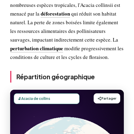
nombreuses espèces tropicales, l'Acacia collinsii est
déforestation
menacé par la
qui réduit son habitat
naturel. La perte de zones boisées limite également
les ressources alimentaires des pollinisateurs
sauvages, impactant indirectement cette espèce. La
perturbation climatique
modifie progressivement les
conditions de culture et les cycles de floraison.
Répartition géographique