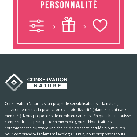
Conservation Nature est un projet de sensibilisation sur la nature,
l'environnement et la protection de la biodiversité (plantes et animaux
menacés). Nous proposons de nombreux articles afin que chacun puisse
comprendre les principaux enjeux écologiques. Nous traitons
notamment ces sujets via une chaine de podcast intitulée "15 minutes
pour comprendre facilement l'écologie". Enfin, nous proposons toute