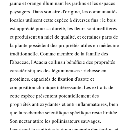
jaune et orange illuminant les jardins et les espaces
paysagers. Dans son aire d'origine, les communautés
locales utilisent cette espèce à diverses fins : le bois
est apprécié pour sa dureté, les fleurs sont mellifères
et produisent un miel de qualité, et certaines parts de
la plante possèdent des propriétés utiles en médecine
traditionnelle. Comme membre de la famille des
Fabaceae, l'Acacia collinsii bénéficie des propriétés
caractéristiques des légumineuses : richesse en
protéines, capacités de fixation d'azote et
composition chimique intéressante. Les extraits de
cette espèce présentent potentiellement des
propriétés antioxydantes et anti-inflammatoires, bien
que la recherche scientifique spécifique reste limitée.
Son nectar attire les pollinisateurs sauvages,
favorisant la santé écologique générale des jardins et