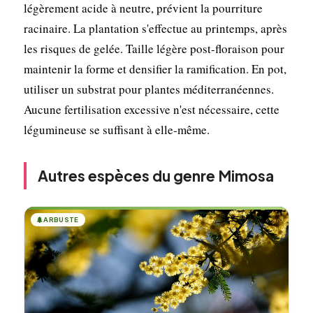
légèrement acide à neutre, prévient la pourriture
racinaire. La plantation s'effectue au printemps, après
les risques de gelée. Taille légère post-floraison pour
maintenir la forme et densifier la ramification. En pot,
utiliser un substrat pour plantes méditerranéennes.
Aucune fertilisation excessive n'est nécessaire, cette
légumineuse se suffisant à elle-même.
Autres espèces du genre Mimosa
🌲
ARBUSTE