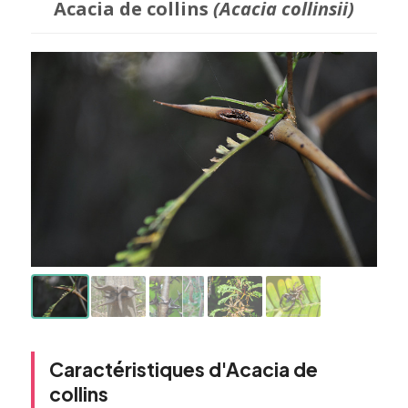
Acacia de collins
(Acacia collinsii)
Caractéristiques d'Acacia de
collins