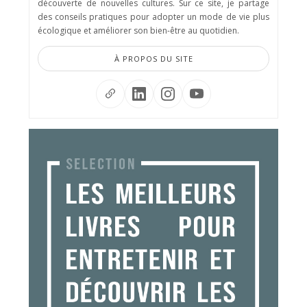
découverte de nouvelles cultures. Sur ce site, je partage
des conseils pratiques pour adopter un mode de vie plus
écologique et améliorer son bien-être au quotidien.
À PROPOS DU SITE