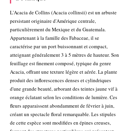
L'Acacia de Collins (Acacia collinsii) est un arbuste
persistant originaire d'Amérique centrale,
particulièrement du Mexique et du Guatemala.
Appartenant à la famille des Fabaceae, il se
caractérise par un port buissonnant et compact,
atteignant généralement 3 à 5 mètres de hauteur. Son
feuillage est finement composé, typique du genre
Acacia, offrant une texture légère et aérée. La plante
produit des inflorescences denses et cylindriques
d'une grande beauté, arborant des teintes jaune vif à
orange éclatant selon les conditions de lumière. Ces
fleurs apparaissent abondamment de février à juin,
créant un spectacle floral remarquable. Les stipules
de cette espèce sont modifiées en épines creuses,