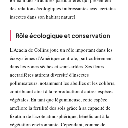
formant des structures particulières qui présentent
des relations écologiques intéressantes avec certains
insectes dans son habitat naturel.
Rôle écologique et conservation
L'Acacia de Collins joue un rôle important dans les
écosystèmes d'Amérique centrale, particulièrement
dans les zones sèches et semi-arides. Ses fleurs
nectarifères attirent diversité d'insectes
pollinisateurs, notamment les abeilles et les colibris,
contribuant ainsi à la reproduction d'autres espèces
végétales. En tant que légumineuse, cette espèce
améliore la fertilité des sols grâce à sa capacité de
fixation de l'azote atmosphérique, bénéficiant à la
végétation environnante. Cependant, comme de