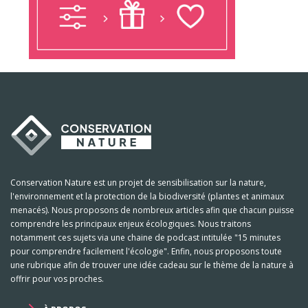
Conservation Nature est un projet de sensibilisation sur la nature,
l'environnement et la protection de la biodiversité (plantes et animaux
menacés). Nous proposons de nombreux articles afin que chacun puisse
comprendre les principaux enjeux écologiques. Nous traitons
notamment ces sujets via une chaine de podcast intitulée "15 minutes
pour comprendre facilement l'écologie". Enfin, nous proposons toute
une rubrique afin de trouver une idée cadeau sur le thème de la nature à
offrir pour vos proches.