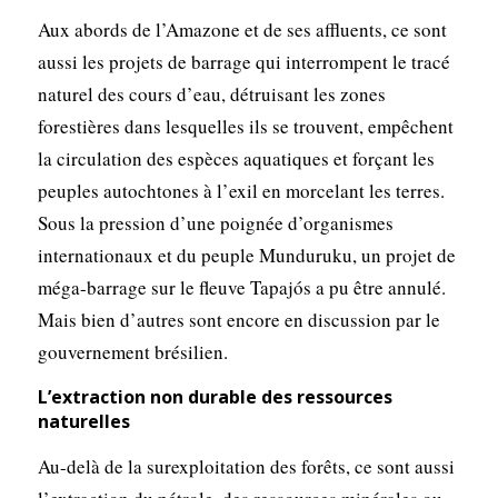
Aux abords de l’Amazone et de ses affluents, ce sont
aussi les projets de barrage qui interrompent le tracé
naturel des cours d’eau, détruisant les zones
forestières dans lesquelles ils se trouvent, empêchent
la circulation des espèces aquatiques et forçant les
peuples autochtones à l’exil en morcelant les terres.
Sous la pression d’une poignée d’organismes
internationaux et du peuple Munduruku, un projet de
méga-barrage sur le fleuve Tapajós a pu être annulé.
Mais bien d’autres sont encore en discussion par le
gouvernement brésilien.
L’extraction non durable des ressources
naturelles
Au-delà de la surexploitation des forêts, ce sont aussi