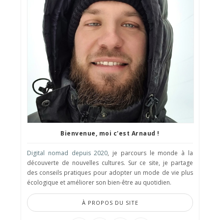
Bienvenue, moi c'est Arnaud !
Digital nomad depuis 2020
, je parcours le monde à la
découverte de nouvelles cultures. Sur ce site, je partage
des conseils pratiques pour adopter un mode de vie plus
écologique et améliorer son bien-être au quotidien.
À PROPOS DU SITE