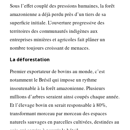
Sous l’effet couplé des pressions humaines, la forêt
amazonienne a déjà perdu près d’un tiers de sa
superficie initiale. L’ouverture progressive des
territoires des communautés indigènes aux
entreprises minières et agricoles fait plâner un
nombre toujours croissant de menaces.
La déforestation
Premier exportateur de bovins au monde, c’est
notamment le Brésil qui impose un rythme
insoutenable à la forêt amazonienne. Plusieurs
millions d’arbres seraient ainsi coupés chaque année.
Et l’élevage bovin en serait responsable à 80%,
transformant morceau par morceau des espaces
naturels sauvages en parcelles cultivées, destinées au