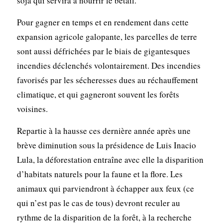
soja qui servira à nourrir le bétail.
Pour gagner en temps et en rendement dans cette
expansion agricole galopante, les parcelles de terre
sont aussi défrichées par le biais de gigantesques
incendies déclenchés volontairement. Des incendies
favorisés par les sécheresses dues au réchauffement
climatique, et qui gagneront souvent les forêts
voisines.
Repartie à la hausse ces dernière année après une
brève diminution sous la présidence de Luis Inacio
Lula, la déforestation entraîne avec elle la disparition
d’habitats naturels pour la faune et la flore. Les
animaux qui parviendront à échapper aux feux (ce
qui n’est pas le cas de tous) devront reculer au
rythme de la disparition de la forêt, à la recherche