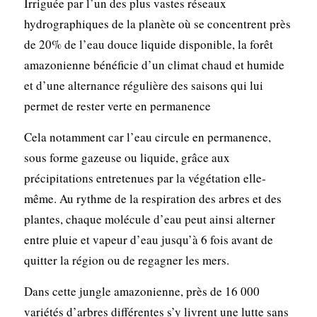
Irriguée par l’un des plus vastes réseaux
hydrographiques de la planète où se concentrent près
de 20% de l’eau douce liquide disponible, la forêt
amazonienne bénéficie d’un climat chaud et humide
et d’une alternance régulière des saisons qui lui
permet de rester verte en permanence
Cela notamment car l’eau circule en permanence,
sous forme gazeuse ou liquide, grâce aux
précipitations entretenues par la végétation elle-
même. Au rythme de la respiration des arbres et des
plantes, chaque molécule d’eau peut ainsi alterner
entre pluie et vapeur d’eau jusqu’à 6 fois avant de
quitter la région ou de regagner les mers.
Dans cette jungle amazonienne, près de 16 000
variétés d’arbres différentes s’y livrent une lutte sans