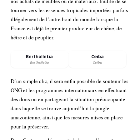
nos achats de meubles ou de matériaux. Inutile de se
tourner vers les essences tropicales importées parfois
illégalement de l’autre bout du monde lorsque la
France est déjà le premier producteur de chêne, de
hêtre et de peuplier.
Bertholletia
Ceiba
Bertholletia
Ceiba
D’un simple clic, il sera enfin possible de soutenir les
ONG et les programmes internationaux en effectuant
des dons ou en partageant la situation préoccupante
dans laquelle se trouve aujourd’hui la jungle
amazonienne, ainsi que les mesures mises en place
pour la préserver.