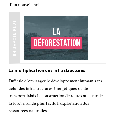
d’un nouvel abri.
EN SAVOIR PLUS
La
déforestation
La multiplication des infrastructures
Difficile d’envisager le développement humain sans
celui des infrastructures énergétiques ou de
transport. Mais la construction de routes au cœur de
la forêt a rendu plus facile l’exploitation des
ressources naturelles.