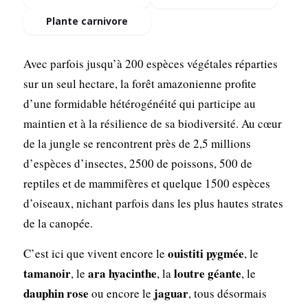
Plante
carnivore
Avec parfois jusqu’à 200 espèces végétales réparties
sur un seul hectare, la forêt amazonienne profite
d’une formidable hétérogénéité qui participe au
maintien et à la résilience de sa biodiversité. Au cœur
de la jungle se rencontrent près de 2,5 millions
d’espèces d’insectes, 2500 de poissons, 500 de
reptiles et de mammifères et quelque 1500 espèces
d’oiseaux, nichant parfois dans les plus hautes strates
de la canopée.
ouistiti pygmée
C’est ici que vivent encore le
, le
tamanoir
ara hyacinthe
loutre géante
, le
, la
, le
dauphin rose
jaguar
ou encore le
, tous désormais