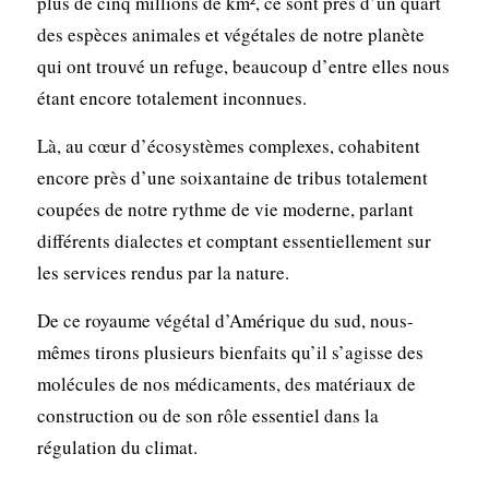
plus de cinq millions de km², ce sont près d’un quart
des espèces animales et végétales de notre planète
qui ont trouvé un refuge, beaucoup d’entre elles nous
étant encore totalement inconnues.
Là, au cœur d’écosystèmes complexes, cohabitent
encore près d’une soixantaine de tribus totalement
coupées de notre rythme de vie moderne, parlant
différents dialectes et comptant essentiellement sur
les services rendus par la nature.
De ce royaume végétal d’Amérique du sud, nous-
mêmes tirons plusieurs bienfaits qu’il s’agisse des
molécules de nos médicaments, des matériaux de
construction ou de son rôle essentiel dans la
régulation du climat.