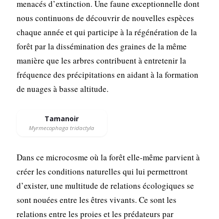
menacés d’extinction. Une faune exceptionnelle dont
nous continuons de découvrir de nouvelles espèces
chaque année et qui participe à la régénération de la
forêt par la dissémination des graines de la même
manière que les arbres contribuent à entretenir la
fréquence des précipitations en aidant à la formation
de nuages à basse altitude.
Tamanoir
Myrmecophaga tridactyla
Dans ce microcosme où la forêt elle-même parvient à
créer les conditions naturelles qui lui permettront
d’exister, une multitude de relations écologiques se
sont nouées entre les êtres vivants. Ce sont les
relations entre les proies et les prédateurs par