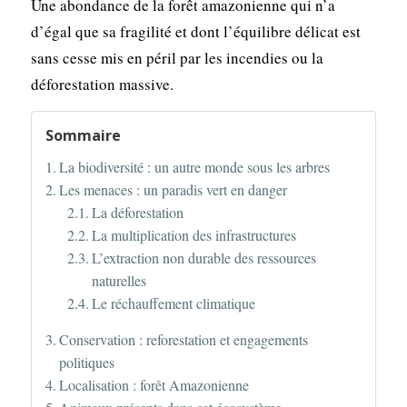
Une abondance de la forêt amazonienne qui n’a
d’égal que sa fragilité et dont l’équilibre délicat est
sans cesse mis en péril par les incendies ou la
déforestation massive.
Sommaire
La biodiversité : un autre monde sous les arbres
Les menaces : un paradis vert en danger
La déforestation
La multiplication des infrastructures
L’extraction non durable des ressources
naturelles
Le réchauffement climatique
Conservation : reforestation et engagements
politiques
Localisation : forêt Amazonienne