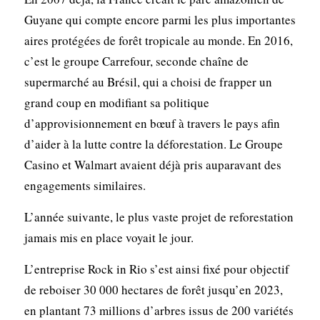
Guyane qui compte encore parmi les plus importantes
aires protégées de forêt tropicale au monde. En 2016,
c’est le groupe Carrefour, seconde chaîne de
supermarché au Brésil, qui a choisi de frapper un
grand coup en modifiant sa politique
d’approvisionnement en bœuf à travers le pays afin
d’aider à la lutte contre la déforestation. Le Groupe
Casino et Walmart avaient déjà pris auparavant des
engagements similaires.
L’année suivante, le plus vaste projet de reforestation
jamais mis en place voyait le jour.
L’entreprise Rock in Rio s’est ainsi fixé pour objectif
de reboiser 30 000 hectares de forêt jusqu’en 2023,
en plantant 73 millions d’arbres issus de 200 variétés