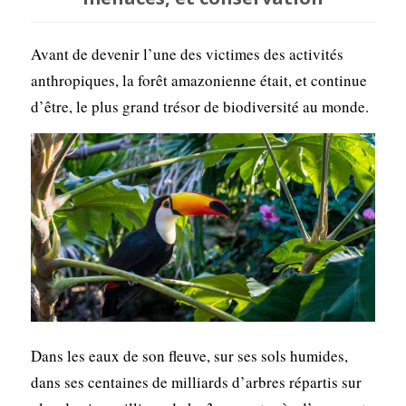
Avant de devenir l’une des victimes des activités
anthropiques, la forêt amazonienne était, et continue
d’être, le plus grand trésor de biodiversité au monde.
Dans les eaux de son fleuve, sur ses sols humides,
dans ses centaines de milliards d’arbres répartis sur