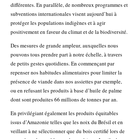
différentes. En parallèle, de nombreux programmes et
subventions internationales visent aujourd’hui à
protéger les populations indigènes et à agir
positivement en faveur du climat et de la biodiversité.
Des mesures de grande ampleur, auxquelles nous
pouvons tous prendre part à notre échelle, à travers
de petits gestes quotidiens. En commençant par
repenser nos habitudes alimentaires pour limiter la
présence de viande dans nos assiettes par exemple,
ou en refusant les produits à base d’huile de palme
dont sont produites 66 millions de tonnes par an.
En privilégiant également les produits équitables
issus d’Amazonie telles que les noix du Brésil et en
veillant à ne sélectionner que du bois certifié lors de