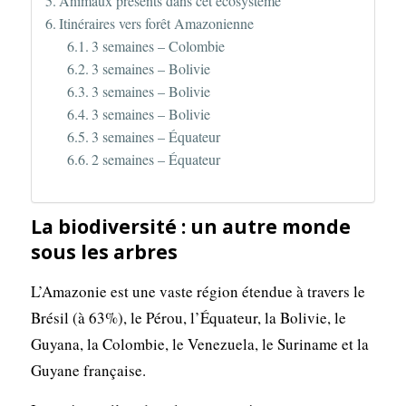
Animaux présents dans cet écosystème
Itinéraires vers forêt Amazonienne
3 semaines – Colombie
3 semaines – Bolivie
3 semaines – Bolivie
3 semaines – Bolivie
3 semaines – Équateur
2 semaines – Équateur
La biodiversité : un autre monde
sous les arbres
L’Amazonie est une vaste région étendue à travers le
Brésil (à 63%), le Pérou, l’Équateur, la Bolivie, le
Guyana, la Colombie, le Venezuela, le Suriname et la
Guyane française.