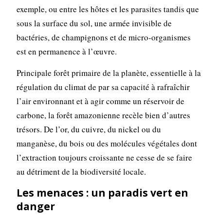
exemple, ou entre les hôtes et les parasites tandis que
sous la surface du sol, une armée invisible de
bactéries, de champignons et de micro-organismes
est en permanence à l’œuvre.
Principale forêt primaire de la planète, essentielle à la
régulation du climat de par sa capacité à rafraîchir
l’air environnant et à agir comme un réservoir de
carbone, la forêt amazonienne recèle bien d’autres
trésors. De l’or, du cuivre, du nickel ou du
manganèse, du bois ou des molécules végétales dont
l’extraction toujours croissante ne cesse de se faire
au détriment de la biodiversité locale.
Les menaces : un paradis vert en
danger