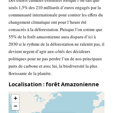
Des efforts cumulés essentiels lorsque l’on sait que
seuls 1,5% des 210 milliards d’euros engagés par la
communauté internationale pour contrer les effets du
changement climatique ont pour l’heure été
consacrés à la déforestation. Puisque l’on estime que
55% de la forêt amazonienne aura disparu d’ici à
2030 si le rythme de la déforestation ne ralentit pas, il
devient urgent d’agir aux-côtés des décideurs
politiques pour ne pas perdre l’un de nos principaux
puits de carbone et avec lui, la biodiversité la plus
florissante de la planète.
Localisation : forêt Amazonienne
+
−