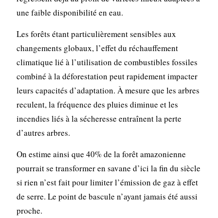
une faible disponibilité en eau.
Les forêts étant particulièrement sensibles aux
changements globaux, l’effet du réchauffement
climatique lié à l’utilisation de combustibles fossiles
combiné à la déforestation peut rapidement impacter
leurs capacités d’adaptation. À mesure que les arbres
reculent, la fréquence des pluies diminue et les
incendies liés à la sécheresse entraînent la perte
d’autres arbres.
On estime ainsi que 40% de la forêt amazonienne
pourrait se transformer en savane d’ici la fin du siècle
si rien n’est fait pour limiter l’émission de gaz à effet
de serre. Le point de bascule n’ayant jamais été aussi
proche.