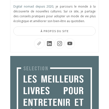
Digital nomad depuis 2020
, je parcours le monde à la
découverte de nouvelles cultures. Sur ce site, je partage
des conseils pratiques pour adopter un mode de vie plus
écologique et améliorer son bien-être au quotidien.
À PROPOS DU SITE