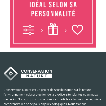
Conservation Nature est un projet de sensibilisation sur la nature,
l'environnement et la protection de la biodiversité (plantes et animaux
menacés). Nous proposons de nombreux articles afin que chacun puisse
comprendre les principaux enjeux écologiques. Nous traitons