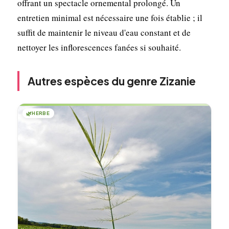
offrant un spectacle ornemental prolongé. Un
entretien minimal est nécessaire une fois établie ; il
suffit de maintenir le niveau d'eau constant et de
nettoyer les inflorescences fanées si souhaité.
Autres espèces du genre Zizanie
🌿
HERBE