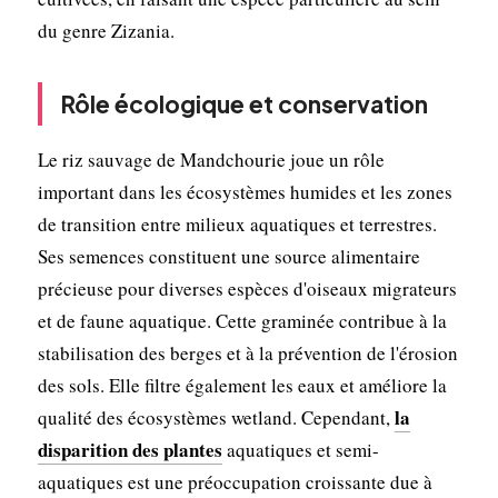
du genre Zizania.
Rôle écologique et conservation
Le riz sauvage de Mandchourie joue un rôle
important dans les écosystèmes humides et les zones
de transition entre milieux aquatiques et terrestres.
Ses semences constituent une source alimentaire
précieuse pour diverses espèces d'oiseaux migrateurs
et de faune aquatique. Cette graminée contribue à la
stabilisation des berges et à la prévention de l'érosion
des sols. Elle filtre également les eaux et améliore la
la
qualité des écosystèmes wetland. Cependant,
disparition des plantes
aquatiques et semi-
aquatiques est une préoccupation croissante due à