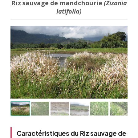
Riz sauvage de mandchourie
(Zizania
latifolia)
Caractéristiques du Riz sauvage de