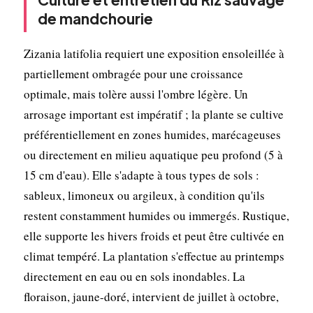
de mandchourie
Zizania latifolia requiert une exposition ensoleillée à
partiellement ombragée pour une croissance
optimale, mais tolère aussi l'ombre légère. Un
arrosage important est impératif ; la plante se cultive
préférentiellement en zones humides, marécageuses
ou directement en milieu aquatique peu profond (5 à
15 cm d'eau). Elle s'adapte à tous types de sols :
sableux, limoneux ou argileux, à condition qu'ils
restent constamment humides ou immergés. Rustique,
elle supporte les hivers froids et peut être cultivée en
climat tempéré. La plantation s'effectue au printemps
directement en eau ou en sols inondables. La
floraison, jaune-doré, intervient de juillet à octobre,