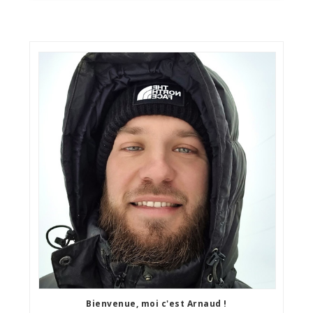
Bienvenue, moi c'est Arnaud !