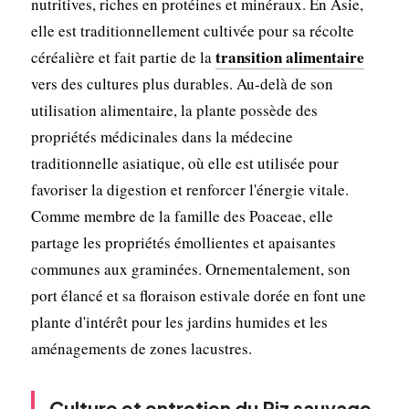
nutritives, riches en protéines et minéraux. En Asie,
elle est traditionnellement cultivée pour sa récolte
transition alimentaire
céréalière et fait partie de la
vers des cultures plus durables. Au-delà de son
utilisation alimentaire, la plante possède des
propriétés médicinales dans la médecine
traditionnelle asiatique, où elle est utilisée pour
favoriser la digestion et renforcer l'énergie vitale.
Comme membre de la famille des Poaceae, elle
partage les propriétés émollientes et apaisantes
communes aux graminées. Ornementalement, son
port élancé et sa floraison estivale dorée en font une
plante d'intérêt pour les jardins humides et les
aménagements de zones lacustres.
Culture et entretien du Riz sauvage