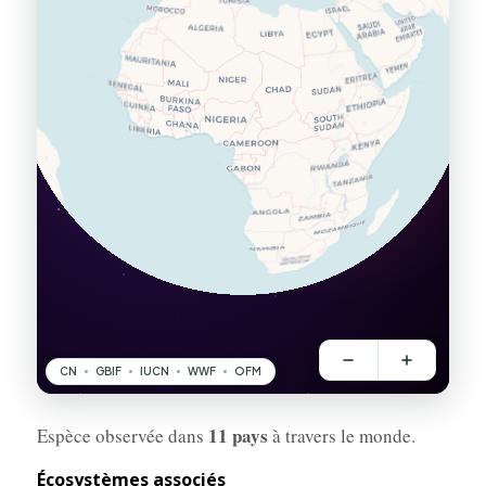
11 pays
Espèce observée dans
à travers le monde.
Écosystèmes associés