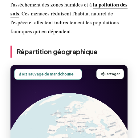
la pollution des
l'assèchement des zones humides et à
sols
. Ces menaces réduisent l'habitat naturel de
l'espèce et affectent indirectement les populations
fauniques qui en dépendent.
Répartition géographique