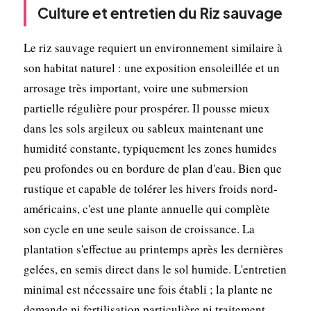
Culture et entretien du Riz sauvage
Le riz sauvage requiert un environnement similaire à
son habitat naturel : une exposition ensoleillée et un
arrosage très important, voire une submersion
partielle régulière pour prospérer. Il pousse mieux
dans les sols argileux ou sableux maintenant une
humidité constante, typiquement les zones humides
peu profondes ou en bordure de plan d'eau. Bien que
rustique et capable de tolérer les hivers froids nord-
américains, c'est une plante annuelle qui complète
son cycle en une seule saison de croissance. La
plantation s'effectue au printemps après les dernières
gelées, en semis direct dans le sol humide. L'entretien
minimal est nécessaire une fois établi ; la plante ne
demande ni fertilisation particulière ni traitement