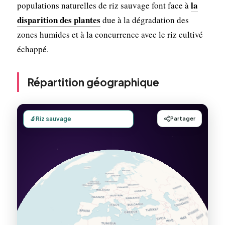
la
populations naturelles de riz sauvage font face à
disparition des plantes
due à la dégradation des
zones humides et à la concurrence avec le riz cultivé
échappé.
Répartition géographique