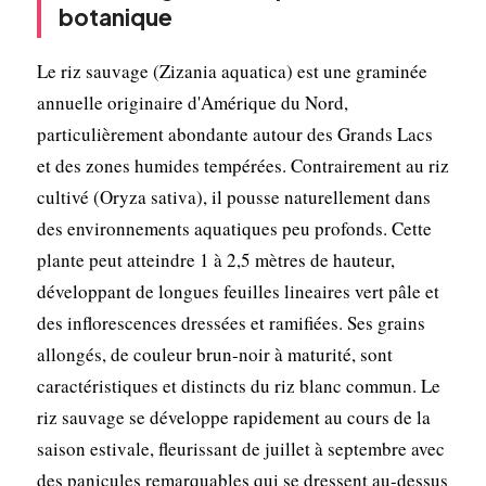
botanique
Le riz sauvage (Zizania aquatica) est une graminée
annuelle originaire d'Amérique du Nord,
particulièrement abondante autour des Grands Lacs
et des zones humides tempérées. Contrairement au riz
cultivé (Oryza sativa), il pousse naturellement dans
des environnements aquatiques peu profonds. Cette
plante peut atteindre 1 à 2,5 mètres de hauteur,
développant de longues feuilles lineaires vert pâle et
des inflorescences dressées et ramifiées. Ses grains
allongés, de couleur brun-noir à maturité, sont
caractéristiques et distincts du riz blanc commun. Le
riz sauvage se développe rapidement au cours de la
saison estivale, fleurissant de juillet à septembre avec
des panicules remarquables qui se dressent au-dessus