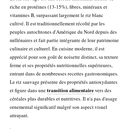
riche en protéines (13-15%), fibres, minéraux et
vitamines B, surpassant largement le riz blanc
cultivé. Il est traditionnellement récolté par les
peuples autochtones d'Amérique du Nord depuis des
millénaires et fait partie intégrante de leur patrimoine
culinaire et culturel. En cuisine moderne, il est
apprécié pour son goût de noisette distinct, sa texture
ferme et ses propriétés nutritionnelles supérieures,
entrant dans de nombreuses recettes gastronomiques.
Le riz sauvage présente des propriétés antioxydantes
transition alimentaire
et figure dans une
vers des
céréales plus durables et nutritives. Il n'a pas d'usage
ornemental significatif malgré son aspect visuel
attrayant.