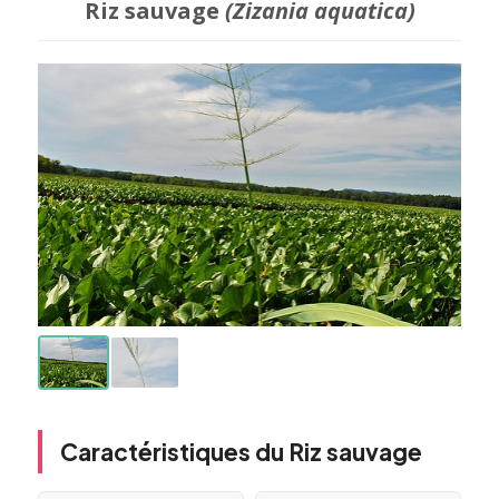
Riz sauvage
(Zizania aquatica)
Caractéristiques du Riz sauvage