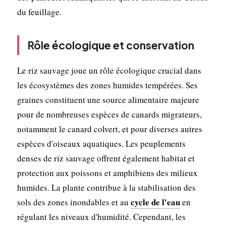
du feuillage.
Rôle écologique et conservation
Le riz sauvage joue un rôle écologique crucial dans
les écosystèmes des zones humides tempérées. Ses
graines constituent une source alimentaire majeure
pour de nombreuses espèces de canards migrateurs,
notamment le canard colvert, et pour diverses autres
espèces d'oiseaux aquatiques. Les peuplements
denses de riz sauvage offrent également habitat et
protection aux poissons et amphibiens des milieux
humides. La plante contribue à la stabilisation des
cycle de l'eau
sols des zones inondables et au
en
régulant les niveaux d'humidité. Cependant, les