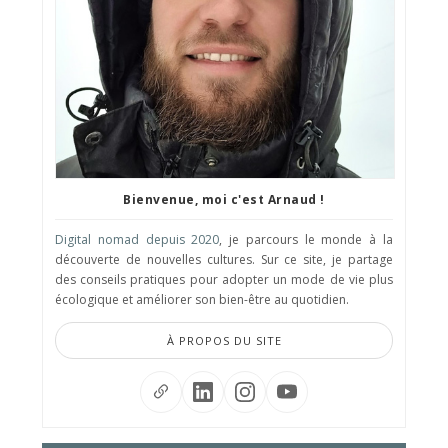
Bienvenue, moi c'est Arnaud !
Digital nomad depuis 2020
, je parcours le monde à la
découverte de nouvelles cultures. Sur ce site, je partage
des conseils pratiques pour adopter un mode de vie plus
écologique et améliorer son bien-être au quotidien.
À PROPOS DU SITE