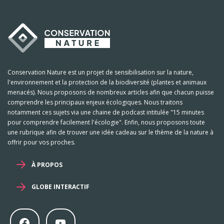
Conservation Nature est un projet de sensibilisation sur la nature,
l'environnement et la protection de la biodiversité (plantes et animaux
menacés). Nous proposons de nombreux articles afin que chacun puisse
comprendre les principaux enjeux écologiques. Nous traitons
notamment ces sujets via une chaine de podcast intitulée "15 minutes
pour comprendre facilement l'écologie". Enfin, nous proposons toute
une rubrique afin de trouver une idée cadeau sur le thème de la nature à
offrir pour vos proches.
À PROPOS
GLOBE INTERACTIF