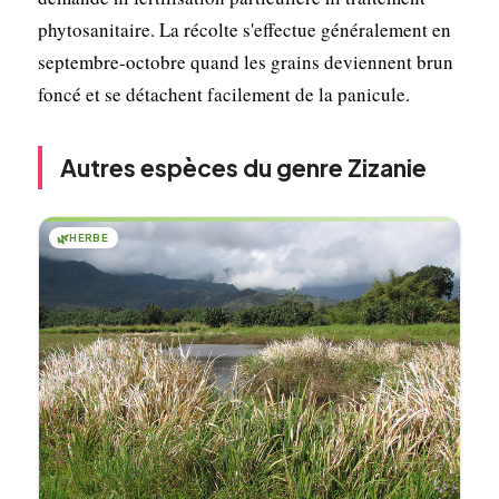
phytosanitaire. La récolte s'effectue généralement en
septembre-octobre quand les grains deviennent brun
foncé et se détachent facilement de la panicule.
Autres espèces du genre Zizanie
🌿
HERBE