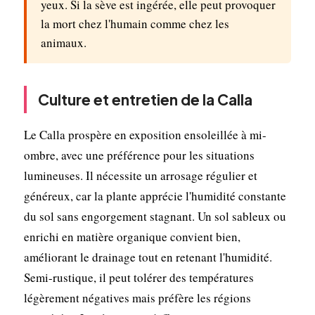
yeux. Si la sève est ingérée, elle peut provoquer
la mort chez l'humain comme chez les
animaux.
Culture et entretien de la Calla
Le Calla prospère en exposition ensoleillée à mi-
ombre, avec une préférence pour les situations
lumineuses. Il nécessite un arrosage régulier et
généreux, car la plante apprécie l'humidité constante
du sol sans engorgement stagnant. Un sol sableux ou
enrichi en matière organique convient bien,
améliorant le drainage tout en retenant l'humidité.
Semi-rustique, il peut tolérer des températures
légèrement négatives mais préfère les régions