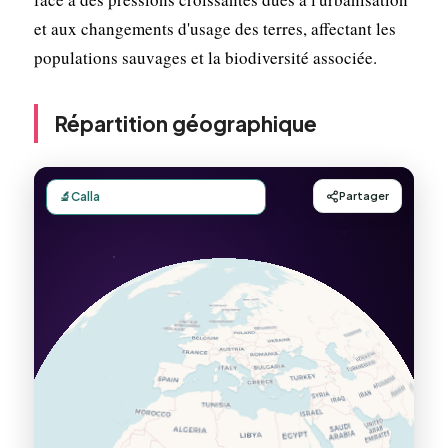
et aux changements d'usage des terres, affectant les
populations sauvages et la biodiversité associée.
Répartition géographique