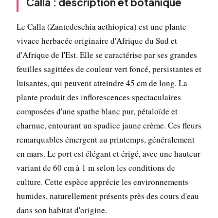
Calla : description et botanique
Le Calla (Zantedeschia aethiopica) est une plante
vivace herbacée originaire d'Afrique du Sud et
d'Afrique de l'Est. Elle se caractérise par ses grandes
feuilles sagittées de couleur vert foncé, persistantes et
luisantes, qui peuvent atteindre 45 cm de long. La
plante produit des inflorescences spectaculaires
composées d'une spathe blanc pur, pétaloïde et
charnue, entourant un spadice jaune crème. Ces fleurs
remarquables émergent au printemps, généralement
en mars. Le port est élégant et érigé, avec une hauteur
variant de 60 cm à 1 m selon les conditions de
culture. Cette espèce apprécie les environnements
humides, naturellement présents près des cours d'eau
dans son habitat d'origine.