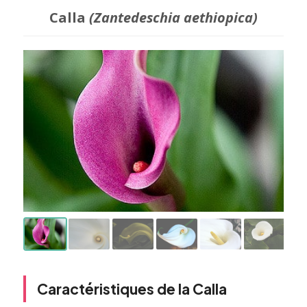
Calla
(Zantedeschia aethiopica)
Caractéristiques de la Calla