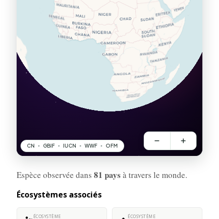
81 pays
Espèce observée dans
à travers le monde.
Écosystèmes associés
ÉCOSYSTÈME
ÉCOSYSTÈME