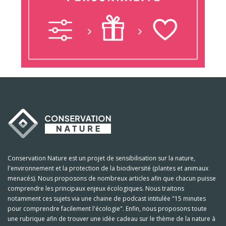
Conservation Nature est un projet de sensibilisation sur la nature,
l'environnement et la protection de la biodiversité (plantes et animaux
menacés). Nous proposons de nombreux articles afin que chacun puisse
comprendre les principaux enjeux écologiques. Nous traitons
notamment ces sujets via une chaine de podcast intitulée "15 minutes
pour comprendre facilement l'écologie". Enfin, nous proposons toute
une rubrique afin de trouver une idée cadeau sur le thème de la nature à