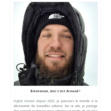
Bienvenue, moi c'est Arnaud !
Digital nomad depuis 2020
, je parcours le monde à la
découverte de nouvelles cultures. Sur ce site, je partage
des conseils pratiques pour adopter un mode de vie plus