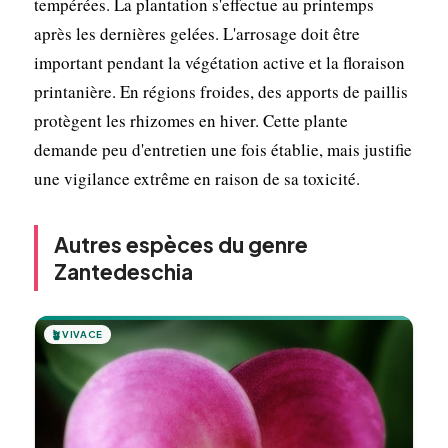
tempérées. La plantation s'effectue au printemps
après les dernières gelées. L'arrosage doit être
important pendant la végétation active et la floraison
printanière. En régions froides, des apports de paillis
protègent les rhizomes en hiver. Cette plante
demande peu d'entretien une fois établie, mais justifie
une vigilance extrême en raison de sa toxicité.
Autres espèces du genre
Zantedeschia
🪴
VIVACE