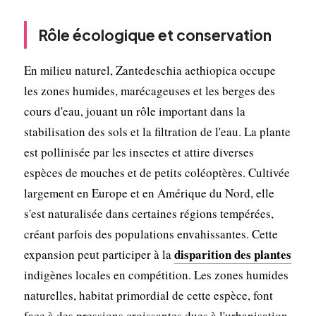
Rôle écologique et conservation
En milieu naturel, Zantedeschia aethiopica occupe
les zones humides, marécageuses et les berges des
cours d'eau, jouant un rôle important dans la
stabilisation des sols et la filtration de l'eau. La plante
est pollinisée par les insectes et attire diverses
espèces de mouches et de petits coléoptères. Cultivée
largement en Europe et en Amérique du Nord, elle
s'est naturalisée dans certaines régions tempérées,
créant parfois des populations envahissantes. Cette
disparition des plantes
expansion peut participer à la
indigènes locales en compétition. Les zones humides
naturelles, habitat primordial de cette espèce, font
face à des pressions croissantes dues à l'urbanisation