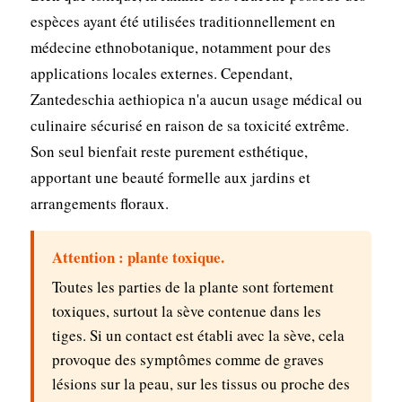
espèces ayant été utilisées traditionnellement en
médecine ethnobotanique, notamment pour des
applications locales externes. Cependant,
Zantedeschia aethiopica n'a aucun usage médical ou
culinaire sécurisé en raison de sa toxicité extrême.
Son seul bienfait reste purement esthétique,
apportant une beauté formelle aux jardins et
arrangements floraux.
Attention : plante toxique.
Toutes les parties de la plante sont fortement
toxiques, surtout la sève contenue dans les
tiges. Si un contact est établi avec la sève, cela
provoque des symptômes comme de graves
lésions sur la peau, sur les tissus ou proche des