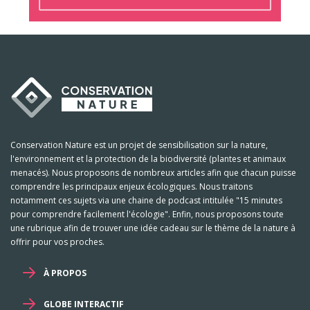
Conservation Nature est un projet de sensibilisation sur la nature,
l'environnement et la protection de la biodiversité (plantes et animaux
menacés). Nous proposons de nombreux articles afin que chacun puisse
comprendre les principaux enjeux écologiques. Nous traitons
notamment ces sujets via une chaine de podcast intitulée "15 minutes
pour comprendre facilement l'écologie". Enfin, nous proposons toute
une rubrique afin de trouver une idée cadeau sur le thème de la nature à
offrir pour vos proches.
À PROPOS
GLOBE INTERACTIF