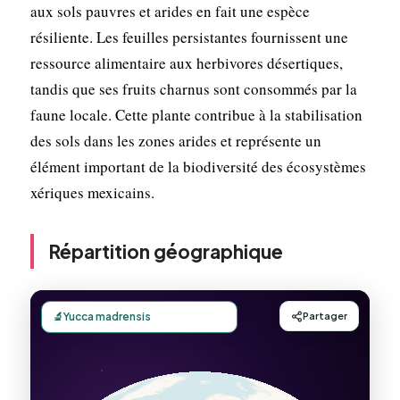
aux sols pauvres et arides en fait une espèce
résiliente. Les feuilles persistantes fournissent une
ressource alimentaire aux herbivores désertiques,
tandis que ses fruits charnus sont consommés par la
faune locale. Cette plante contribue à la stabilisation
des sols dans les zones arides et représente un
élément important de la biodiversité des écosystèmes
xériques mexicains.
Répartition géographique