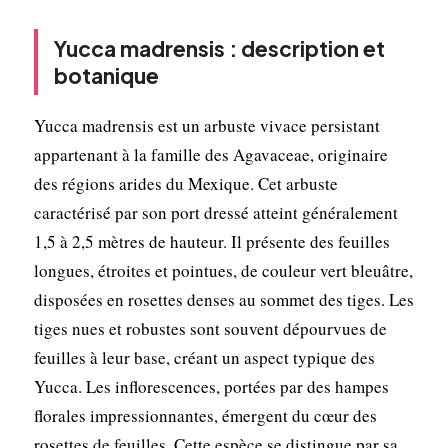
Yucca madrensis : description et
botanique
Yucca madrensis est un arbuste vivace persistant
appartenant à la famille des Agavaceae, originaire
des régions arides du Mexique. Cet arbuste
caractérisé par son port dressé atteint généralement
1,5 à 2,5 mètres de hauteur. Il présente des feuilles
longues, étroites et pointues, de couleur vert bleuâtre,
disposées en rosettes denses au sommet des tiges. Les
tiges nues et robustes sont souvent dépourvues de
feuilles à leur base, créant un aspect typique des
Yucca. Les inflorescences, portées par des hampes
florales impressionnantes, émergent du cœur des
rosettes de feuilles. Cette espèce se distingue par sa