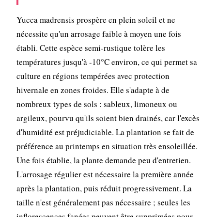
Yucca madrensis prospère en plein soleil et ne
nécessite qu'un arrosage faible à moyen une fois
établi. Cette espèce semi-rustique tolère les
températures jusqu'à -10°C environ, ce qui permet sa
culture en régions tempérées avec protection
hivernale en zones froides. Elle s'adapte à de
nombreux types de sols : sableux, limoneux ou
argileux, pourvu qu'ils soient bien drainés, car l'excès
d'humidité est préjudiciable. La plantation se fait de
préférence au printemps en situation très ensoleillée.
Une fois établie, la plante demande peu d'entretien.
L'arrosage régulier est nécessaire la première année
après la plantation, puis réduit progressivement. La
taille n'est généralement pas nécessaire ; seules les
inflorescences fanées peuvent être supprimées pour