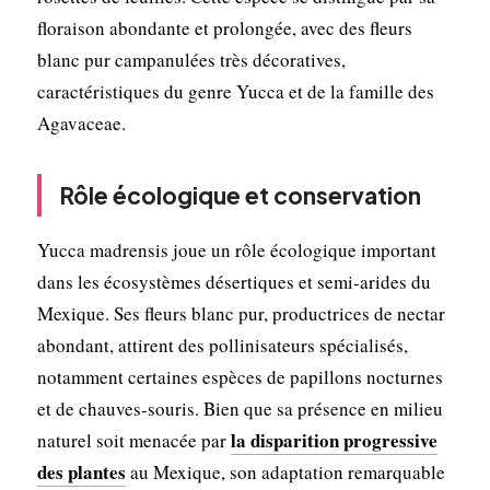
floraison abondante et prolongée, avec des fleurs
blanc pur campanulées très décoratives,
caractéristiques du genre Yucca et de la famille des
Agavaceae.
Rôle écologique et conservation
Yucca madrensis joue un rôle écologique important
dans les écosystèmes désertiques et semi-arides du
Mexique. Ses fleurs blanc pur, productrices de nectar
abondant, attirent des pollinisateurs spécialisés,
notamment certaines espèces de papillons nocturnes
et de chauves-souris. Bien que sa présence en milieu
la disparition progressive
naturel soit menacée par
des plantes
au Mexique, son adaptation remarquable