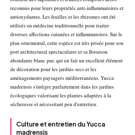
reconnus pour leurs propriétés anti-inflammatoires et
antioxydantes. Les feuilles et les rhizomes ont été
utilisés en médecine traditionnelle pour traiter
diverses affections cutanées et inflammatoires. Sur le
plan ornemental, cette espèce est très prisée pour son
port architectural spectaculaire et sa floraison
abondante blanc pur, qui en fait un excellent élément
de décoration pour les jardins secs et les
aménagements paysagers méditerranéens. Yucca
madrensis s'intègre parfaitement dans les jardins
écologiques valorisant les plantes adaptées à la
sécheresse et nécessitant peu d'entretien.
Culture et entretien du Yucca
madrensis