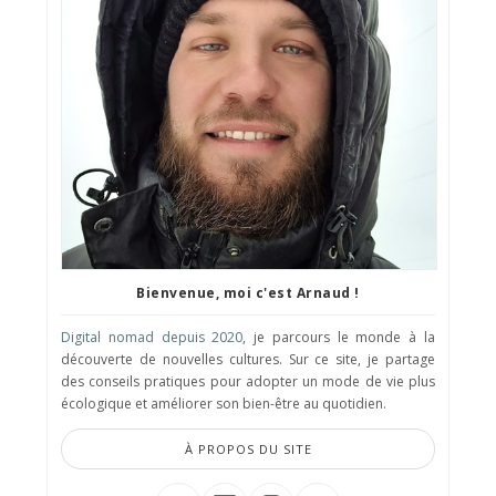
Bienvenue, moi c'est Arnaud !
Digital nomad depuis 2020
, je parcours le monde à la
découverte de nouvelles cultures. Sur ce site, je partage
des conseils pratiques pour adopter un mode de vie plus
écologique et améliorer son bien-être au quotidien.
À PROPOS DU SITE