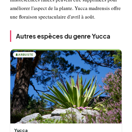
améliorer l'aspect de la plante. Yucca madrensis offre
une floraison spectaculaire d'avril à août.
Autres espèces du genre Yucca
🌲
ARBUSTE
Yucca