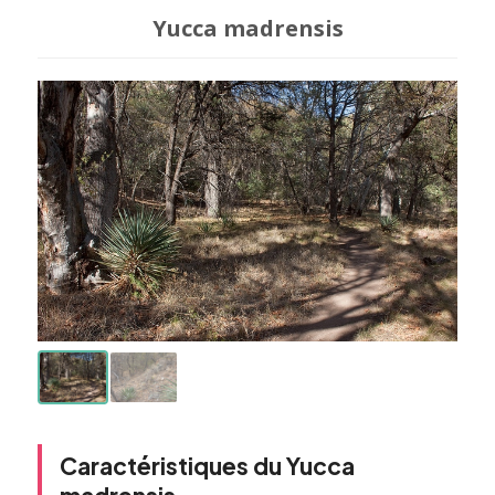
Yucca madrensis
Caractéristiques du Yucca