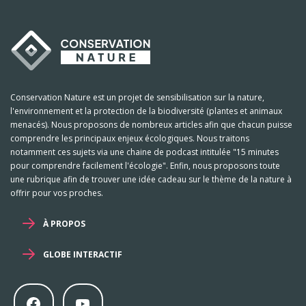
Conservation Nature est un projet de sensibilisation sur la nature,
l'environnement et la protection de la biodiversité (plantes et animaux
menacés). Nous proposons de nombreux articles afin que chacun puisse
comprendre les principaux enjeux écologiques. Nous traitons
notamment ces sujets via une chaine de podcast intitulée "15 minutes
pour comprendre facilement l'écologie". Enfin, nous proposons toute
une rubrique afin de trouver une idée cadeau sur le thème de la nature à
offrir pour vos proches.
À PROPOS
GLOBE INTERACTIF