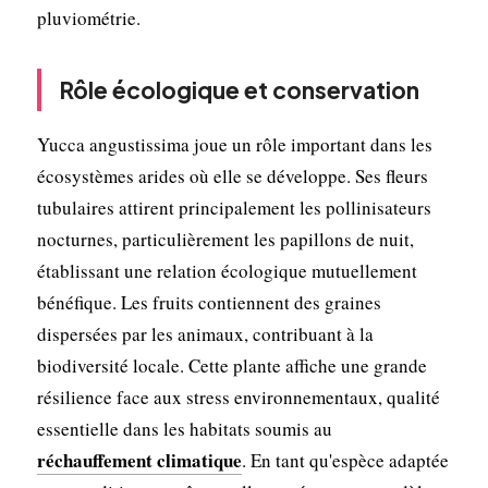
pluviométrie.
Rôle écologique et conservation
Yucca angustissima joue un rôle important dans les
écosystèmes arides où elle se développe. Ses fleurs
tubulaires attirent principalement les pollinisateurs
nocturnes, particulièrement les papillons de nuit,
établissant une relation écologique mutuellement
bénéfique. Les fruits contiennent des graines
dispersées par les animaux, contribuant à la
biodiversité locale. Cette plante affiche une grande
résilience face aux stress environnementaux, qualité
essentielle dans les habitats soumis au
réchauffement climatique
. En tant qu'espèce adaptée