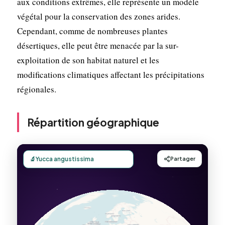
aux conditions extrêmes, elle représente un modèle
végétal pour la conservation des zones arides.
Cependant, comme de nombreuses plantes
désertiques, elle peut être menacée par la sur-
exploitation de son habitat naturel et les
modifications climatiques affectant les précipitations
régionales.
Répartition géographique