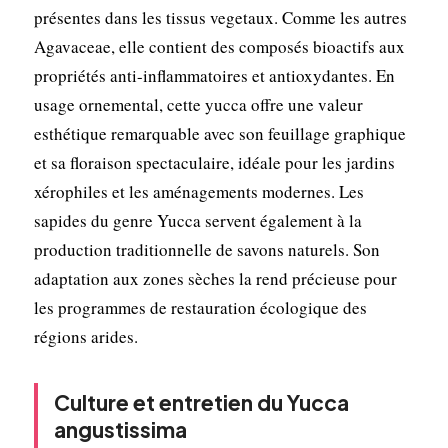
présentes dans les tissus vegetaux. Comme les autres
Agavaceae, elle contient des composés bioactifs aux
propriétés anti-inflammatoires et antioxydantes. En
usage ornemental, cette yucca offre une valeur
esthétique remarquable avec son feuillage graphique
et sa floraison spectaculaire, idéale pour les jardins
xérophiles et les aménagements modernes. Les
sapides du genre Yucca servent également à la
production traditionnelle de savons naturels. Son
adaptation aux zones sèches la rend précieuse pour
les programmes de restauration écologique des
régions arides.
Culture et entretien du Yucca
angustissima