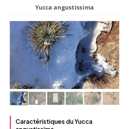
Yucca angustissima
Caractéristiques du Yucca