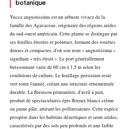
botanique
Yucca angustissima est un arbuste vivace de la
famille des Agavaceae, originaire des régions arides
du sud-ouest américain. Cette plante se distingue par
ses feuilles étroites et pointues, formant des rosettes
denses et compactes, d'où son nom « angustissima »
signifiant « très étroit ». Le port générallement
buissonnant varie de 60 cm à 1,5 m selon les
conditions de culture. Le feuillage persistant reste
vert toute l'année, créant une structure ornementale
durable. La floraison printanière, d'avril à juin,
produit de spectaculaires épis floraux blancs crème
ou jaune pâle, attirant les pollinisateurs. Cette espèce
prospère dans les habitats désertiques et semi-arides,
caractérisés par des sols peu profonds et une faible