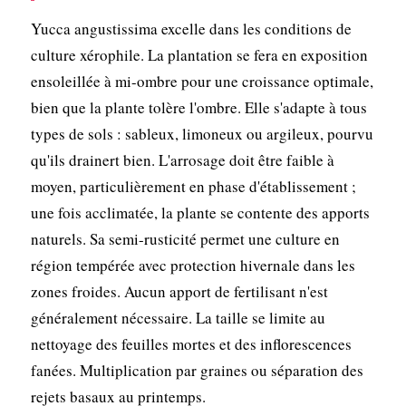
Yucca angustissima excelle dans les conditions de
culture xérophile. La plantation se fera en exposition
ensoleillée à mi-ombre pour une croissance optimale,
bien que la plante tolère l'ombre. Elle s'adapte à tous
types de sols : sableux, limoneux ou argileux, pourvu
qu'ils drainert bien. L'arrosage doit être faible à
moyen, particulièrement en phase d'établissement ;
une fois acclimatée, la plante se contente des apports
naturels. Sa semi-rusticité permet une culture en
région tempérée avec protection hivernale dans les
zones froides. Aucun apport de fertilisant n'est
généralement nécessaire. La taille se limite au
nettoyage des feuilles mortes et des inflorescences
fanées. Multiplication par graines ou séparation des
rejets basaux au printemps.