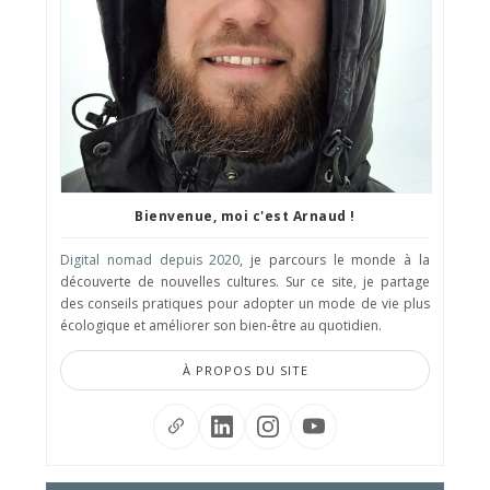
Bienvenue, moi c'est Arnaud !
Digital nomad depuis 2020
, je parcours le monde à la
découverte de nouvelles cultures. Sur ce site, je partage
des conseils pratiques pour adopter un mode de vie plus
écologique et améliorer son bien-être au quotidien.
À PROPOS DU SITE