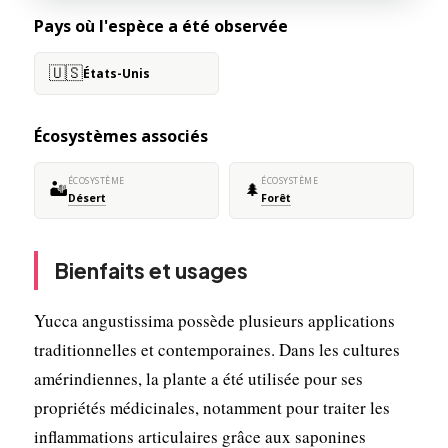
Pays où l'espèce a été observée
🇺🇸
États-Unis
Écosystèmes associés
ÉCOSYSTÈME
ÉCOSYSTÈME
🏜️
🌲
Désert
Forêt
Bienfaits et usages
Yucca angustissima possède plusieurs applications
traditionnelles et contemporaines. Dans les cultures
amérindiennes, la plante a été utilisée pour ses
propriétés médicinales, notamment pour traiter les
inflammations articulaires grâce aux saponines