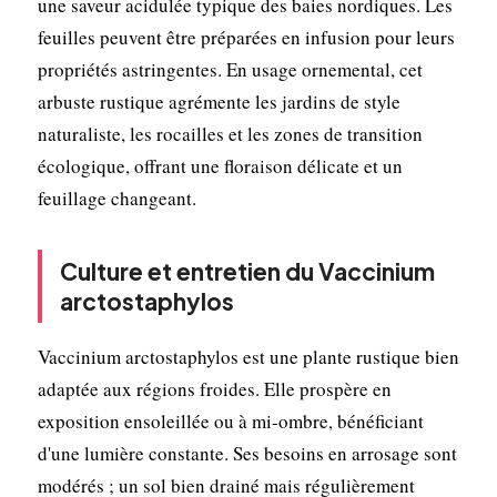
une saveur acidulée typique des baies nordiques. Les
feuilles peuvent être préparées en infusion pour leurs
propriétés astringentes. En usage ornemental, cet
arbuste rustique agrémente les jardins de style
naturaliste, les rocailles et les zones de transition
écologique, offrant une floraison délicate et un
feuillage changeant.
Culture et entretien du Vaccinium
arctostaphylos
Vaccinium arctostaphylos est une plante rustique bien
adaptée aux régions froides. Elle prospère en
exposition ensoleillée ou à mi-ombre, bénéficiant
d'une lumière constante. Ses besoins en arrosage sont
modérés ; un sol bien drainé mais régulièrement