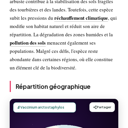
arbuste contribue à la stabilisation des sols fragiles
des tourbières et des landes. Toutefois, cette espèce
réchauffement climatique
subit les pressions du
, qui
modifie son habitat naturel et réduit son aire de
répartition. La dégradation des zones humides et la
pollution des sols
menacent également ses
populations. Malgré ces défis, l'espèce reste
abondante dans certaines régions, où elle constitue
un élément clé de la biodiversité.
Répartition géographique