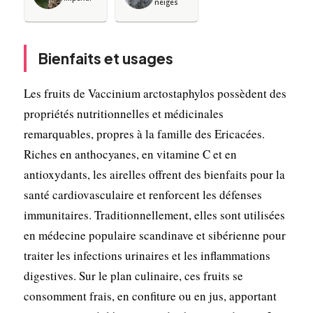
neiges
Bienfaits et usages
Les fruits de Vaccinium arctostaphylos possèdent des
propriétés nutritionnelles et médicinales
remarquables, propres à la famille des Ericacées.
Riches en anthocyanes, en vitamine C et en
antioxydants, les airelles offrent des bienfaits pour la
santé cardiovasculaire et renforcent les défenses
immunitaires. Traditionnellement, elles sont utilisées
en médecine populaire scandinave et sibérienne pour
traiter les infections urinaires et les inflammations
digestives. Sur le plan culinaire, ces fruits se
consomment frais, en confiture ou en jus, apportant