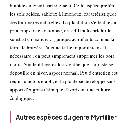
humide convient parfaitement. Cette espèce préfère
les sols acides, sableux à limoneux, caractéristiques
des tourbières naturelles. La plantation s'effectue au
printemps ou en automne, en veillant à enrichir le
substrat en matière organique acidifiante comme la
terre de bruyère. Aucune taille importante n'est
nécessaire ; on peut simplement supprimer les bois
morts. Son feuillage caduc signifie que l'arbuste se
dépouille en hiver, aspect normal. Peu d'entretien est
requis une fois établi, et la plante se développe sans
apport d'engrais chimique, favorisant une culture
écologique.
Autres espèces du genre Myrtillier