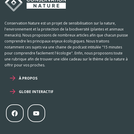
Conservation Nature est un projet de sensibilisation sur la nature,
l'environnement et la protection de la biodiversité (plantes et animaux
menacés). Nous proposons de nombreux articles afin que chacun puisse
comprendre les principaux enjeux écologiques. Nous traitons
notamment ces sujets via une chaine de podcast intitulée "15 minutes
pour comprendre facilement l'écologie". Enfin, nous proposons toute
une rubrique afin de trouver une idée cadeau sur le thème de la nature à
offrir pour vos proches.
À PROPOS
GLOBE INTERACTIF