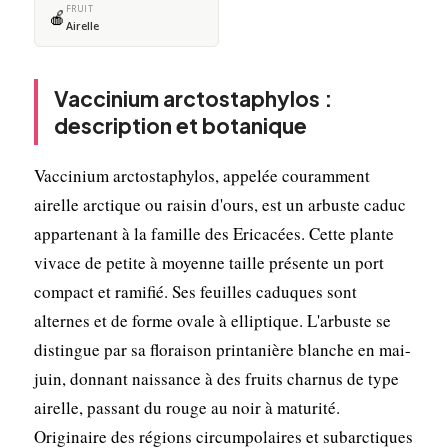
FRUIT
🍎
Airelle
Vaccinium arctostaphylos :
description et botanique
Vaccinium arctostaphylos, appelée couramment
airelle arctique ou raisin d'ours, est un arbuste caduc
appartenant à la famille des Ericacées. Cette plante
vivace de petite à moyenne taille présente un port
compact et ramifié. Ses feuilles caduques sont
alternes et de forme ovale à elliptique. L'arbuste se
distingue par sa floraison printanière blanche en mai-
juin, donnant naissance à des fruits charnus de type
airelle, passant du rouge au noir à maturité.
Originaire des régions circumpolaires et subarctiques