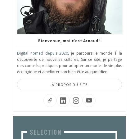
Bienvenue, moi c'est Arnaud !
Digital nomad depuis 2020
, je parcours le monde à la
découverte de nouvelles cultures. Sur ce site, je partage
des conseils pratiques pour adopter un mode de vie plus
écologique et améliorer son bien-être au quotidien.
À PROPOS DU SITE