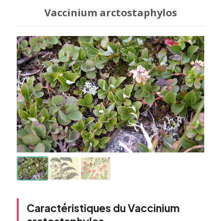
Vaccinium arctostaphylos
Caractéristiques du Vaccinium