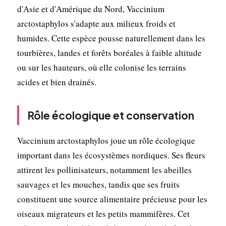
d'Asie et d'Amérique du Nord, Vaccinium
arctostaphylos s'adapte aux milieux froids et
humides. Cette espèce pousse naturellement dans les
tourbières, landes et forêts boréales à faible altitude
ou sur les hauteurs, où elle colonise les terrains
acides et bien drainés.
Rôle écologique et conservation
Vaccinium arctostaphylos joue un rôle écologique
important dans les écosystèmes nordiques. Ses fleurs
attirent les pollinisateurs, notamment les abeilles
sauvages et les mouches, tandis que ses fruits
constituent une source alimentaire précieuse pour les
oiseaux migrateurs et les petits mammifères. Cet