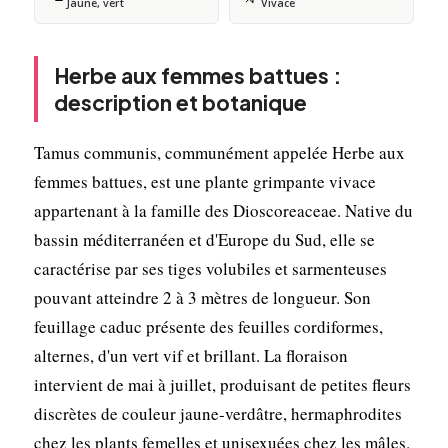
Jaune, vert
Vivace
Herbe aux femmes battues :
description et botanique
Tamus communis, communément appelée Herbe aux
femmes battues, est une plante grimpante vivace
appartenant à la famille des Dioscoreaceae. Native du
bassin méditerranéen et d'Europe du Sud, elle se
caractérise par ses tiges volubiles et sarmenteuses
pouvant atteindre 2 à 3 mètres de longueur. Son
feuillage caduc présente des feuilles cordiformes,
alternes, d'un vert vif et brillant. La floraison
intervient de mai à juillet, produisant de petites fleurs
discrètes de couleur jaune-verdâtre, hermaphrodites
chez les plants femelles et unisexuées chez les mâles.