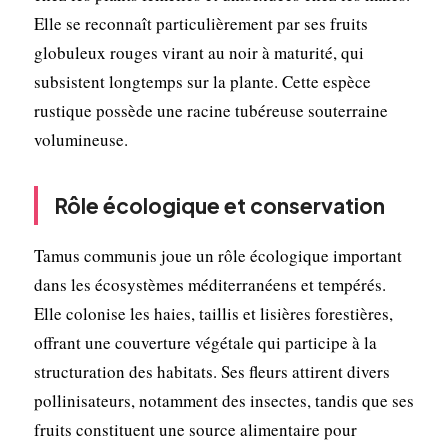
Elle se reconnaît particulièrement par ses fruits
globuleux rouges virant au noir à maturité, qui
subsistent longtemps sur la plante. Cette espèce
rustique possède une racine tubéreuse souterraine
volumineuse.
Rôle écologique et conservation
Tamus communis joue un rôle écologique important
dans les écosystèmes méditerranéens et tempérés.
Elle colonise les haies, taillis et lisières forestières,
offrant une couverture végétale qui participe à la
structuration des habitats. Ses fleurs attirent divers
pollinisateurs, notamment des insectes, tandis que ses
fruits constituent une source alimentaire pour