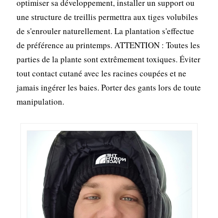
optimiser sa développement, installer un support ou
une structure de treillis permettra aux tiges volubiles
de s'enrouler naturellement. La plantation s'effectue
de préférence au printemps. ATTENTION : Toutes les
parties de la plante sont extrêmement toxiques. Éviter
tout contact cutané avec les racines coupées et ne
jamais ingérer les baies. Porter des gants lors de toute
manipulation.