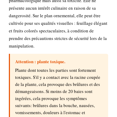
pharmacologique mais aussi sa toxicité. Elle ne
présente aucun intérêt culinaire en raison de sa
dangerosité. Sur le plan ornemental, elle peut être
cultivée pour ses qualités visuelles : feuillage élégant
et fruits colorés spectaculaires, à condition de
prendre des précautions strictes de sécurité lors de la
manipulation.
Attention : plante toxique.
Plante dont toutes les parties sont fortement
toxiques. S'il y a contact avec la racine coupée
de la plante, cela provoque des brûlures et des
démangeaisons. Si moins de 20 baies sont
ingérées, cela provoque les symptômes
suivants: brûlures dans la bouche, nausées,
vomissements, douleurs à l'estomac et