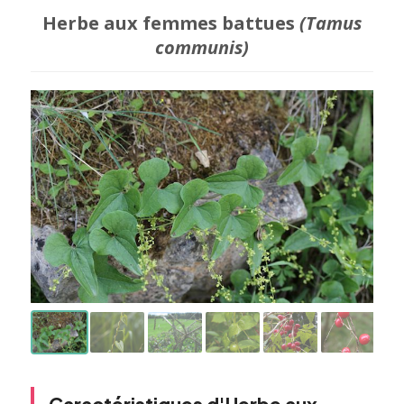
Herbe aux femmes battues
(Tamus
communis)