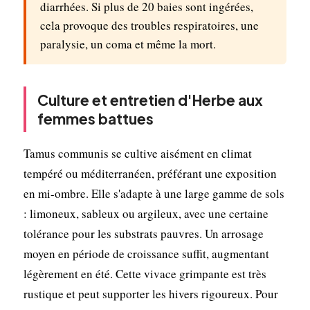
diarrhées. Si plus de 20 baies sont ingérées,
cela provoque des troubles respiratoires, une
paralysie, un coma et même la mort.
Culture et entretien d'Herbe aux
femmes battues
Tamus communis se cultive aisément en climat
tempéré ou méditerranéen, préférant une exposition
en mi-ombre. Elle s'adapte à une large gamme de sols
: limoneux, sableux ou argileux, avec une certaine
tolérance pour les substrats pauvres. Un arrosage
moyen en période de croissance suffit, augmentant
légèrement en été. Cette vivace grimpante est très
rustique et peut supporter les hivers rigoureux. Pour