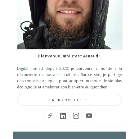
Bienvenue, moi c'est Arnaud !
Digital nomad depuis 2020
, je parcours le monde à la
découverte de nouvelles cultures. Sur ce site, je partage
des conseils pratiques pour adopter un mode de vie plus
écologique et améliorer son bien-être au quotidien.
À PROPOS DU SITE