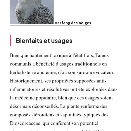
Harfang des neiges
Bienfaits et usages
Bien que hautement toxique à l'état frais, Tamus
communis a bénéficié d'usages traditionnels en
herbalisterie ancienne, d'où son surnom évocateur.
Historiquement, ses propriétés supposées anti-
inflammatoires et résolutives ont été exploitées dans
la médecine populaire, bien que ces usages soient
désormais déconseillés. La plante renferme des
composés stéroïdiens et saponines typiques des
Dioscoreaceae, qui confèrent son potentiel