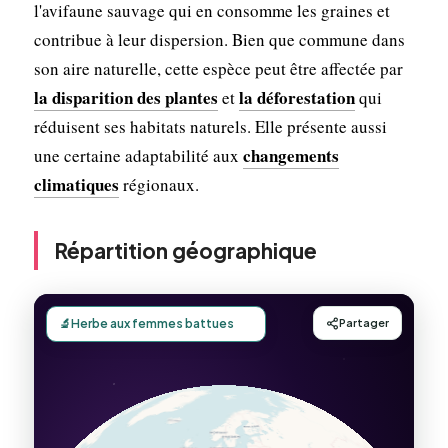
l'avifaune sauvage qui en consomme les graines et
contribue à leur dispersion. Bien que commune dans
son aire naturelle, cette espèce peut être affectée par
la disparition des plantes
la déforestation
et
qui
réduisent ses habitats naturels. Elle présente aussi
changements
une certaine adaptabilité aux
climatiques
régionaux.
Répartition géographique