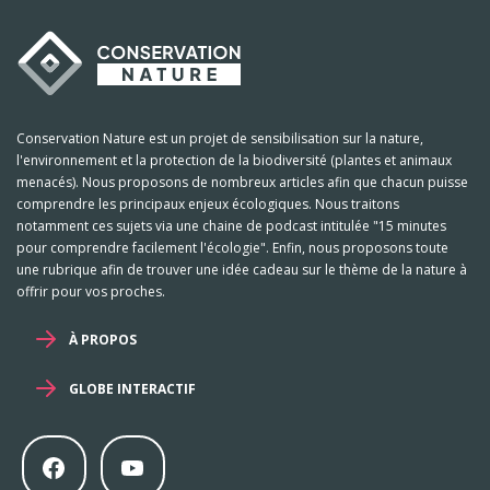
Conservation Nature est un projet de sensibilisation sur la nature,
l'environnement et la protection de la biodiversité (plantes et animaux
menacés). Nous proposons de nombreux articles afin que chacun puisse
comprendre les principaux enjeux écologiques. Nous traitons
notamment ces sujets via une chaine de podcast intitulée "15 minutes
pour comprendre facilement l'écologie". Enfin, nous proposons toute
une rubrique afin de trouver une idée cadeau sur le thème de la nature à
offrir pour vos proches.
À PROPOS
GLOBE INTERACTIF