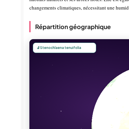
changements climatiques, nécessitant une humidi
Répartition géographique