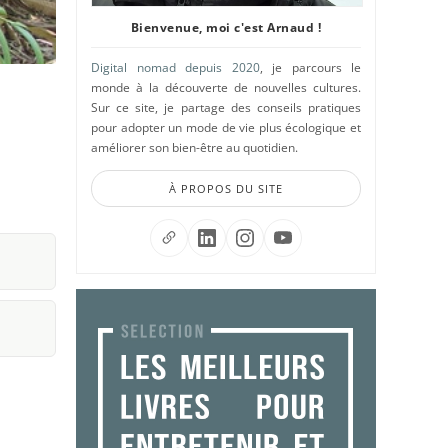
Bienvenue, moi c'est Arnaud !
Digital nomad depuis 2020
, je parcours le
monde à la découverte de nouvelles cultures.
Sur ce site, je partage des conseils pratiques
pour adopter un mode de vie plus écologique et
améliorer son bien-être au quotidien.
À PROPOS DU SITE