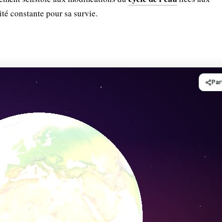
té constante pour sa survie.