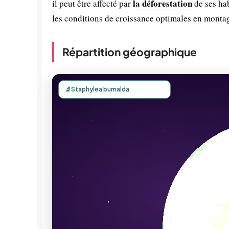
la déforestation
il peut être affecté par
de ses hab
les conditions de croissance optimales en monta
Répartition géographique