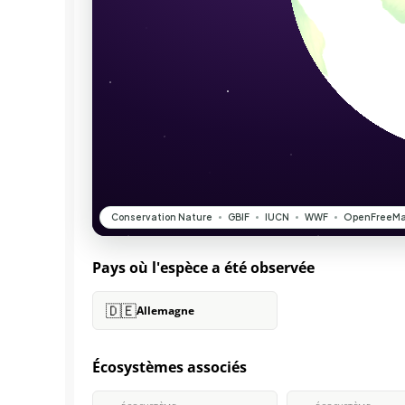
Pays où l'espèce a été observée
🇩🇪
Allemagne
Écosystèmes associés