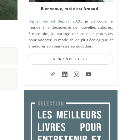
Bienvenue, moi c'est Arnaud !
Digital nomad depuis 2020
, je parcours le
monde à la découverte de nouvelles cultures.
Sur ce site, je partage des conseils pratiques
pour adopter un mode de vie plus écologique et
améliorer son bien-être au quotidien.
À PROPOS DU SITE