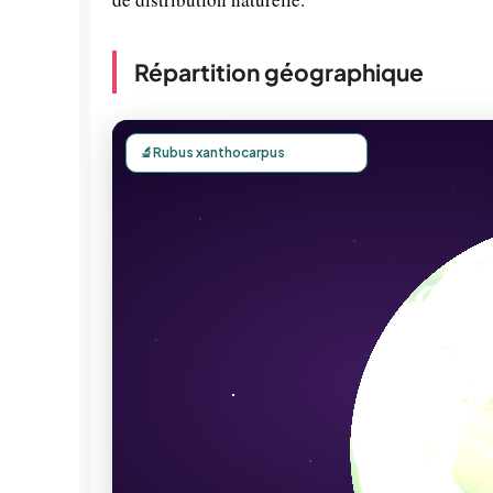
Répartition géographique