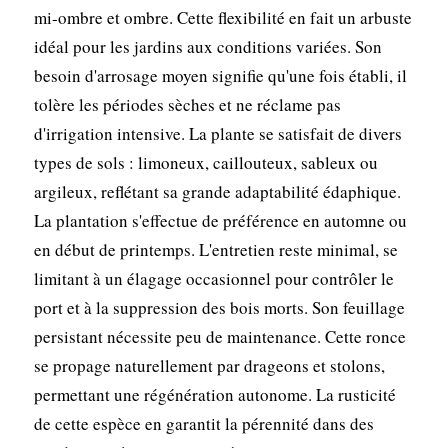
mi-ombre et ombre. Cette flexibilité en fait un arbuste
idéal pour les jardins aux conditions variées. Son
besoin d'arrosage moyen signifie qu'une fois établi, il
tolère les périodes sèches et ne réclame pas
d'irrigation intensive. La plante se satisfait de divers
types de sols : limoneux, caillouteux, sableux ou
argileux, reflétant sa grande adaptabilité édaphique.
La plantation s'effectue de préférence en automne ou
en début de printemps. L'entretien reste minimal, se
limitant à un élagage occasionnel pour contrôler le
port et à la suppression des bois morts. Son feuillage
persistant nécessite peu de maintenance. Cette ronce
se propage naturellement par drageons et stolons,
permettant une régénération autonome. La rusticité
de cette espèce en garantit la pérennité dans des