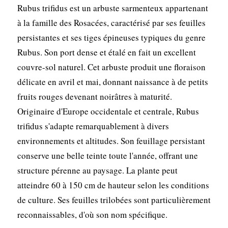
Rubus trifidus est un arbuste sarmenteux appartenant
à la famille des Rosacées, caractérisé par ses feuilles
persistantes et ses tiges épineuses typiques du genre
Rubus. Son port dense et étalé en fait un excellent
couvre-sol naturel. Cet arbuste produit une floraison
délicate en avril et mai, donnant naissance à de petits
fruits rouges devenant noirâtres à maturité.
Originaire d'Europe occidentale et centrale, Rubus
trifidus s'adapte remarquablement à divers
environnements et altitudes. Son feuillage persistant
conserve une belle teinte toute l'année, offrant une
structure pérenne au paysage. La plante peut
atteindre 60 à 150 cm de hauteur selon les conditions
de culture. Ses feuilles trilobées sont particulièrement
reconnaissables, d'où son nom spécifique.