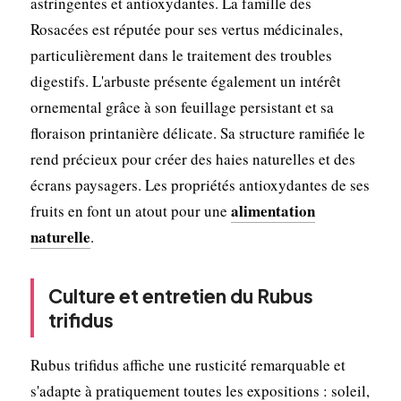
astringentes et antioxydantes. La famille des
Rosacées est réputée pour ses vertus médicinales,
particulièrement dans le traitement des troubles
digestifs. L'arbuste présente également un intérêt
ornemental grâce à son feuillage persistant et sa
floraison printanière délicate. Sa structure ramifiée le
rend précieux pour créer des haies naturelles et des
écrans paysagers. Les propriétés antioxydantes de ses
alimentation
fruits en font un atout pour une
naturelle
.
Culture et entretien du Rubus
trifidus
Rubus trifidus affiche une rusticité remarquable et
s'adapte à pratiquement toutes les expositions : soleil,