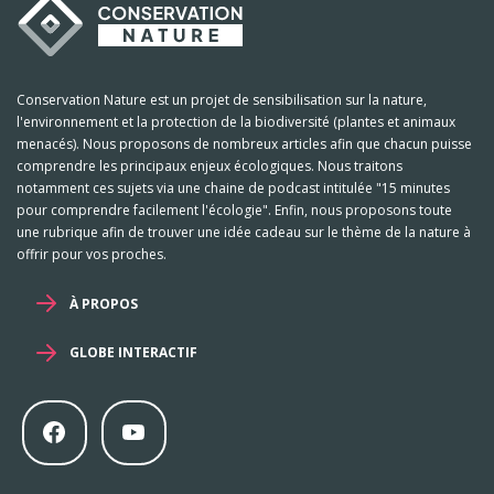
Conservation Nature est un projet de sensibilisation sur la nature,
l'environnement et la protection de la biodiversité (plantes et animaux
menacés). Nous proposons de nombreux articles afin que chacun puisse
comprendre les principaux enjeux écologiques. Nous traitons
notamment ces sujets via une chaine de podcast intitulée "15 minutes
pour comprendre facilement l'écologie". Enfin, nous proposons toute
une rubrique afin de trouver une idée cadeau sur le thème de la nature à
offrir pour vos proches.
À PROPOS
GLOBE INTERACTIF