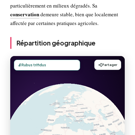
particulièrement en milieux dégradés. Sa
conservation
demeure stable, bien que localement
affectée par certaines pratiques agricoles.
Répartition géographique