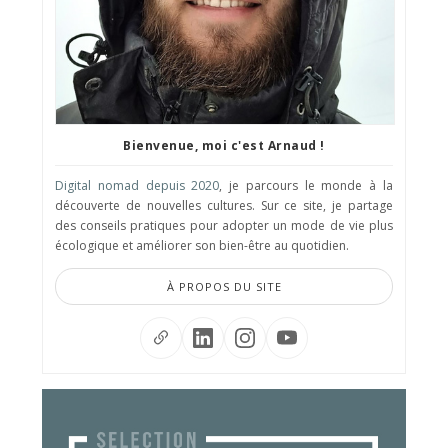
Bienvenue, moi c'est Arnaud !
Digital nomad depuis 2020
, je parcours le monde à la
découverte de nouvelles cultures. Sur ce site, je partage
des conseils pratiques pour adopter un mode de vie plus
écologique et améliorer son bien-être au quotidien.
À PROPOS DU SITE