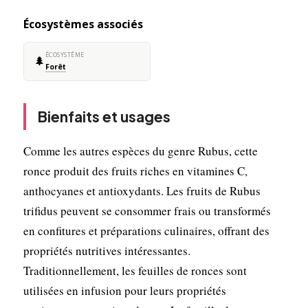
Écosystèmes associés
ÉCOSYSTÈME
🌲
Forêt
Bienfaits et usages
Comme les autres espèces du genre Rubus, cette
ronce produit des fruits riches en vitamines C,
anthocyanes et antioxydants. Les fruits de Rubus
trifidus peuvent se consommer frais ou transformés
en confitures et préparations culinaires, offrant des
propriétés nutritives intéressantes.
Traditionnellement, les feuilles de ronces sont
utilisées en infusion pour leurs propriétés