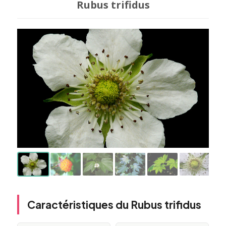
Rubus trifidus
Caractéristiques du Rubus trifidus