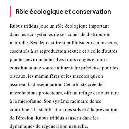
Rôle écologique et conservation
Rubus trifidus joue un rôle écologique important
dans les écosystèmes de ses zones de distribution
naturelle. Ses fleurs attirent pollinisateurs et insectes,
essentiels à sa reproduction sexuée et à celle d'autres
plantes environnantes. Les fruits rouges et noirs
constituent une source alimentaire précieuse pour les
oiseaux, les mammifères et les insectes qui en
assurent la dissémination. Cet arbuste crée des
microhabitats protecteurs, offrant refuge et nourriture
à la microfaune. Son système racinaire dense
contribue à la stabilisation des sols et à la prévention
de l'érosion. Rubus trifidus s'inscrit dans les
dynamiques de régénération naturelle,