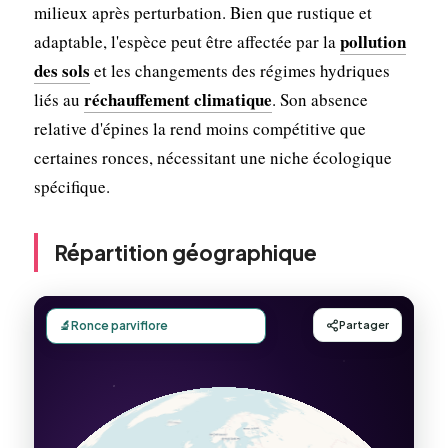
milieux après perturbation. Bien que rustique et
pollution
adaptable, l'espèce peut être affectée par la
des sols
et les changements des régimes hydriques
réchauffement climatique
liés au
. Son absence
relative d'épines la rend moins compétitive que
certaines ronces, nécessitant une niche écologique
spécifique.
Répartition géographique