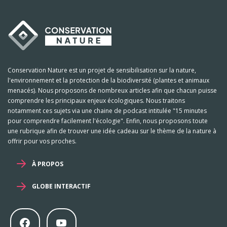
Conservation Nature est un projet de sensibilisation sur la nature,
l'environnement et la protection de la biodiversité (plantes et animaux
menacés). Nous proposons de nombreux articles afin que chacun puisse
comprendre les principaux enjeux écologiques. Nous traitons
notamment ces sujets via une chaine de podcast intitulée "15 minutes
pour comprendre facilement l'écologie". Enfin, nous proposons toute
une rubrique afin de trouver une idée cadeau sur le thème de la nature à
offrir pour vos proches.
À PROPOS
GLOBE INTERACTIF