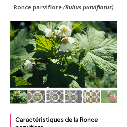
Ronce parviflore
(Rubus parviflorus)
Caractéristiques de la Ronce