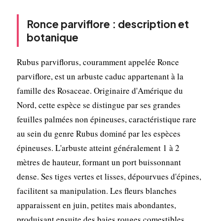
Ronce parviflore : description et
botanique
Rubus parviflorus, couramment appelée Ronce
parviflore, est un arbuste caduc appartenant à la
famille des Rosaceae. Originaire d'Amérique du
Nord, cette espèce se distingue par ses grandes
feuilles palmées non épineuses, caractéristique rare
au sein du genre Rubus dominé par les espèces
épineuses. L'arbuste atteint généralement 1 à 2
mètres de hauteur, formant un port buissonnant
dense. Ses tiges vertes et lisses, dépourvues d'épines,
facilitent sa manipulation. Les fleurs blanches
apparaissent en juin, petites mais abondantes,
produisant ensuite des baies rouges comestibles.