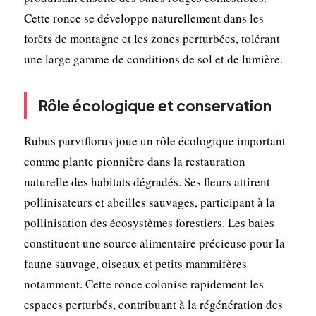
Cette ronce se développe naturellement dans les
forêts de montagne et les zones perturbées, tolérant
une large gamme de conditions de sol et de lumière.
Rôle écologique et conservation
Rubus parviflorus joue un rôle écologique important
comme plante pionnière dans la restauration
naturelle des habitats dégradés. Ses fleurs attirent
pollinisateurs et abeilles sauvages, participant à la
pollinisation des écosystèmes forestiers. Les baies
constituent une source alimentaire précieuse pour la
faune sauvage, oiseaux et petits mammifères
notamment. Cette ronce colonise rapidement les
espaces perturbés, contribuant à la régénération des