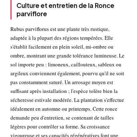
Culture et entretien de la Ronce
parviflore
Rubus parviflorus est une plante très rustique,
adaptée à la plupart des régions tempérées. Elle
s'établit facilement en plein soleil, mi-ombre ou
ombre, montrant une grande tolérance lumineuse. Le
sol importe peu : limoneux, caillouteux, sableux ou
argileux conviennent également, pourvu qu'il ne soit
pas constamment saturé. Un arrosage moyen est
suffisant après installation ; l'espèce tolère bien la
sécheresse estivale modérée. La plantation s'effectue
idéalement en automne ou printemps. Cette ronce
demande peu d'entretien, se contenant de tailles
légères pour contrôler sa forme. Sa croissance
vigoureuse et ses capacités régénératives font une