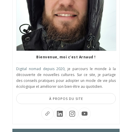
Bienvenue, moi c'est Arnaud !
Digital nomad depuis 2020
, je parcours le monde à la
découverte de nouvelles cultures. Sur ce site, je partage
des conseils pratiques pour adopter un mode de vie plus
écologique et améliorer son bien-être au quotidien.
À PROPOS DU SITE