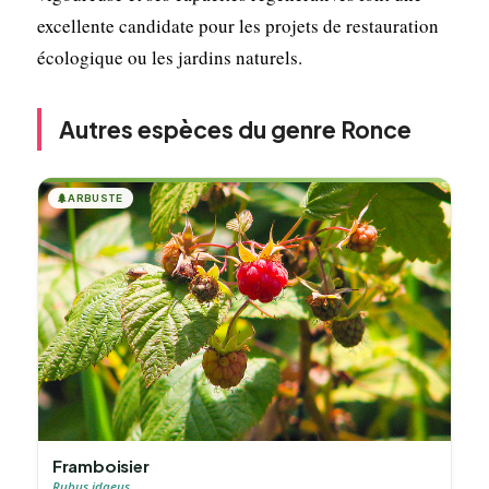
excellente candidate pour les projets de restauration
écologique ou les jardins naturels.
Autres espèces du genre Ronce
🌲
ARBUSTE
Framboisier
Rubus idaeus