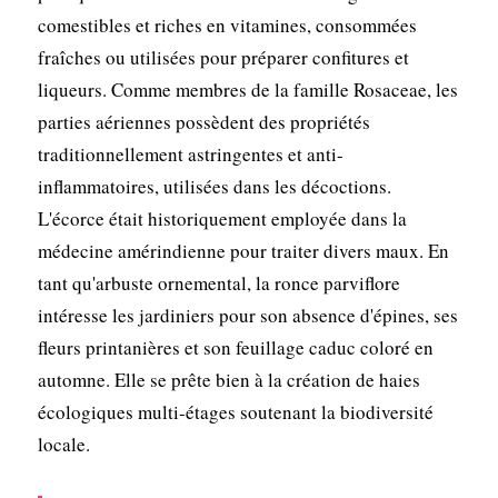
comestibles et riches en vitamines, consommées
fraîches ou utilisées pour préparer confitures et
liqueurs. Comme membres de la famille Rosaceae, les
parties aériennes possèdent des propriétés
traditionnellement astringentes et anti-
inflammatoires, utilisées dans les décoctions.
L'écorce était historiquement employée dans la
médecine amérindienne pour traiter divers maux. En
tant qu'arbuste ornemental, la ronce parviflore
intéresse les jardiniers pour son absence d'épines, ses
fleurs printanières et son feuillage caduc coloré en
automne. Elle se prête bien à la création de haies
écologiques multi-étages soutenant la biodiversité
locale.