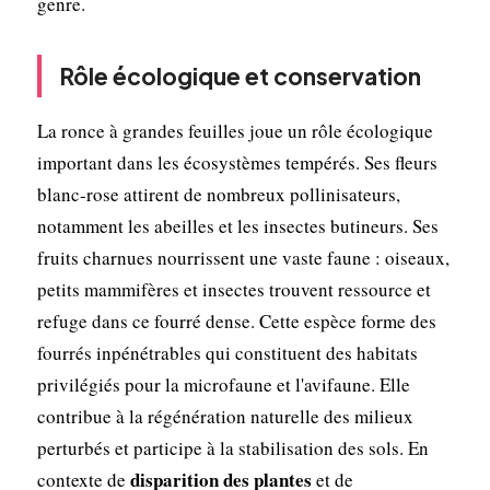
genre.
Rôle écologique et conservation
La ronce à grandes feuilles joue un rôle écologique
important dans les écosystèmes tempérés. Ses fleurs
blanc-rose attirent de nombreux pollinisateurs,
notamment les abeilles et les insectes butineurs. Ses
fruits charnues nourrissent une vaste faune : oiseaux,
petits mammifères et insectes trouvent ressource et
refuge dans ce fourré dense. Cette espèce forme des
fourrés inpénétrables qui constituent des habitats
privilégiés pour la microfaune et l'avifaune. Elle
contribue à la régénération naturelle des milieux
perturbés et participe à la stabilisation des sols. En
disparition des plantes
contexte de
et de