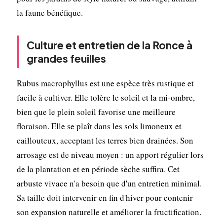
la faune bénéfique.
Culture et entretien de la Ronce à
grandes feuilles
Rubus macrophyllus est une espèce très rustique et
facile à cultiver. Elle tolère le soleil et la mi-ombre,
bien que le plein soleil favorise une meilleure
floraison. Elle se plaît dans les sols limoneux et
caillouteux, acceptant les terres bien drainées. Son
arrosage est de niveau moyen : un apport régulier lors
de la plantation et en période sèche suffira. Cet
arbuste vivace n'a besoin que d'un entretien minimal.
Sa taille doit intervenir en fin d'hiver pour contenir
son expansion naturelle et améliorer la fructification.