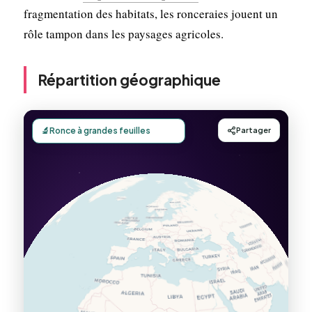
fragmentation des habitats, les ronceraies jouent un
rôle tampon dans les paysages agricoles.
Répartition géographique