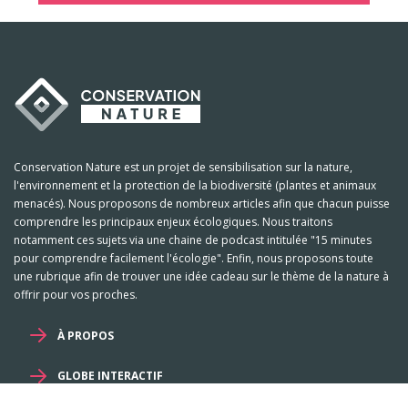
Conservation Nature est un projet de sensibilisation sur la nature,
l'environnement et la protection de la biodiversité (plantes et animaux
menacés). Nous proposons de nombreux articles afin que chacun puisse
comprendre les principaux enjeux écologiques. Nous traitons
notamment ces sujets via une chaine de podcast intitulée "15 minutes
pour comprendre facilement l'écologie". Enfin, nous proposons toute
une rubrique afin de trouver une idée cadeau sur le thème de la nature à
offrir pour vos proches.
À PROPOS
GLOBE INTERACTIF