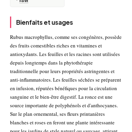
Forêt
Bienfaits et usages
Rubus macrophyllus, comme ses congénères, possède
des fruits comestibles riches en vitamines et
antioxydants. Les feuilles et les racines sont utilisées
depuis longtemps dans la phytothérapie
traditionnelle pour leurs propriétés astringentes et
anti-inflammatoires. Les feuilles séchées se préparent
en infusion, réputées bénéfiques pour la circulation
sanguine et le bien-être digestif. La ronce est une
source importante de polyphénols et d'anthocyanes.
Sur le plan ornemental, ses fleurs printanières
blanches et roses en feront une plante intéressante
pour les jardins de style naturel ou sauvage, attirant