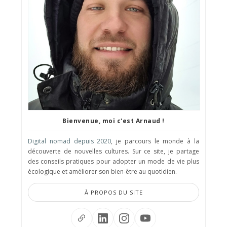
Bienvenue, moi c'est Arnaud !
Digital nomad depuis 2020
, je parcours le monde à la
découverte de nouvelles cultures. Sur ce site, je partage
des conseils pratiques pour adopter un mode de vie plus
écologique et améliorer son bien-être au quotidien.
À PROPOS DU SITE