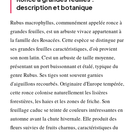
description et botanique
Rubus macrophyllus, communément appelée ronce à
grandes feuilles, est un arbuste vivace appartenant à
la famille des Rosacées. Cette espèce se distingue par
ses grandes feuilles caractéristiques, d'où provient
son nom latin. C'est un arbuste de taille moyenne,
présentant un port buissonnant et étalé, typique du
genre Rubus. Ses tiges sont souvent garnies
d'aiguillons recourbés. Originaire d'Europe tempérée,
cette ronce colonise naturellement les lisières
forestières, les haies et les zones de friche. Son
feuillage caduc se teinte de couleurs intéressantes en
automne avant la chute hivernale. Elle produit des
fleurs suivies de fruits charnus, caractéristiques du