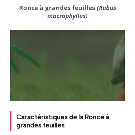
Ronce à grandes feuilles
(Rubus
macrophyllus)
Caractéristiques de la Ronce à
grandes feuilles