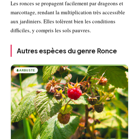
Les ronces se propagent facilement par drageons et
marcottage, rendant la multiplication très accessible
aux jardiniers. Elles tolèrent bien les conditions
difficiles, y compris les sols pauvres.
Autres espèces du genre Ronce
🌲
ARBUSTE