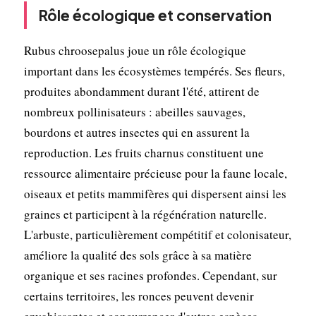
Rôle écologique et conservation
Rubus chroosepalus joue un rôle écologique
important dans les écosystèmes tempérés. Ses fleurs,
produites abondamment durant l'été, attirent de
nombreux pollinisateurs : abeilles sauvages,
bourdons et autres insectes qui en assurent la
reproduction. Les fruits charnus constituent une
ressource alimentaire précieuse pour la faune locale,
oiseaux et petits mammifères qui dispersent ainsi les
graines et participent à la régénération naturelle.
L'arbuste, particulièrement compétitif et colonisateur,
améliore la qualité des sols grâce à sa matière
organique et ses racines profondes. Cependant, sur
certains territoires, les ronces peuvent devenir