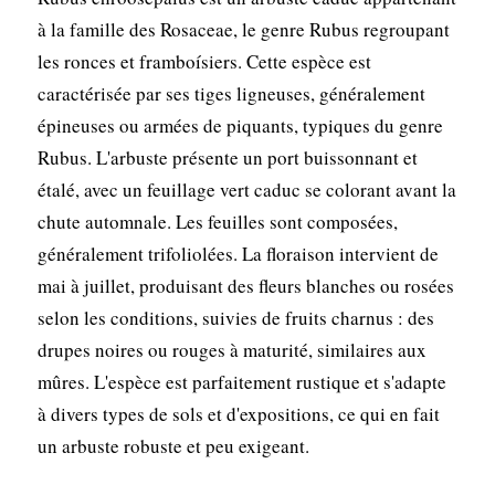
à la famille des Rosaceae, le genre Rubus regroupant
les ronces et framboísiers. Cette espèce est
caractérisée par ses tiges ligneuses, généralement
épineuses ou armées de piquants, typiques du genre
Rubus. L'arbuste présente un port buissonnant et
étalé, avec un feuillage vert caduc se colorant avant la
chute automnale. Les feuilles sont composées,
généralement trifoliolées. La floraison intervient de
mai à juillet, produisant des fleurs blanches ou rosées
selon les conditions, suivies de fruits charnus : des
drupes noires ou rouges à maturité, similaires aux
mûres. L'espèce est parfaitement rustique et s'adapte
à divers types de sols et d'expositions, ce qui en fait
un arbuste robuste et peu exigeant.