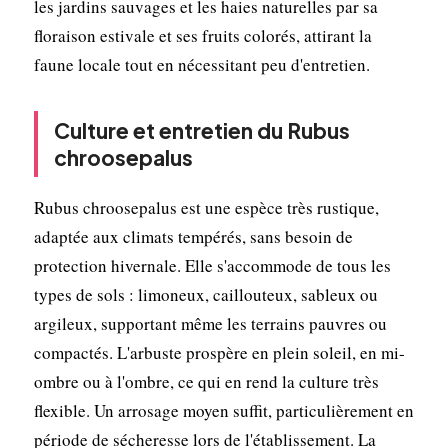
les jardins sauvages et les haies naturelles par sa
floraison estivale et ses fruits colorés, attirant la
faune locale tout en nécessitant peu d'entretien.
Culture et entretien du Rubus
chroosepalus
Rubus chroosepalus est une espèce très rustique,
adaptée aux climats tempérés, sans besoin de
protection hivernale. Elle s'accommode de tous les
types de sols : limoneux, caillouteux, sableux ou
argileux, supportant même les terrains pauvres ou
compactés. L'arbuste prospère en plein soleil, en mi-
ombre ou à l'ombre, ce qui en rend la culture très
flexible. Un arrosage moyen suffit, particulièrement en
période de sécheresse lors de l'établissement. La