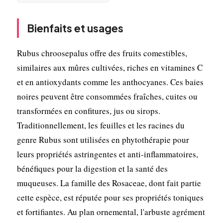
Bienfaits et usages
Rubus chroosepalus offre des fruits comestibles,
similaires aux mûres cultivées, riches en vitamines C
et en antioxydants comme les anthocyanes. Ces baies
noires peuvent être consommées fraîches, cuites ou
transformées en confitures, jus ou sirops.
Traditionnellement, les feuilles et les racines du
genre Rubus sont utilisées en phytothérapie pour
leurs propriétés astringentes et anti-inflammatoires,
bénéfiques pour la digestion et la santé des
muqueuses. La famille des Rosaceae, dont fait partie
cette espèce, est réputée pour ses propriétés toniques
et fortifiantes. Au plan ornemental, l'arbuste agrément