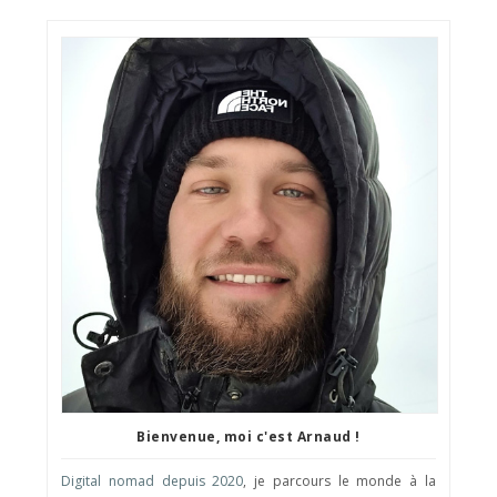
Bienvenue, moi c'est Arnaud !
Digital nomad depuis 2020
, je parcours le monde à la