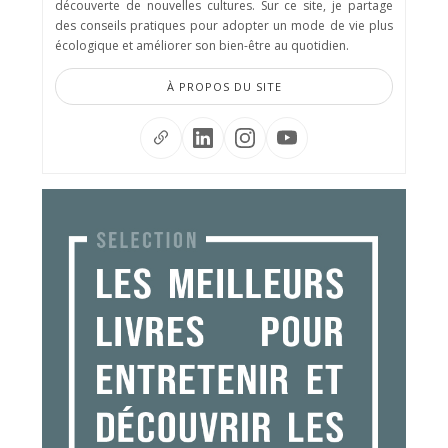
découverte de nouvelles cultures. Sur ce site, je partage
des conseils pratiques pour adopter un mode de vie plus
écologique et améliorer son bien-être au quotidien.
À PROPOS DU SITE