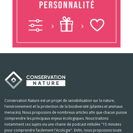
Conservation Nature est un projet de sensibilisation sur la nature,
l'environnement et la protection de la biodiversité (plantes et animaux
menacés). Nous proposons de nombreux articles afin que chacun puisse
comprendre les principaux enjeux écologiques. Nous traitons
notamment ces sujets via une chaine de podcast intitulée "15 minutes
pour comprendre facilement l'écologie". Enfin, nous proposons toute