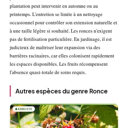
plantation peut intervenir en automne ou au
printemps. L'entretien se limite à un nettoyage
occasionnel pour contrôler son extension naturelle et
à une taille légère si souhaité. Les ronces n'exigent
pas de fertilisation particulière. En jardinage, il est
judicieux de maîtriser leur expansion via des
barrières racinaires, car elles colonisent rapidement
les espaces disponibles. Les fruits récompensent
l'absence quasi-totale de soins requis.
Autres espèces du genre Ronce
🌲
ARBUSTE