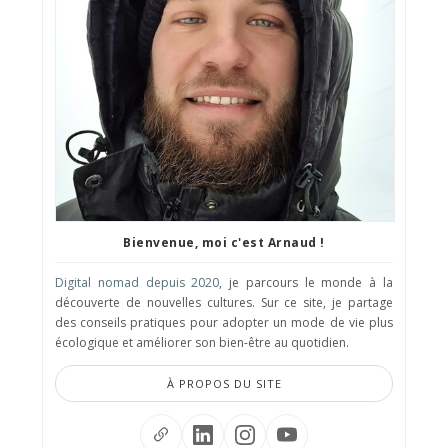
Bienvenue, moi c'est Arnaud !
Digital nomad depuis 2020
, je parcours le monde à la
découverte de nouvelles cultures. Sur ce site, je partage
des conseils pratiques pour adopter un mode de vie plus
écologique et améliorer son bien-être au quotidien.
À PROPOS DU SITE