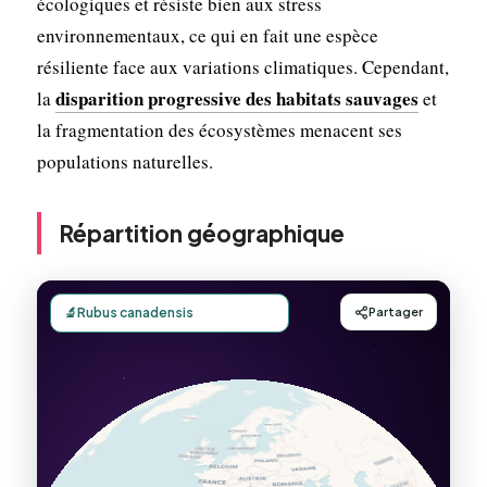
écologiques et résiste bien aux stress
environnementaux, ce qui en fait une espèce
résiliente face aux variations climatiques. Cependant,
disparition progressive des habitats sauvages
la
et
la fragmentation des écosystèmes menacent ses
populations naturelles.
Répartition géographique