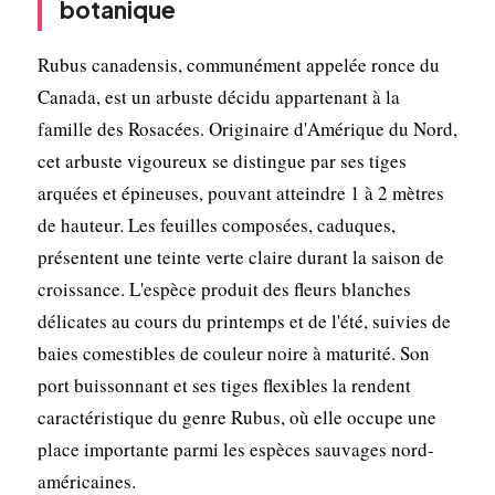
botanique
Rubus canadensis, communément appelée ronce du
Canada, est un arbuste décidu appartenant à la
famille des Rosacées. Originaire d'Amérique du Nord,
cet arbuste vigoureux se distingue par ses tiges
arquées et épineuses, pouvant atteindre 1 à 2 mètres
de hauteur. Les feuilles composées, caduques,
présentent une teinte verte claire durant la saison de
croissance. L'espèce produit des fleurs blanches
délicates au cours du printemps et de l'été, suivies de
baies comestibles de couleur noire à maturité. Son
port buissonnant et ses tiges flexibles la rendent
caractéristique du genre Rubus, où elle occupe une
place importante parmi les espèces sauvages nord-
américaines.