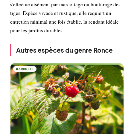
s'effectue aisément par marcottage ou bouturage des
tiges. Espèce vivace et rustique, elle requiert un
entretien minimal une fois établie, la rendant idéale
pour les jardins durables.
Autres espèces du genre Ronce
🌲
ARBUSTE