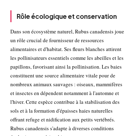
Rôle écologique et conservation
Dans son écosystème naturel, Rubus canadensis joue
un rôle crucial de fournisseur de ressources
alimentaires et d'habitat. Ses fleurs blanches attirent
les pollinisateurs essentiels comme les abeilles et les
papillons, favorisant ainsi la pollinisation. Les baies
constituent une source alimentaire vitale pour de
nombreux animaux sauvages : oiseaux, mammifères
et insectes en dépendent notamment à l'automne et
l'hiver. Cette espèce contribue à la stabilisation des
sols et à la formation d'épaisses haies naturelles
offrant refuge et nidification aux petits vertébrés.
Rubus canadensis s'adapte à diverses conditions