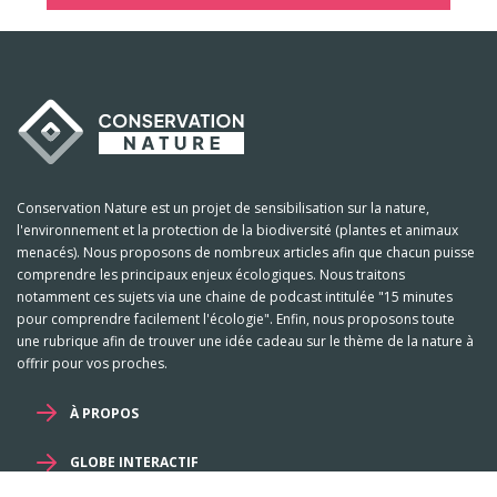
Conservation Nature est un projet de sensibilisation sur la nature,
l'environnement et la protection de la biodiversité (plantes et animaux
menacés). Nous proposons de nombreux articles afin que chacun puisse
comprendre les principaux enjeux écologiques. Nous traitons
notamment ces sujets via une chaine de podcast intitulée "15 minutes
pour comprendre facilement l'écologie". Enfin, nous proposons toute
une rubrique afin de trouver une idée cadeau sur le thème de la nature à
offrir pour vos proches.
À PROPOS
GLOBE INTERACTIF