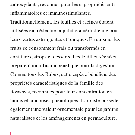
antioxydants, reconnus pour leurs propriétés anti-
inflammatoires et immunostimulantes.
Traditionnellement, les feuilles et racines étaient
utilisées en médecine populaire amérindienne pour
leurs vertus astringentes et toniques. En cuisine, les
fruits se consomment frais ou transformés en
confitures, sirops et desserts. Les feuilles, séchées,
préparent un infusion bénéfique pour la digestion.
Comme tous les Rubus, cette espèce bénéficie des
propriétés caractéristiques de la famille des
Rosacées, reconnues pour leur concentration en
tanins et composés phénoliques. L'arbuste possède
également une valeur ornementale pour les jardins
naturalistes et les aménagements en permaculture.