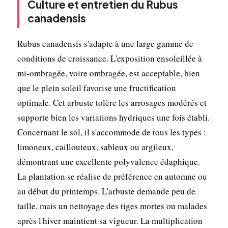
Culture et entretien du Rubus
canadensis
Rubus canadensis s'adapte à une large gamme de
conditions de croissance. L'exposition ensoleillée à
mi-ombragée, voire ombragée, est acceptable, bien
que le plein soleil favorise une fructification
optimale. Cet arbuste tolère les arrosages modérés et
supporte bien les variations hydriques une fois établi.
Concernant le sol, il s'accommode de tous les types :
limoneux, caillouteux, sableux ou argileux,
démontrant une excellente polyvalence édaphique.
La plantation se réalise de préférence en automne ou
au début du printemps. L'arbuste demande peu de
taille, mais un nettoyage des tiges mortes ou malades
après l'hiver maintient sa vigueur. La multiplication