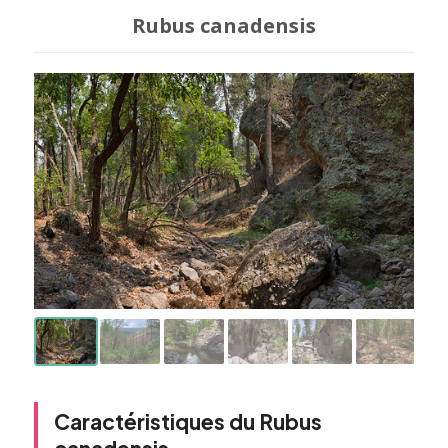
Rubus canadensis
Caractéristiques du Rubus