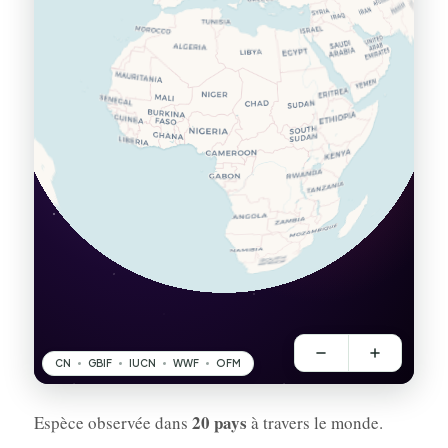
20 pays
Espèce observée dans
à travers le monde.