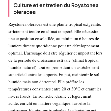
Culture et entretien du Roystonea
oleracea
Roystonea oleracea est une plante tropical exigeante,
strictement tendre en climat tempéré. Elle nécessite
une exposition ensoleillée, au minimum 6 heures de
lumière directe quotidienne pour un développement
optimal. L'arrosage doit être régulier et important lors
de la période de croissance estivale (climat tropical
humide naturel), tout en permettant un assèchement
superficiel entre les apports. En pot, maintenir le sol
humide mais non détrempé. Elle préfère les
températures constantes entre 20 et 30°C et craint les
hivers froids. Un sol riche, drainé et légèrement
acide, enrichi en matière organique, favorise la
croissance. En régions tropicales, la plantation est