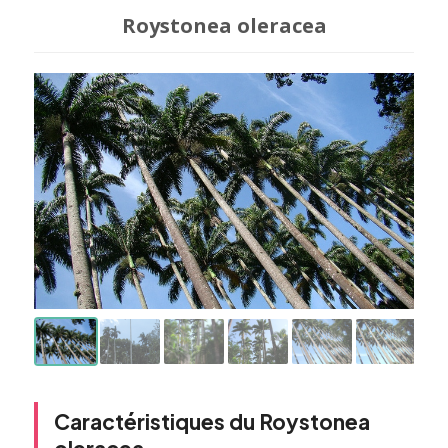
Roystonea oleracea
Caractéristiques du Roystonea