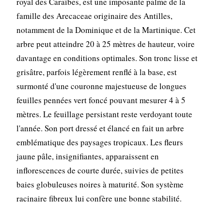
royal des Caraïbes, est une imposante palme de la
famille des Arecaceae originaire des Antilles,
notamment de la Dominique et de la Martinique. Cet
arbre peut atteindre 20 à 25 mètres de hauteur, voire
davantage en conditions optimales. Son tronc lisse et
grisâtre, parfois légèrement renflé à la base, est
surmonté d'une couronne majestueuse de longues
feuilles pennées vert foncé pouvant mesurer 4 à 5
mètres. Le feuillage persistant reste verdoyant toute
l'année. Son port dressé et élancé en fait un arbre
emblématique des paysages tropicaux. Les fleurs
jaune pâle, insignifiantes, apparaissent en
inflorescences de courte durée, suivies de petites
baies globuleuses noires à maturité. Son système
racinaire fibreux lui confère une bonne stabilité.