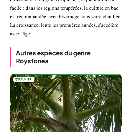
facile ; dans les régions tempérées, la culture en bac
est recommandée, avec hivernage sous serre chauffée.
La croissance, lente les premières années, s'accélère
avec l'âge.
Autres espèces du genre
Roystonea
🌴
PALMIER