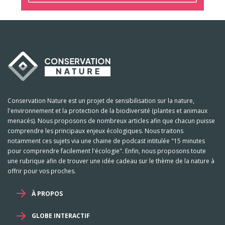
Conservation Nature est un projet de sensibilisation sur la nature,
l'environnement et la protection de la biodiversité (plantes et animaux
menacés). Nous proposons de nombreux articles afin que chacun puisse
comprendre les principaux enjeux écologiques. Nous traitons
notamment ces sujets via une chaine de podcast intitulée "15 minutes
pour comprendre facilement l'écologie". Enfin, nous proposons toute
une rubrique afin de trouver une idée cadeau sur le thème de la nature à
offrir pour vos proches.
À PROPOS
GLOBE INTERACTIF