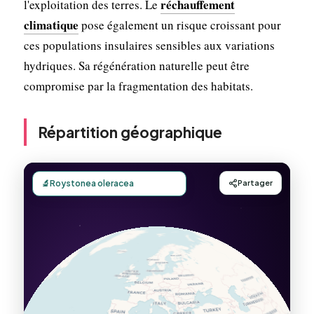
réchauffement
l'exploitation des terres. Le
climatique
pose également un risque croissant pour
ces populations insulaires sensibles aux variations
hydriques. Sa régénération naturelle peut être
compromise par la fragmentation des habitats.
Répartition géographique