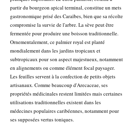
partir du bourgeon apical terminal, constitue un mets
gastronomique prisé des Caraïbes, bien que sa récolte
compromise la survie de l'arbre. La sève peut être
fermentée pour produire une boisson traditionnelle.
Ornementalement, ce palmier royal est planté
mondialement dans les jardins tropicaux et
subtropicaux pour son aspect majestueux, notamment
en alignements ou comme élément focal paysager.
Les feuilles servent à la confection de petits objets
artisanaux. Comme beaucoup d'Arecaceae, ses
propriétés médicinales restent limitées mais certaines
utilisations traditionnelles existent dans les
médecines populaires caribéennes, notamment pour
ses supposées vertus toniques.