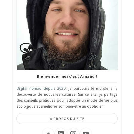
Bienvenue, moi c'est Arnaud !
Digital nomad depuis 2020
, je parcours le monde à la
découverte de nouvelles cultures. Sur ce site, je partage
des conseils pratiques pour adopter un mode de vie plus
écologique et améliorer son bien-être au quotidien.
À PROPOS DU SITE