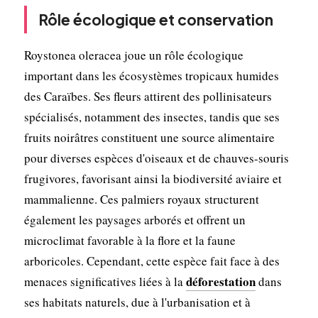
Rôle écologique et conservation
Roystonea oleracea joue un rôle écologique
important dans les écosystèmes tropicaux humides
des Caraïbes. Ses fleurs attirent des pollinisateurs
spécialisés, notamment des insectes, tandis que ses
fruits noirâtres constituent une source alimentaire
pour diverses espèces d'oiseaux et de chauves-souris
frugivores, favorisant ainsi la biodiversité aviaire et
mammalienne. Ces palmiers royaux structurent
également les paysages arborés et offrent un
microclimat favorable à la flore et la faune
arboricoles. Cependant, cette espèce fait face à des
déforestation
menaces significatives liées à la
dans
ses habitats naturels, due à l'urbanisation et à