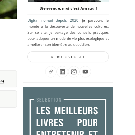
Bienvenue, moi c'est Arnaud !
Digital nomad depuis 2020
, je parcours le
monde à la découverte de nouvelles cultures.
Sur ce site, je partage des conseils pratiques
pour adopter un mode de vie plus écologique et
améliorer son bien-être au quotidien.
À PROPOS DU SITE
on)