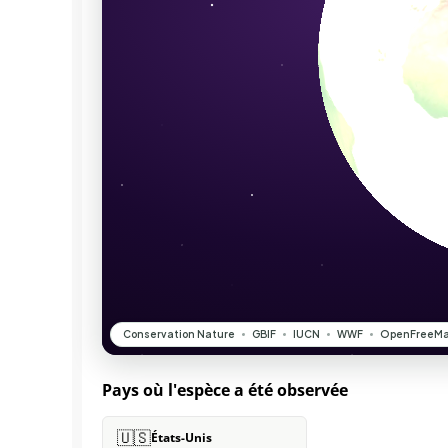
Pays où l'espèce a été observée
🇺🇸
États-Unis