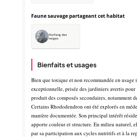
Faune sauvage partageant cet habitat
Harfang des
neiges
Bienfaits et usages
Bien que toxique et non recommandée en usage 
exceptionnelle, prisée des jardiniers avertis pour
produit des composés secondaires, notamment des
Certains Rhododendron ont été explorés en médeci
manière documentée. Son principal intérêt réside
apporte couleur et structure. En milieu naturel,
par sa participation aux cycles nutritifs et à la r