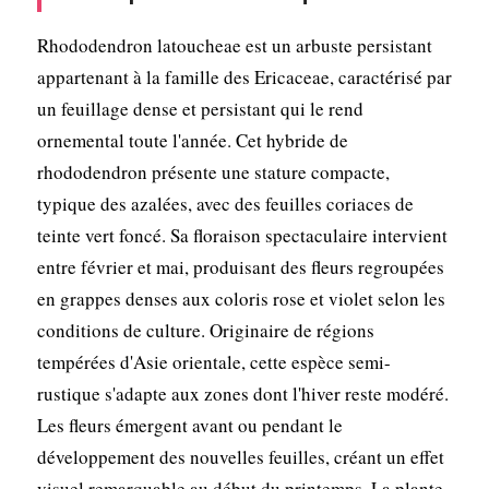
Rhododendron latoucheae est un arbuste persistant
appartenant à la famille des Ericaceae, caractérisé par
un feuillage dense et persistant qui le rend
ornemental toute l'année. Cet hybride de
rhododendron présente une stature compacte,
typique des azalées, avec des feuilles coriaces de
teinte vert foncé. Sa floraison spectaculaire intervient
entre février et mai, produisant des fleurs regroupées
en grappes denses aux coloris rose et violet selon les
conditions de culture. Originaire de régions
tempérées d'Asie orientale, cette espèce semi-
rustique s'adapte aux zones dont l'hiver reste modéré.
Les fleurs émergent avant ou pendant le
développement des nouvelles feuilles, créant un effet
visuel remarquable au début du printemps. La plante