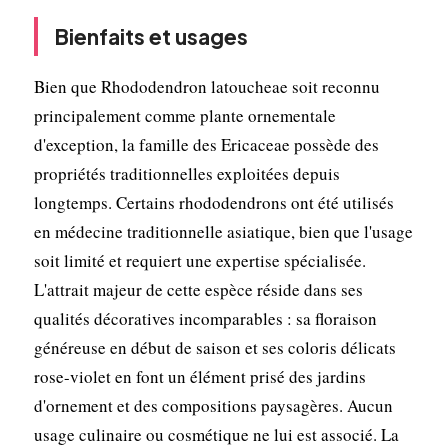
Bienfaits et usages
Bien que Rhododendron latoucheae soit reconnu
principalement comme plante ornementale
d'exception, la famille des Ericaceae possède des
propriétés traditionnelles exploitées depuis
longtemps. Certains rhododendrons ont été utilisés
en médecine traditionnelle asiatique, bien que l'usage
soit limité et requiert une expertise spécialisée.
L'attrait majeur de cette espèce réside dans ses
qualités décoratives incomparables : sa floraison
généreuse en début de saison et ses coloris délicats
rose-violet en font un élément prisé des jardins
d'ornement et des compositions paysagères. Aucun
usage culinaire ou cosmétique ne lui est associé. La