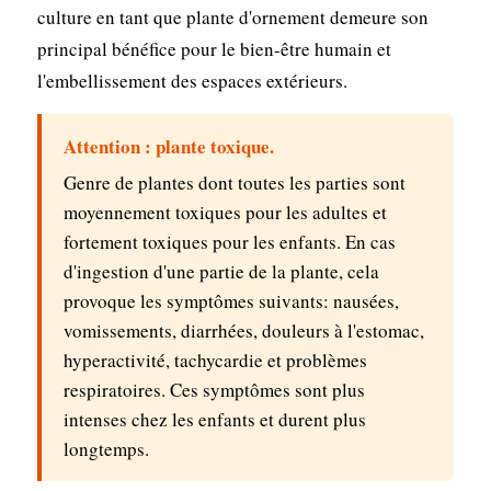
culture en tant que plante d'ornement demeure son
principal bénéfice pour le bien-être humain et
l'embellissement des espaces extérieurs.
Attention : plante toxique.
Genre de plantes dont toutes les parties sont
moyennement toxiques pour les adultes et
fortement toxiques pour les enfants. En cas
d'ingestion d'une partie de la plante, cela
provoque les symptômes suivants: nausées,
vomissements, diarrhées, douleurs à l'estomac,
hyperactivité, tachycardie et problèmes
respiratoires. Ces symptômes sont plus
intenses chez les enfants et durent plus
longtemps.