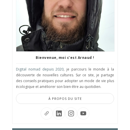
Bienvenue, moi c'est Arnaud !
Digital nomad depuis 2020
, je parcours le monde à la
découverte de nouvelles cultures. Sur ce site, je partage
des conseils pratiques pour adopter un mode de vie plus
écologique et améliorer son bien-être au quotidien.
À PROPOS DU SITE