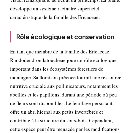
développe un système racinaire superficiel
caractéristique de la famille des Ericaceae.
Rôle écologique et conservation
En tant que membre de la famille des Ericaceae,
Rhododendron latoucheae joue un rôle écologique
important dans les écosystèmes forestiers de
montagne. Sa floraison précoce fournit une ressource
nutritive cruciale aux pollinisateurs, notamment les
abeilles et les papillons, durant une période où peu
de fleurs sont disponibles. Le feuillage persistant
offre un abri hiernal aux petits invertébrés et
contribue à la structure du sous-bois. Cependant,
cette espèce peut être menacée par les modifications