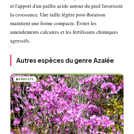
et l'apport d'un paillis acide autour du pied favorisent
la croissance. Une taille légère post-floraison
maintient une forme compacte. Éviter les
amendements calcaires et les fertilisants chimiques
agressifs.
Autres espèces du genre Azalée
🌲
ARBUSTE