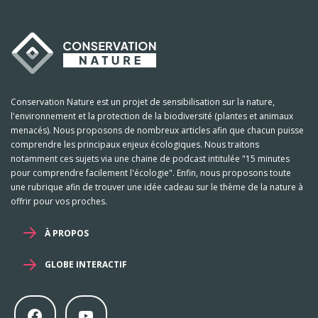
Conservation Nature est un projet de sensibilisation sur la nature,
l'environnement et la protection de la biodiversité (plantes et animaux
menacés). Nous proposons de nombreux articles afin que chacun puisse
comprendre les principaux enjeux écologiques. Nous traitons
notamment ces sujets via une chaine de podcast intitulée "15 minutes
pour comprendre facilement l'écologie". Enfin, nous proposons toute
une rubrique afin de trouver une idée cadeau sur le thème de la nature à
offrir pour vos proches.
À PROPOS
GLOBE INTERACTIF