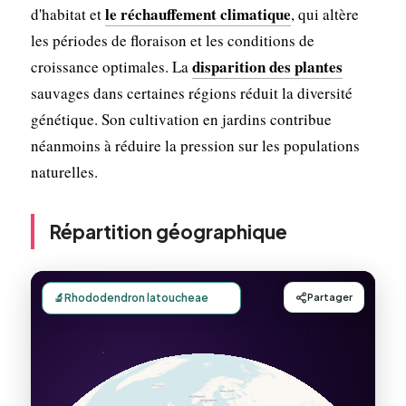
le réchauffement climatique
d'habitat et
, qui altère
les périodes de floraison et les conditions de
disparition des plantes
croissance optimales. La
sauvages dans certaines régions réduit la diversité
génétique. Son cultivation en jardins contribue
néanmoins à réduire la pression sur les populations
naturelles.
Répartition géographique