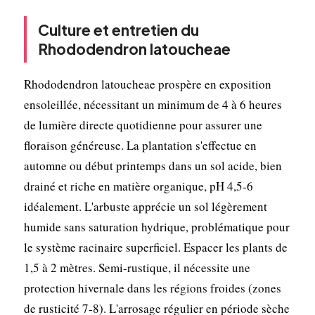
Culture et entretien du
Rhododendron latoucheae
Rhododendron latoucheae prospère en exposition
ensoleillée, nécessitant un minimum de 4 à 6 heures
de lumière directe quotidienne pour assurer une
floraison généreuse. La plantation s'effectue en
automne ou début printemps dans un sol acide, bien
drainé et riche en matière organique, pH 4,5-6
idéalement. L'arbuste apprécie un sol légèrement
humide sans saturation hydrique, problématique pour
le système racinaire superficiel. Espacer les plants de
1,5 à 2 mètres. Semi-rustique, il nécessite une
protection hivernale dans les régions froides (zones
de rusticité 7-8). L'arrosage régulier en période sèche