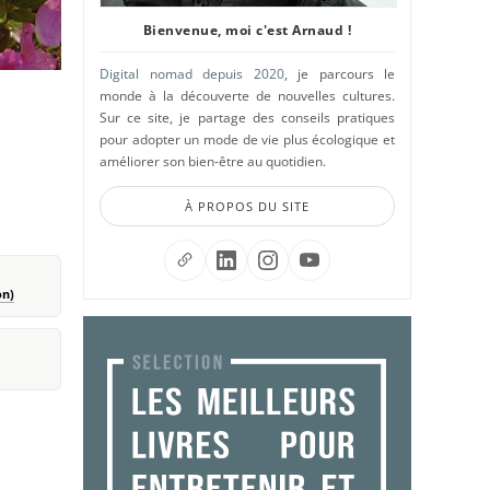
Bienvenue, moi c'est Arnaud !
Digital nomad depuis 2020
, je parcours le
monde à la découverte de nouvelles cultures.
Sur ce site, je partage des conseils pratiques
pour adopter un mode de vie plus écologique et
améliorer son bien-être au quotidien.
À PROPOS DU SITE
on)