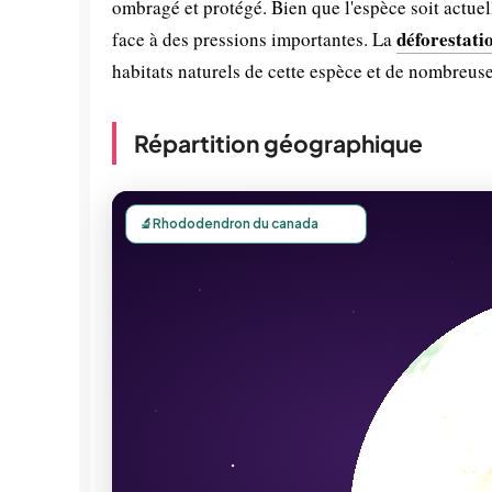
ombragé et protégé. Bien que l'espèce soit actuel
déforestati
face à des pressions importantes. La
habitats naturels de cette espèce et de nombreuse
Répartition géographique