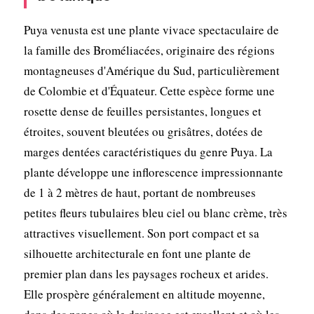
Puya venusta est une plante vivace spectaculaire de
la famille des Broméliacées, originaire des régions
montagneuses d'Amérique du Sud, particulièrement
de Colombie et d'Équateur. Cette espèce forme une
rosette dense de feuilles persistantes, longues et
étroites, souvent bleutées ou grisâtres, dotées de
marges dentées caractéristiques du genre Puya. La
plante développe une inflorescence impressionnante
de 1 à 2 mètres de haut, portant de nombreuses
petites fleurs tubulaires bleu ciel ou blanc crème, très
attractives visuellement. Son port compact et sa
silhouette architecturale en font une plante de
premier plan dans les paysages rocheux et arides.
Elle prospère généralement en altitude moyenne,