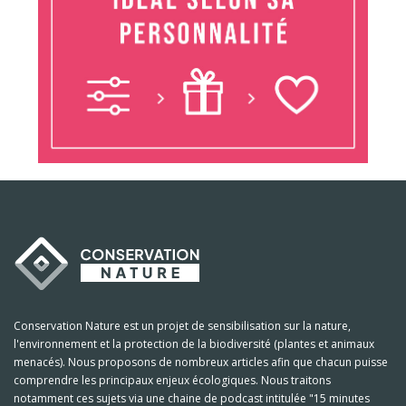
Conservation Nature est un projet de sensibilisation sur la nature,
l'environnement et la protection de la biodiversité (plantes et animaux
menacés). Nous proposons de nombreux articles afin que chacun puisse
comprendre les principaux enjeux écologiques. Nous traitons
notamment ces sujets via une chaine de podcast intitulée "15 minutes