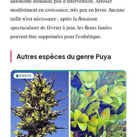
autonome demande peu d'intervention. Arroser
modérément en croissance, très peu en hiver. Aucune
taille n'est nécessaire ; après la floraison
spectaculaire de février à juin, les fleurs fanées
peuvent être supprimées pour l'esthétique.
Autres espèces du genre Puya
🪴
VIVACE