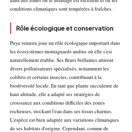
dans des zones où le drainage est excellent et où les
conditions climatiques sont tempérées à fraîches.
Rôle écologique et conservation
Puya venusta joue un rôle écologique important dans
les écosystèmes montagnards andins où elle s'est
naturellement établie. Ses fleurs brillantes attirent
divers pollinisateurs spécialisés, notamment les
colibris et certains insectes, contribuant à la
biodiversité locale. En tant que plante succulente de
haut altitude, elle a adapté ses stratégies de
croissance aux conditions difficiles des zones
rocheuses, stockant l'eau dans ses tissus charnus.
L'espèce est bien adaptée aux variations climatiques
de ses habitats d'origine. Cependant, comme de