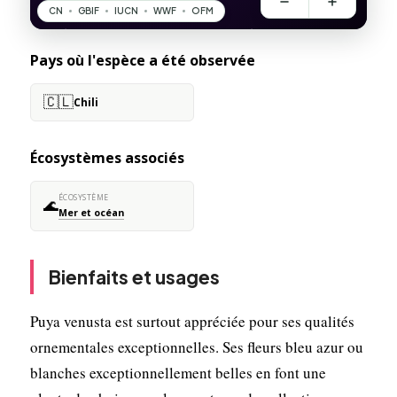
Pays où l'espèce a été observée
🇨🇱
Chili
Écosystèmes associés
ÉCOSYSTÈME
🌊
Mer et océan
Bienfaits et usages
Puya venusta est surtout appréciée pour ses qualités
ornementales exceptionnelles. Ses fleurs bleu azur ou
blanches exceptionnellement belles en font une