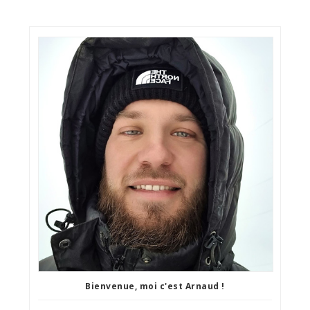
Bienvenue, moi c'est Arnaud !