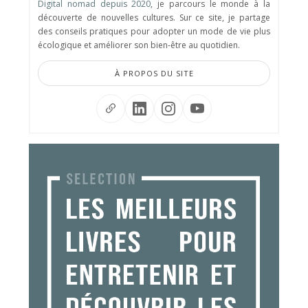
Digital nomad depuis 2020
, je parcours le monde à la
découverte de nouvelles cultures. Sur ce site, je partage
des conseils pratiques pour adopter un mode de vie plus
écologique et améliorer son bien-être au quotidien.
À PROPOS DU SITE