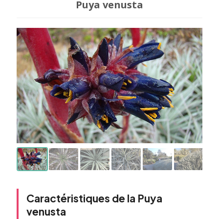
Puya venusta
Caractéristiques de la Puya
venusta