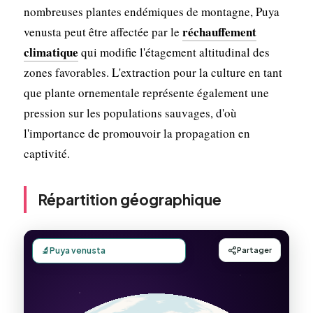
nombreuses plantes endémiques de montagne, Puya
réchauffement
venusta peut être affectée par le
climatique
qui modifie l'étagement altitudinal des
zones favorables. L'extraction pour la culture en tant
que plante ornementale représente également une
pression sur les populations sauvages, d'où
l'importance de promouvoir la propagation en
captivité.
Répartition géographique