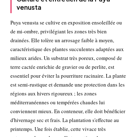
venusta
Puya venusta se cultive en exposition ensoleillée ou
de mi-ombre, privilégiant les zones très bien
drainées. Elle tolère un arrosage faible à moyen,
caractéristique des plantes succulentes adaptées aux
milieux arides. Un substrat très poreux, composé de
terre cactée enrichie de gravier ou de perlite, est
essentiel pour éviter la pourriture racinaire. La plante
est semi-rustique et demande une protection dans les
régions aux hivers rigoureux ; les zones
méditerranéennes ou tempérées chaudes lui
conviennent mieux. En conteneur, elle doit bénéficier
d'hivernage sec et frais. La plantation s'effectue au
printemps. Une fois établie, cette vivace très