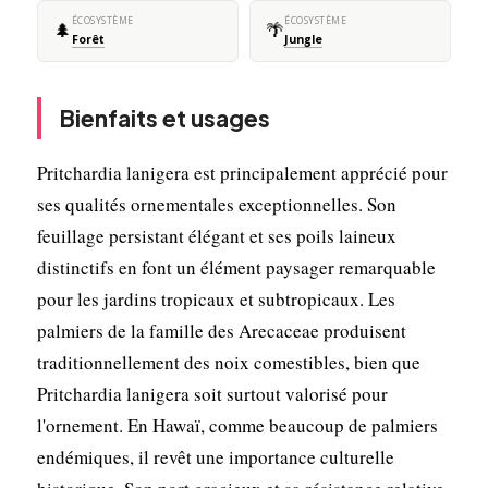
ÉCOSYSTÈME
ÉCOSYSTÈME
🌲
🌴
Forêt
Jungle
Bienfaits et usages
Pritchardia lanigera est principalement apprécié pour
ses qualités ornementales exceptionnelles. Son
feuillage persistant élégant et ses poils laineux
distinctifs en font un élément paysager remarquable
pour les jardins tropicaux et subtropicaux. Les
palmiers de la famille des Arecaceae produisent
traditionnellement des noix comestibles, bien que
Pritchardia lanigera soit surtout valorisé pour
l'ornement. En Hawaï, comme beaucoup de palmiers
endémiques, il revêt une importance culturelle