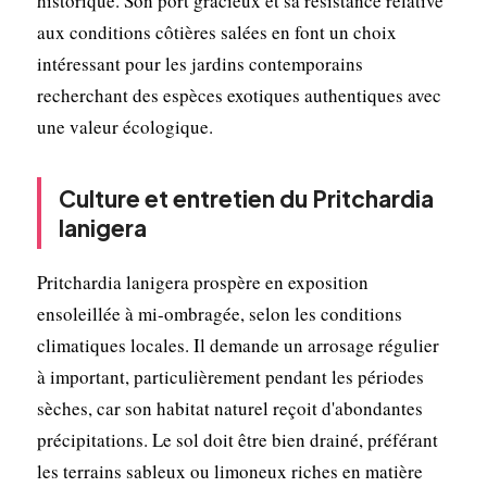
historique. Son port gracieux et sa résistance relative
aux conditions côtières salées en font un choix
intéressant pour les jardins contemporains
recherchant des espèces exotiques authentiques avec
une valeur écologique.
Culture et entretien du Pritchardia
lanigera
Pritchardia lanigera prospère en exposition
ensoleillée à mi-ombragée, selon les conditions
climatiques locales. Il demande un arrosage régulier
à important, particulièrement pendant les périodes
sèches, car son habitat naturel reçoit d'abondantes
précipitations. Le sol doit être bien drainé, préférant
les terrains sableux ou limoneux riches en matière