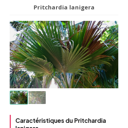
Pritchardia lanigera
Caractéristiques du Pritchardia