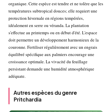
organique. Cette espèce est tendre et ne tolère que les
températures subtropical douces; elle requiert une
protection hivernale en régions tempérées,
idéalement en serre ou véranda. La plantation
s'effectue au printemps ou en début d'été. L'espace
doit permettre un développement harmonieux de la
couronne. Fertiliser régulièrement avec un engrais
équilibré spécifique aux palmiers encourage une
croissance optimale. La vivacité du feuillage
persistant demande une humidité atmosphérique
adéquate.
Autres espèces du genre
Pritchardia