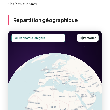
îles hawaiiennes.
Répartition géographique