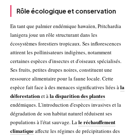
Rôle écologique et conservation
En tant que palmier endémique hawaïen, Pritchardia
lanigera joue un rôle structurant dans les
écosystèmes forestiers tropicaux. Ses inflorescences
attirent les pollinisateurs indigènes, notamment
certaines espèces d'insectes et d'oiseaux spécialisés.
Ses fruits, petites drupes noires, constituent une
ressource alimentaire pour la faune locale. Cette
la
espèce fait face à des menaces significatives liées à
déforestation
la disparition des plantes
et à
endémiques. L'introduction d'espèces invasives et la
dégradation de son habitat naturel réduisent ses
le réchauffement
populations à l'état sauvage. La
climatique
affecte les régimes de précipitations des