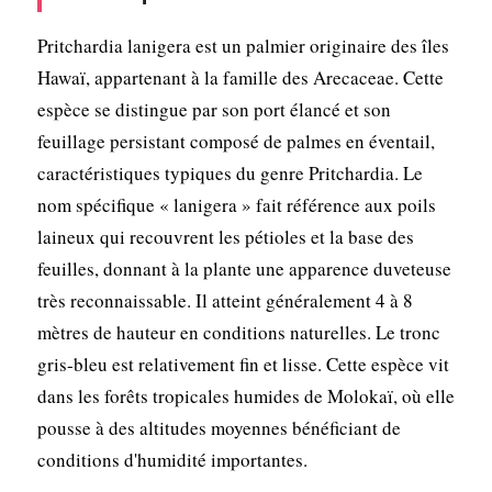
Pritchardia lanigera est un palmier originaire des îles
Hawaï, appartenant à la famille des Arecaceae. Cette
espèce se distingue par son port élancé et son
feuillage persistant composé de palmes en éventail,
caractéristiques typiques du genre Pritchardia. Le
nom spécifique « lanigera » fait référence aux poils
laineux qui recouvrent les pétioles et la base des
feuilles, donnant à la plante une apparence duveteuse
très reconnaissable. Il atteint généralement 4 à 8
mètres de hauteur en conditions naturelles. Le tronc
gris-bleu est relativement fin et lisse. Cette espèce vit
dans les forêts tropicales humides de Molokaï, où elle
pousse à des altitudes moyennes bénéficiant de
conditions d'humidité importantes.