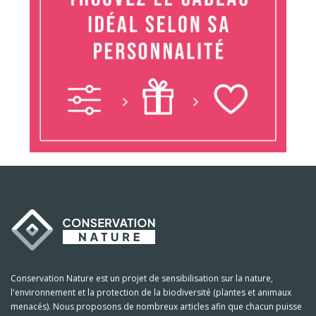
Conservation Nature est un projet de sensibilisation sur la nature,
l'environnement et la protection de la biodiversité (plantes et animaux
menacés). Nous proposons de nombreux articles afin que chacun puisse