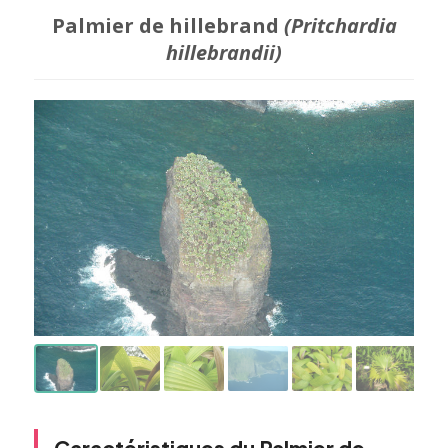
Palmier de hillebrand
(Pritchardia
hillebrandii)