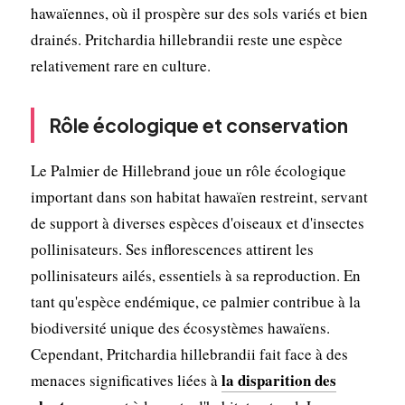
hawaïennes, où il prospère sur des sols variés et bien
drainés. Pritchardia hillebrandii reste une espèce
relativement rare en culture.
Rôle écologique et conservation
Le Palmier de Hillebrand joue un rôle écologique
important dans son habitat hawaïen restreint, servant
de support à diverses espèces d'oiseaux et d'insectes
pollinisateurs. Ses inflorescences attirent les
pollinisateurs ailés, essentiels à sa reproduction. En
tant qu'espèce endémique, ce palmier contribue à la
biodiversité unique des écosystèmes hawaïens.
Cependant, Pritchardia hillebrandii fait face à des
la disparition des
menaces significatives liées à