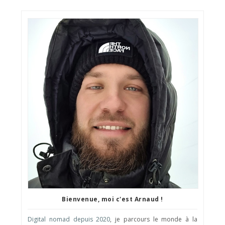
Bienvenue, moi c'est Arnaud !
Digital nomad depuis 2020
, je parcours le monde à la