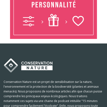
Conservation Nature est un projet de sensibilisation sur la nature,
l'environnement et la protection de la biodiversité (plantes et animaux
menacés). Nous proposons de nombreux articles afin que chacun puisse
comprendre les principaux enjeux écologiques. Nous traitons
notamment ces sujets via une chaine de podcast intitulée "15 minutes
pour comprendre facilement l'écologie". Enfin, nous proposons toute