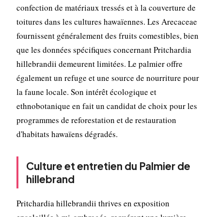
confection de matériaux tressés et à la couverture de
toitures dans les cultures hawaïennes. Les Arecaceae
fournissent généralement des fruits comestibles, bien
que les données spécifiques concernant Pritchardia
hillebrandii demeurent limitées. Le palmier offre
également un refuge et une source de nourriture pour
la faune locale. Son intérêt écologique et
ethnobotanique en fait un candidat de choix pour les
programmes de reforestation et de restauration
d'habitats hawaïens dégradés.
Culture et entretien du Palmier de
hillebrand
Pritchardia hillebrandii thrives en exposition