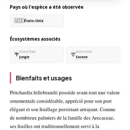
Pays où l'espèce a été observée
🇺🇸
États-Unis
Écosystèmes associés
ÉCOSYSTÈME
ÉCOSYSTÈME
🌴
🦒
Jungle
Savane
Bienfaits et usages
Pritchardia hillebrandii possède avant tout une valeur
ornementale considérable, apprécié pour son port
élégant et son feuillage persistant attrayant. Comme
de nombreux palmiers de la famille des Arecaceae,
ses feuilles ont traditionnellement servi à la