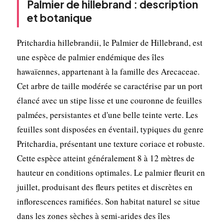
Palmier de hillebrand : description
et botanique
Pritchardia hillebrandii, le Palmier de Hillebrand, est
une espèce de palmier endémique des îles
hawaïennes, appartenant à la famille des Arecaceae.
Cet arbre de taille modérée se caractérise par un port
élancé avec un stipe lisse et une couronne de feuilles
palmées, persistantes et d'une belle teinte verte. Les
feuilles sont disposées en éventail, typiques du genre
Pritchardia, présentant une texture coriace et robuste.
Cette espèce atteint généralement 8 à 12 mètres de
hauteur en conditions optimales. Le palmier fleurit en
juillet, produisant des fleurs petites et discrètes en
inflorescences ramifiées. Son habitat naturel se situe
dans les zones sèches à semi-arides des îles