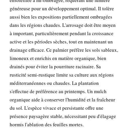
ensoleillée à mi-ombragée, requérant une lumière
généreuse pour un développement optimal. Il tolère
aussi bien les expositions partiellement ombragées
dans les régions chaudes. L'arrosage doit être moyen
à important, particulièrement pendant la croissance
active et les périodes sèches, tout en maintenant un
drainage efficace. Ce palmier préfère les sols sableux,
limoneux et enrichis en matière organique, bien
drainés pour éviter la pourriture racinaire. Sa
rusticité semi-rustique limite sa culture aux régions
méditerranéennes ou chaudes. La plantation
s'effectue de préférence au printemps. Un mulch
organique aide à conserver l'humidité et la fraîcheur
du sol. L'espèce vivace et persistante offre une
présence paysagère stable, nécessitant peu d'élagage
hormis l'ablation des feuilles mortes.