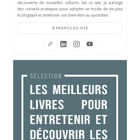
découverte de nouvelles cultures. Sur ce site, je partage
des conseils pratiques pour adopter un mode de vie plus
écologique et améliorer son bien-être au quotidien.
À PROPOS DU SITE