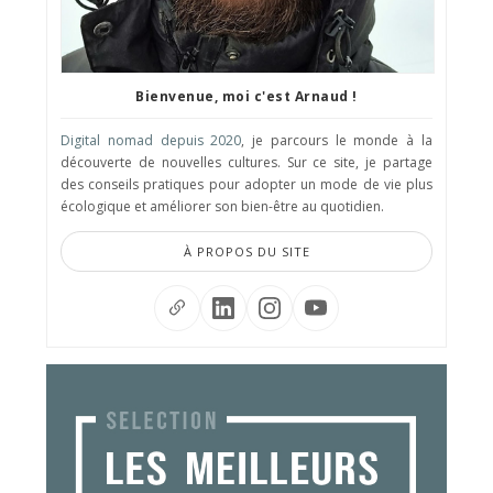
Bienvenue, moi c'est Arnaud !
Digital nomad depuis 2020
, je parcours le monde à la
découverte de nouvelles cultures. Sur ce site, je partage
des conseils pratiques pour adopter un mode de vie plus
écologique et améliorer son bien-être au quotidien.
À PROPOS DU SITE