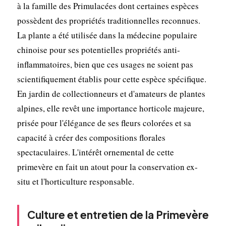
à la famille des Primulacées dont certaines espèces
possèdent des propriétés traditionnelles reconnues.
La plante a été utilisée dans la médecine populaire
chinoise pour ses potentielles propriétés anti-
inflammatoires, bien que ces usages ne soient pas
scientifiquement établis pour cette espèce spécifique.
En jardin de collectionneurs et d'amateurs de plantes
alpines, elle revêt une importance horticole majeure,
prisée pour l'élégance de ses fleurs colorées et sa
capacité à créer des compositions florales
spectaculaires. L'intérêt ornemental de cette
primevère en fait un atout pour la conservation ex-
situ et l'horticulture responsable.
Culture et entretien de la Primevère