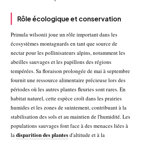
Rôle écologique et conservation
Primula wilsonii joue un rôle important dans les
écosystèmes montagnards en tant que source de
nectar pour les pollinisateurs alpins, notamment les
abeilles sauvages et les papillons des régions
tempérées. Sa floraison prolongée de mai à septembre
fournit une ressource alimentaire précieuse lors des
périodes où les autres plantes fleuries sont rares. En
habitat naturel, cette espèce croît dans les prairies
humides et les zones de suintement, contribuant à la
stabilisation des sols et au maintien de l'humidité. Les
populations sauvages font face à des menaces liées à
disparition des plantes
la
d'altitude et à la