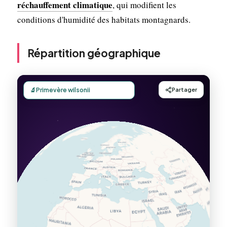
réchauffement climatique
, qui modifient les
conditions d'humidité des habitats montagnards.
Répartition géographique