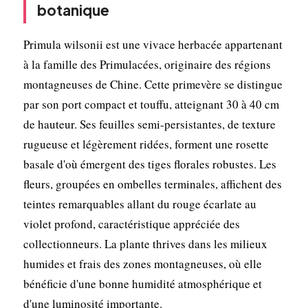
botanique
Primula wilsonii est une vivace herbacée appartenant
à la famille des Primulacées, originaire des régions
montagneuses de Chine. Cette primevère se distingue
par son port compact et touffu, atteignant 30 à 40 cm
de hauteur. Ses feuilles semi-persistantes, de texture
rugueuse et légèrement ridées, forment une rosette
basale d'où émergent des tiges florales robustes. Les
fleurs, groupées en ombelles terminales, affichent des
teintes remarquables allant du rouge écarlate au
violet profond, caractéristique appréciée des
collectionneurs. La plante thrives dans les milieux
humides et frais des zones montagneuses, où elle
bénéficie d'une bonne humidité atmosphérique et
d'une luminosité importante.