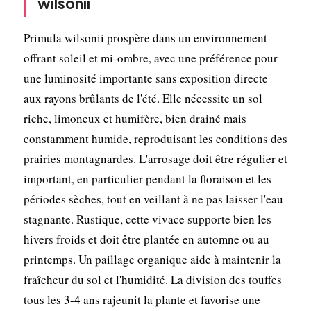
wilsonii
Primula wilsonii prospère dans un environnement
offrant soleil et mi-ombre, avec une préférence pour
une luminosité importante sans exposition directe
aux rayons brûlants de l'été. Elle nécessite un sol
riche, limoneux et humifère, bien drainé mais
constamment humide, reproduisant les conditions des
prairies montagnardes. L'arrosage doit être régulier et
important, en particulier pendant la floraison et les
périodes sèches, tout en veillant à ne pas laisser l'eau
stagnante. Rustique, cette vivace supporte bien les
hivers froids et doit être plantée en automne ou au
printemps. Un paillage organique aide à maintenir la
fraîcheur du sol et l'humidité. La division des touffes
tous les 3-4 ans rajeunit la plante et favorise une