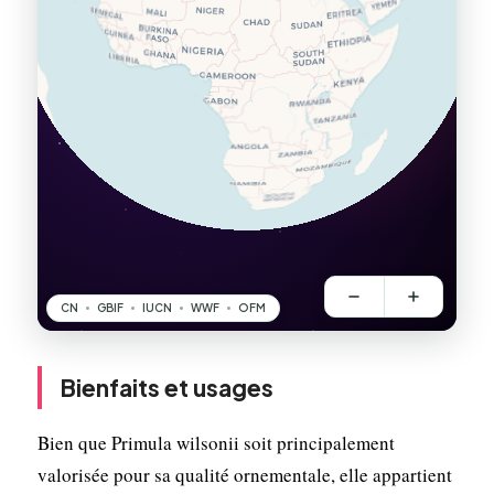
Bienfaits et usages
Bien que Primula wilsonii soit principalement
valorisée pour sa qualité ornementale, elle appartient