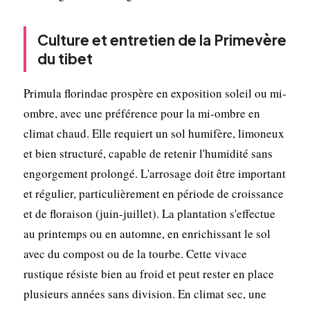
Culture et entretien de la Primevère
du tibet
Primula florindae prospère en exposition soleil ou mi-
ombre, avec une préférence pour la mi-ombre en
climat chaud. Elle requiert un sol humifère, limoneux
et bien structuré, capable de retenir l'humidité sans
engorgement prolongé. L'arrosage doit être important
et régulier, particulièrement en période de croissance
et de floraison (juin-juillet). La plantation s'effectue
au printemps ou en automne, en enrichissant le sol
avec du compost ou de la tourbe. Cette vivace
rustique résiste bien au froid et peut rester en place
plusieurs années sans division. En climat sec, une