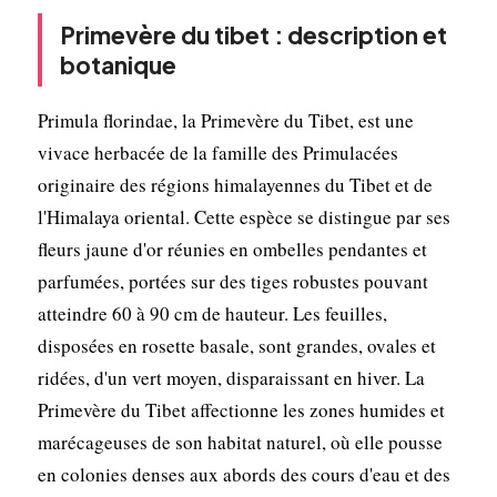
Primevère du tibet : description et
botanique
Primula florindae, la Primevère du Tibet, est une
vivace herbacée de la famille des Primulacées
originaire des régions himalayennes du Tibet et de
l'Himalaya oriental. Cette espèce se distingue par ses
fleurs jaune d'or réunies en ombelles pendantes et
parfumées, portées sur des tiges robustes pouvant
atteindre 60 à 90 cm de hauteur. Les feuilles,
disposées en rosette basale, sont grandes, ovales et
ridées, d'un vert moyen, disparaissant en hiver. La
Primevère du Tibet affectionne les zones humides et
marécageuses de son habitat naturel, où elle pousse
en colonies denses aux abords des cours d'eau et des