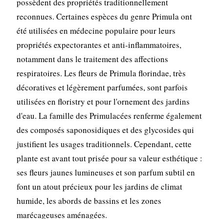
possèdent des propriétés traditionnellement
reconnues. Certaines espèces du genre Primula ont
été utilisées en médecine populaire pour leurs
propriétés expectorantes et anti-inflammatoires,
notamment dans le traitement des affections
respiratoires. Les fleurs de Primula florindae, très
décoratives et légèrement parfumées, sont parfois
utilisées en floristry et pour l'ornement des jardins
d'eau. La famille des Primulacées renferme également
des composés saponosidiques et des glycosides qui
justifient les usages traditionnels. Cependant, cette
plante est avant tout prisée pour sa valeur esthétique :
ses fleurs jaunes lumineuses et son parfum subtil en
font un atout précieux pour les jardins de climat
humide, les abords de bassins et les zones
marécageuses aménagées.