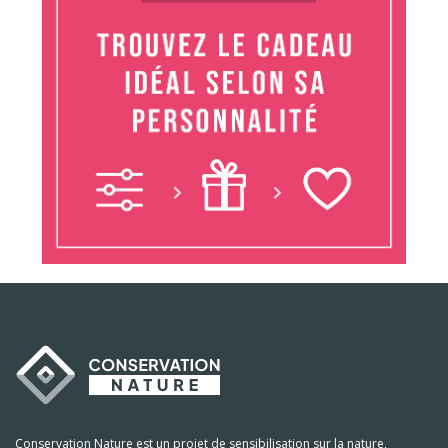
Conservation Nature est un projet de sensibilisation sur la nature,