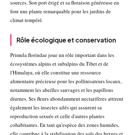
sources. Son port érigé et sa floraison généreuse en
font une plante remarquable pour les jardins de
climat tempéré.
Rôle écologique et conservation
Primula florindae joue un rôle important dans les
écosystèmes alpins et subalpins du Tibet et de
l'Himalaya, où elle constitue une ressource
alimentaire précieuse pour les pollinisateurs locaux,
notamment les abeilles sauvages et les papillons
diurnes. Ses fleurs abondamment nectarifères attirent
également les insectes ailés qui assurent sa
reproduction sexuée et celle d'autres plantes
cohabitantes. En tant qu'espèce des zones humides,
elle contribue à la stabilisation des sols des berges et