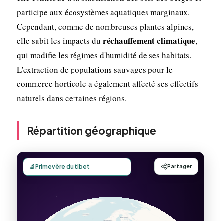
participe aux écosystèmes aquatiques marginaux.
Cependant, comme de nombreuses plantes alpines,
réchauffement climatique
elle subit les impacts du
,
qui modifie les régimes d'humidité de ses habitats.
L'extraction de populations sauvages pour le
commerce horticole a également affecté ses effectifs
naturels dans certaines régions.
Répartition géographique