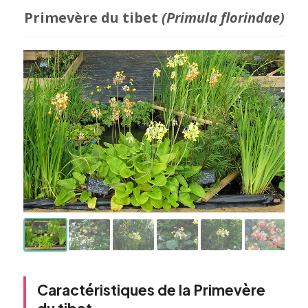
Primevère du tibet
(Primula florindae)
Caractéristiques de la Primevère