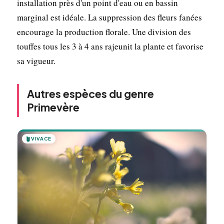
installation près d'un point d'eau ou en bassin
marginal est idéale. La suppression des fleurs fanées
encourage la production florale. Une division des
touffes tous les 3 à 4 ans rajeunit la plante et favorise
sa vigueur.
Autres espèces du genre
Primevère
🪴
VIVACE