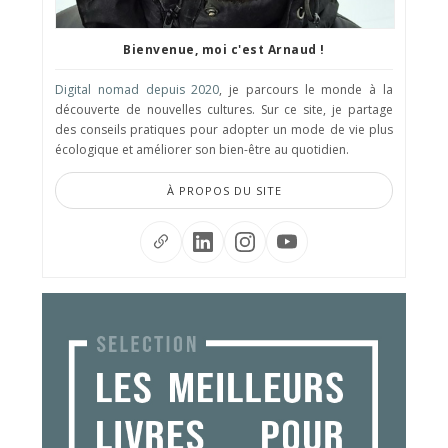
Bienvenue, moi c'est Arnaud !
Digital nomad depuis 2020
, je parcours le monde à la
découverte de nouvelles cultures. Sur ce site, je partage
des conseils pratiques pour adopter un mode de vie plus
écologique et améliorer son bien-être au quotidien.
À PROPOS DU SITE