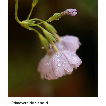
Primevère de siebold